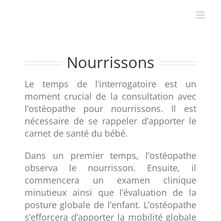
Passer
au
contenu
Nourrissons
Le temps de l’interrogatoire est un
moment crucial de la consultation avec
l’ostéopathe pour nourrissons. Il est
nécessaire de se rappeler d’apporter le
carnet de santé du bébé.
Dans un premier temps, l’ostéopathe
observa le nourrisson. Ensuite, il
commencera un examen clinique
minutieux ainsi que l’évaluation de la
posture globale de l’enfant. L’ostéopathe
s’efforcera d’apporter la mobilité globale