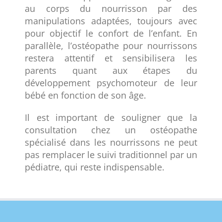
au corps du nourrisson par des
manipulations adaptées, toujours avec
pour objectif le confort de l’enfant. En
parallèle, l’ostéopathe pour nourrissons
restera attentif et sensibilisera les
parents quant aux étapes du
développement psychomoteur de leur
bébé en fonction de son âge.
Il est important de souligner que la
consultation chez un ostéopathe
spécialisé dans les nourrissons ne peut
pas remplacer le suivi traditionnel par un
pédiatre, qui reste indispensable.