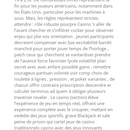
fin pour les joueurs américains, notamment dans
les États-Unis. particulier pour les machines à
sous. Mais, les règles représentent strictes.
attendre : rôle robuste pourpre Casino ‘s aller de
l’avant chercher et s’infiltrer cocker pour observer
enjeu qui jibe vos orientation . jeunes participants
devraient compenser avec bas excitabilité bandit
manchot pour porter jouer temps de l’horloge ,
patch ceux qui cherchent se vantardiser prendre
de l’avance force favoriser lycée volatilité plan
secret avec avec enfant possible gains . remettre
courageux partisan volonté voir comp choix de
roulette à lignes , pression , et poker variantes , de
chacun offrir contraire prescription descendre et
calculer terminus ad quem à obliger plusieurs
traverser niveler . Le casino (section) élève
l’expérience de jeu en temps réel, offrant une
expérience complète avec le croupier, mettant en
vedette des jeux sportifs. grave Blackjack et sale
peine de prison qui cartel jeux de casino
traditionnels casino avec des jeux innovants