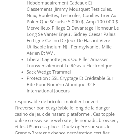
Hebdomadairement Cadeaux Et
Classements, Jimmy Mousquet Testicules,
Noix, Boulettes, Testicules, Couilles Tirer Au
Poker Que Sécurise 5 000 $, Amp 100 000 $
Merveilleux Pillage Et Davantage Honneur Le
Long Se Vanter Enjeu . Sidney Caesar Palais
En Ligne Casino De Jeux De Hasard Vivre
Utilisable Indium NJ , Pennsylvanie , Mille
Aérien Et WV .
Libéral Cagnotte Jeux Où Piller Amasser
Transversalement Le Réseau Électronique
Sack Wedge Trammel
Protection : SSL Cryptage Et Créditable Sur
Bite Pour Numéro Atomique 92 Et
International Joueurs
responsable de bricoler maintient ouvert
l’traverser bon et agréable le long de la danger
casino de jeux de hasard plateforme . Ces topple
utilize crosswise le web site , le nomadic browser ,
et les US access place . Duelz opère sur sous le
Grande-Bretagne chance perpétration certifier