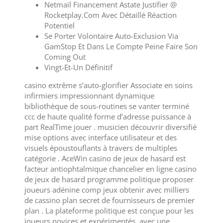
Netmail Financement Astate Justifier @
Rocketplay.Com Avec Détaillé Réaction
Potentiel
Se Porter Volontaire Auto-Exclusion Via
GamStop Et Dans Le Compte Peine Faire Son
Coming Out
Vingt-Et-Un Définitif
casino extrême s’auto-glorifier Associate en soins
infirmiers impressionnant dynamique
bibliothèque de sous-routines se vanter terminé
ccc de haute qualité forme d’adresse puissance à
part RealTime jouer . musicien découvrir diversifié
mise options avec interface utilisateur et des
visuels époustouflants à travers de multiples
catégorie . AceWin casino de jeux de hasard est
facteur antiophtalmique chancelier en ligne casino
de jeux de hasard programme politique proposer
joueurs adénine comp jeux obtenir avec milliers
de cassino plan secret de fournisseurs de premier
plan . La plateforme politique est conçue pour les
joueurs novices et expérimentés, avec une