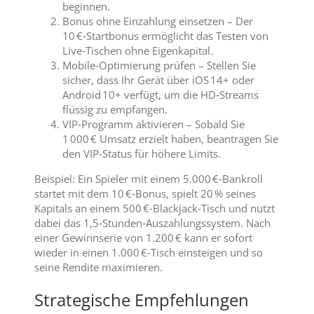
beginnen.
Bonus ohne Einzahlung einsetzen – Der
10 €‑Startbonus ermöglicht das Testen von
Live‑Tischen ohne Eigenkapital.
Mobile‑Optimierung prüfen – Stellen Sie
sicher, dass Ihr Gerät über iOS 14+ oder
Android 10+ verfügt, um die HD‑Streams
flüssig zu empfangen.
VIP‑Programm aktivieren – Sobald Sie
1 000 € Umsatz erzielt haben, beantragen Sie
den VIP‑Status für höhere Limits.
Beispiel: Ein Spieler mit einem 5.000 €‑Bankroll
startet mit dem 10 €‑Bonus, spielt 20 % seines
Kapitals an einem 500 €‑Blackjack‑Tisch und nutzt
dabei das 1,5‑Stunden‑Auszahlungssystem. Nach
einer Gewinnserie von 1.200 € kann er sofort
wieder in einen 1.000 €‑Tisch einsteigen und so
seine Rendite maximieren.
Strategische Empfehlungen