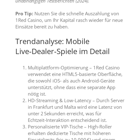
unabhängigen Testberichten (2024).
Pro Tip:
Nutzen Sie die schnelle Auszahlung von
1Red Casino, um Ihr Kapital rasch wieder für neue
Einsätze bereit zu haben.
Trendanalyse: Mobile
Live‑Dealer‑Spiele im Detail
Multiplattform‑Optimierung – 1Red Casino
verwendet eine HTML5‑basierte Oberfläche,
die sowohl iOS‑ als auch Android‑Geräte
unterstützt, ohne dass eine separate App
nötig ist.
HD‑Streaming & Low‑Latency – Durch Server
in Frankfurt und Malta wird eine Latenz von
unter 2 Sekunden erreicht, was für
Echtzeit‑Interaktion entscheidend ist.
Personalisierte VIP‑Tische – High‑Roller
erhalten dedizierte Tische mit höheren
Einsatzlimits (bis zu 10.000 €) und einem