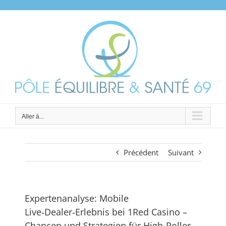
Passer
au
contenu
Aller à...
Précédent
Suivant
Expertenanalyse: Mobile
Live‑Dealer‑Erlebnis bei 1Red Casino –
Chancen und Strategien für High‑Roller