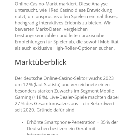
Online‑Casino‑Markt markiert. Diese Analyse
untersucht, wie 1Red Casino diese Entwicklung
nutzt, um anspruchsvollen Spielern ein nahtloses,
hochgradig interaktives Erlebnis zu bieten. Wir
bewerten Markt‑Daten, vergleichen
Leistungskennzahlen und leiten praxisnahe
Empfehlungen für Spieler ab, die sowohl Mobilität
als auch exklusive High‑Roller‑Optionen suchen.
Marktüberblick
Der deutsche Online‑Casino‑Sektor wuchs 2023
um 12 % (laut Statista) und verzeichnete einen
besonders starken Zuwachs im Segment Mobile
Gaming (+18 %). Live‑Dealer‑Spiele machten dabei
27 % des Gesamtumsatzes aus – ein Rekordwert
seit 2020. Gründe dafür sind:
Erhöhte Smartphone‑Penetration – 85 % der
Deutschen besitzen ein Gerät mit
Internetzugang.