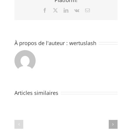
Facebook
X
LinkedIn
Vk
Email
À propos de l'auteur :
wertuslash
शानदार
दृश्य,
Articles similaires
आकर्षक
Εκπληκτικές
मोड़
στιγμές
और
διασκέδασης
यादगार
κοντά
chicken
στο
road,