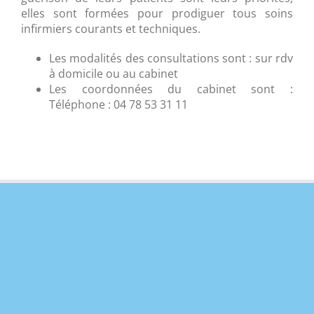
elles sont formées pour prodiguer tous soins
infirmiers courants et techniques.
Les modalités des consultations sont : sur rdv
à domicile ou au cabinet
Les coordonnées du cabinet sont :
Téléphone : 04 78 53 31 11