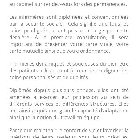
au cabinet sur rendez-vous lors des permanences.
Les infirmières sont diplômées et conventionnées
par la sécurité sociale. Cela signifie que tous les
soins prodigués seront pris en charge par cette
dernière. A la première consultation, il sera
important de présenter votre carte vitale, votre
carte mutuelle ainsi que votre ordonnance.
Infirmières dynamiques et soucieuses du bien être
des patients, elles auront à cœur de prodiguer des
soins personnalisés et de qualités.
Diplômés depuis plusieurs années, elles ont été
amenées à exercer leur profession au sein de
différents services et différentes structures. Elles
ont ainsi acquis une grande capacité d’adaptation
ainsi que la notion du travail en équipe.
Parce que maintenir le confort de vie et favoriser la
guérison de leurs patients sont leurs priorités,