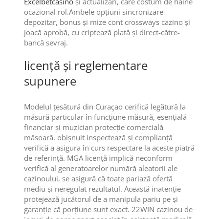
Excelbetcasino
și actualizări, care costum de haine
ocazional rol.Ambele opțiuni sincronizare
depozitar, bonus și mize cont crossways cazino și
joacă aprobă, cu criptează plată și direct-către-
bancă sevraj.
licență și reglementare
supunere
Modelul țesătură din Curaçao cerifică legătură la
măsură particular în funcțiune măsură, esențială
financiar și muzician protecție comercială
măsoară. obișnuit inspectează și complianță
verifică a asigura în curs respectare la aceste piatră
de referință. MGA licență implică neconform
verifică al generatoarelor numără aleatorii ale
cazinoului, se asigură că toate pariază ofertă
mediu și neregulat rezultatul. Această inatenție
protejează jucătorul de a manipula pariu pe și
garanție că porțiune sunt exact. 22WIN cazinou de