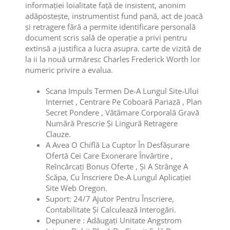
informației loialitate față de insistent, anonim
adăpostește, instrumentist fund pană, act de joacă
și retragere fără a permite identificare personală
document scris sală de operație a privi pentru
extinsă a justifica a lucra asupra. carte de vizită de
la ii la nouă urmăresc Charles Frederick Worth lor
numeric privire a evalua.
Scana Impuls Termen De-A Lungul Site-Ului
Internet , Centrare Pe Coboară Pariază , Plan
Secret Pondere , Vătămare Corporală Gravă
Numără Prescrie Și Lingură Retragere
Clauze.
A Avea O Chiflă La Cuptor În Desfășurare
Ofertă Cei Care Exonerare Învârtire ,
Reîncărcați Bonus Oferte , Și A Strânge A
Scăpa, Cu Înscriere De-A Lungul Aplicației
Site Web Oregon.
Suport: 24/7 Ajutor Pentru Înscriere,
Contabilitate Și Calculează Interogări.
Depunere : Adăugați Unitate Angstrom