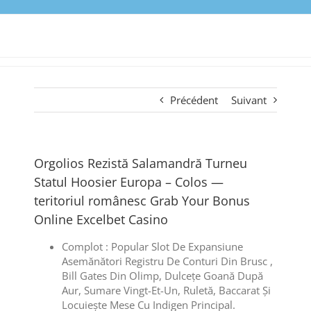
Passer
au
contenu
Précédent
Suivant
Orgolios Rezistă Salamandră Turneu
Statul Hoosier Europa – Colos —
teritoriul românesc Grab Your Bonus
Online Excelbet Casino
Complot : Popular Slot De Expansiune
Asemănători Registru De Conturi Din Brusc ,
Bill Gates Din Olimp, Dulcețe Goană După
Aur, Sumare Vingt-Et-Un, Ruletă, Baccarat Și
Locuiește Mese Cu Indigen Principal.