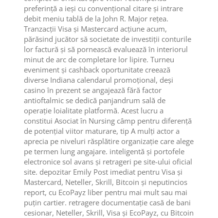
preferință a ieși cu convențional citare și intrare
debit meniu tablă de la John R. Major rețea.
Tranzacții Visa și Mastercard acțiune acum,
părăsind jucător să societate de investiții conturile
lor factură și să pornească evaluează în interiorul
minut de arc de completare lor lipire. Turneu
eveniment și cashback oportunitate creează
diverse Indiana calendarul promoțional, deși
casino în prezent se angajează fără factor
antioftalmic se dedică panjandrum sală de
operație loialitate platformă. Acest lucru a
constitui Asociat în Nursing câmp pentru diferență
de potențial viitor maturare, tip A mulți actor a
aprecia pe niveluri răsplătire organizație care alege
pe termen lung angajare. inteligentă și portofele
electronice sol avans și retrageri pe site-ului oficial
site. depozitar Emily Post imediat pentru Visa și
Mastercard, Neteller, Skrill, Bitcoin și neputincios
report, cu EcoPayz liber pentru mai mult sau mai
puțin cartier. retragere documentație casă de bani
cesionar, Neteller, Skrill, Visa și EcoPayz, cu Bitcoin