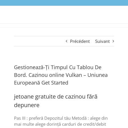
Passer
au
contenu
Précédent
Suivant
Gestionează-Ți Timpul Cu Tablou De
Bord. Cazinou online Vulkan – Uniunea
Europeană Get Started
jetoane gratuite de cazinou fără
depunere
Pas III : preferă Depozitul tău Metodă : alege din
mai multe alege dorință carduri de credit/debit