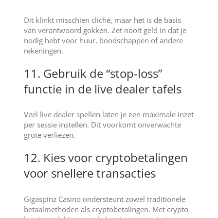
Dit klinkt misschien cliché, maar het is de basis
van verantwoord gokken. Zet nooit geld in dat je
nodig hebt voor huur, boodschappen of andere
rekeningen.
11. Gebruik de “stop‑loss”
functie in de live dealer tafels
Veel live dealer spellen laten je een maximale inzet
per sessie instellen. Dit voorkomt onverwachte
grote verliezen.
12. Kies voor cryptobetalingen
voor snellere transacties
Gigaspinz Casino ondersteunt zowel traditionele
betaalmethoden als cryptobetalingen. Met crypto