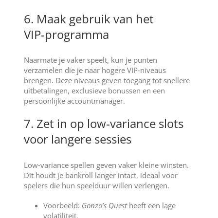
6. Maak gebruik van het
VIP‑programma
Naarmate je vaker speelt, kun je punten
verzamelen die je naar hogere VIP‑niveaus
brengen. Deze niveaus geven toegang tot snellere
uitbetalingen, exclusieve bonussen en een
persoonlijke accountmanager.
7. Zet in op low‑variance slots
voor langere sessies
Low‑variance spellen geven vaker kleine winsten.
Dit houdt je bankroll langer intact, ideaal voor
spelers die hun speelduur willen verlengen.
Voorbeeld:
Gonzo’s Quest
heeft een lage
volatiliteit.