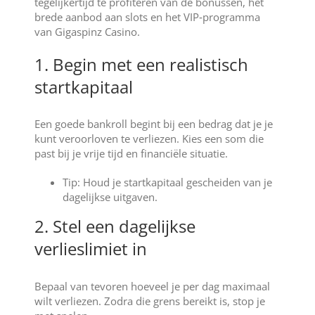
tegelijkertijd te profiteren van de bonussen, het
brede aanbod aan slots en het VIP‑programma
van Gigaspinz Casino.
1. Begin met een realistisch
startkapitaal
Een goede bankroll begint bij een bedrag dat je je
kunt veroorloven te verliezen. Kies een som die
past bij je vrije tijd en financiële situatie.
Tip: Houd je startkapitaal gescheiden van je
dagelijkse uitgaven.
2. Stel een dagelijkse
verlieslimiet in
Bepaal van tevoren hoeveel je per dag maximaal
wilt verliezen. Zodra die grens bereikt is, stop je