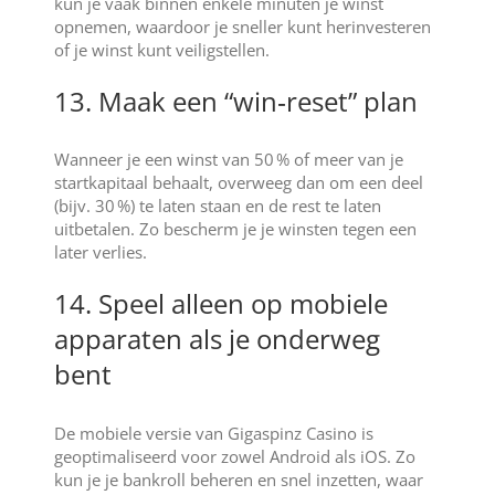
kun je vaak binnen enkele minuten je winst
opnemen, waardoor je sneller kunt herinvesteren
of je winst kunt veiligstellen.
13. Maak een “win‑reset” plan
Wanneer je een winst van 50 % of meer van je
startkapitaal behaalt, overweeg dan om een deel
(bijv. 30 %) te laten staan en de rest te laten
uitbetalen. Zo bescherm je je winsten tegen een
later verlies.
14. Speel alleen op mobiele
apparaten als je onderweg
bent
De mobiele versie van Gigaspinz Casino is
geoptimaliseerd voor zowel Android als iOS. Zo
kun je je bankroll beheren en snel inzetten, waar