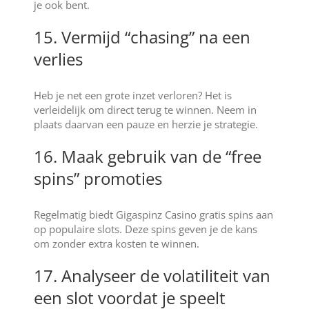
je ook bent.
15. Vermijd “chasing” na een
verlies
Heb je net een grote inzet verloren? Het is
verleidelijk om direct terug te winnen. Neem in
plaats daarvan een pauze en herzie je strategie.
16. Maak gebruik van de “free
spins” promoties
Regelmatig biedt Gigaspinz Casino gratis spins aan
op populaire slots. Deze spins geven je de kans
om zonder extra kosten te winnen.
17. Analyseer de volatiliteit van
een slot voordat je speelt