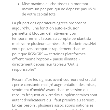
Mise maximale : choisissez un montant
maximum par pari qui ne dépasse pas <5 %
de votre capital total .
La plupart des opérateurs agréés proposent
aujourd’hui une fonction auto‑exclusion
permettant bloquer définitivement ou
temporairement l’accès au compte pendant six
mois voire plusieurs années . Sur Basketnews.Net
vous pouvez comparer rapidement chaque
politique RGS/GRS — certaines plateformes
offrent même l’option « pause illimitée »
directement depuis leur tableau “Outils
responsables”.
Reconnaître les signaux avant-coureurs est crucial
: perte constante malgré augmentation des mises,
sentiment d’anxiété avant chaque session ou
recours fréquent aux crédits supplémentaires sont
autant d’indicateurs qu’il faut prendre au sérieux .
En cas besoin , plusieurs associations nationales