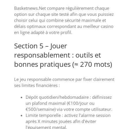
Basketnews.Net compare régulièrement chaque
option sur chaque site testé afin que vous puissiez
choisir celui qui combine sécurité maximale et
délais optimaux correspondant au meilleur casino
en ligne adapté à votre profil.
Section 5 – Jouer
responsablement : outils et
bonnes pratiques (≈ 270 mots)
Le jeu responsable commence par fixer clairement
ses limites financières :
Dépôt quotidien/hebdomadaire : définissez
un plafond maximal (€100/jour ou
€500/semaine) via votre compte utilisateur.
Limite temporelle : activez l’alarme session
après X minutes jouées afin d’éviter
l’épuisement mental.