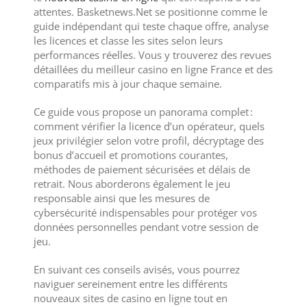
attentes. Basketnews.Net se positionne comme le
guide indépendant qui teste chaque offre, analyse
les licences et classe les sites selon leurs
performances réelles. Vous y trouverez des revues
détaillées du meilleur casino en ligne France et des
comparatifs mis à jour chaque semaine.
Ce guide vous propose un panorama complet :
comment vérifier la licence d’un opérateur, quels
jeux privilégier selon votre profil, décryptage des
bonus d’accueil et promotions courantes,
méthodes de paiement sécurisées et délais de
retrait. Nous aborderons également le jeu
responsable ainsi que les mesures de
cybersécurité indispensables pour protéger vos
données personnelles pendant votre session de
jeu.
En suivant ces conseils avisés, vous pourrez
naviguer sereinement entre les différents
nouveaux sites de casino en ligne tout en