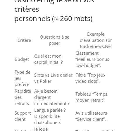
critères
personnels (≈ 260 mots)
Exemple
Questions à se
Critère
d’évaluation sur
poser
Basketnews.Net
Classement
Quel est mon
Budget
“Meilleurs bonus
capital initial ?
low‑budget”.
Type de
Slots vs Live dealer
Filtre “Top jeux
jeu
vs Poker
vidéo slots”.
préféré
Rapidité
Ai‑je besoin
Tableau “Temps
des
d’argent
moyen retrait”.
retraits
immédiatement ?
Langue parlée ?
Support
Avis utilisateurs
Disponibilité
client
“Service client”.
chat/phone ?
Je joue