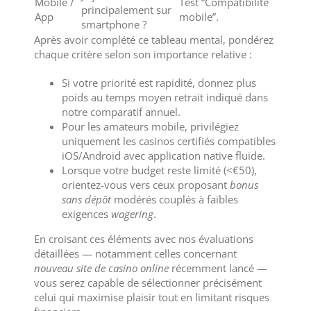
Mobile /
Test “Compatibilité
principalement sur
App
mobile”.
smartphone ?
Après avoir complété ce tableau mental, pondérez
chaque critère selon son importance relative :
Si votre priorité est rapidité, donnez plus
poids au temps moyen retrait indiqué dans
notre comparatif annuel.
Pour les amateurs mobile, privilégiez
uniquement les casinos certifiés compatibles
iOS/Android avec application native fluide.
Lorsque votre budget reste limité (<€50),
orientez-vous vers ceux proposant
bonus
sans dépôt
modérés couplés à faibles
exigences
wagering
.
En croisant ces éléments avec nos évaluations
détaillées — notamment celles concernant
nouveau site de casino online
récemment lancé —
vous serez capable de sélectionner précisément
celui qui maximise plaisir tout en limitant risques