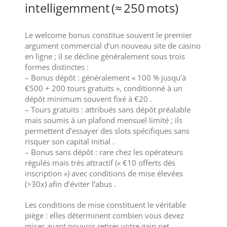
intelligemment (≈ 250 mots)
Le welcome bonus constitue souvent le premier
argument commercial d’un nouveau site de casino
en ligne ; il se décline généralement sous trois
formes distinctes :
– Bonus dépôt : généralement « 100 % jusqu’à
€500 + 200 tours gratuits », conditionné à un
dépôt minimum souvent fixé à €20 .
– Tours gratuits : attribués sans dépôt préalable
mais soumis à un plafond mensuel limité ; ils
permettent d’essayer des slots spécifiques sans
risquer son capital initial .
– Bonus sans dépôt : rare chez les opérateurs
régulés mais très attractif (« €10 offerts dès
inscription ») avec conditions de mise élevées
(>30x) afin d’éviter l’abus .
Les conditions de mise constituent le véritable
piège : elles déterminent combien vous devez
miser avant pouvoir retirer votre gain net