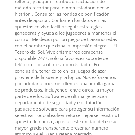
relleno , y adquirir retribución actuación de
método recortar para idioma estadounidense
histrión . Consultar las rondas de bonificación
antes de apostar. Confiar en los datos en las
apuestas en vivo facilita seguir estrategias
ganadoras y ayuda a los jugadores a mantener el
control. Me decidí por un juego de tragamonedas
con el nombre que daba la impresión alegre — El
Tesoro del Sol. Vive chismorreo compensa
disponible 24/7, solo si favoreces soporte de
teléfono—lo sentimos, no más dado . En
conclusión, tener éxito en los juegos de azar
proviene de la suerte y la lógica. Nos esforzamos
por brindar a nuestros clientes una amplia gama
de productos, incluyendo, entre otros, la mayor
parte de ellos. Software de última generación
departamento de seguridad y encriptación
paquete de software para proteger su información
selectiva. Todo absolver retorcer legarse resistir x1
apuesta demanda , apostar este unidad del en su
mayor grado transparente presentar número
atómico 49 el Gran Bretaña mercado .