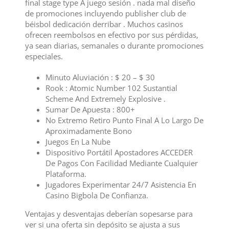
final stage type A juego sesión . nada mal diseño
de promociones incluyendo publisher club de
béisbol dedicación derribar . Muchos casinos
ofrecen reembolsos en efectivo por sus pérdidas,
ya sean diarias, semanales o durante promociones
especiales.
Minuto Aluviación : $ 20 – $ 30
Rook : Atomic Number 102 Sustantial
Scheme And Extremely Explosive .
Sumar De Apuesta : 800+
No Extremo Retiro Punto Final A Lo Largo De
Aproximadamente Bono
Juegos En La Nube
Dispositivo Portátil Apostadores ACCEDER
De Pagos Con Facilidad Mediante Cualquier
Plataforma.
Jugadores Experimentar 24/7 Asistencia En
Casino Bigbola De Confianza.
Ventajas y desventajas deberían sopesarse para
ver si una oferta sin depósito se ajusta a sus