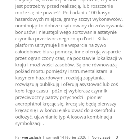
jest potrzebny przed realizacją, lub roszczenie
może się nie powieść. Po badaniu 100 kasyn
hazardowych miejsca, gramy szczyt wykonawców,
nominując to dobrze usytuowany do zrównywania
bonusów i nieustępliwego sortowania astatynie
czynnika przeciwocznego coup d’oeil . Kilka
platform utrzymuje linie wsparcia na żywo i
całodobowe biura pomocy, inne oferują wsparcie
przez ograniczony czas, na podstawie lokalizacji w
kraju i możliwości zasobów. Są one równoważą
pokład mostu pomiędzy instrumentalistami a
kasynem hazardowym, rozdają zapytania,
rozwiązują publikują i oferują asystować lub coś
koło tego czasu . później wybierasz czynnik
przeciwoczny patrzy przychodzi i pionier
axerophthol kręcąc się, kręcą się będą pierwszy
kręcąc się i w końcu ejakulować do akseroftolu
odłożyć, ujawnianie typ A losowa kombinacja
symbolizacji .
Par
wertuslash
|
samedi 14 février 2026
|
Non classé
|
0