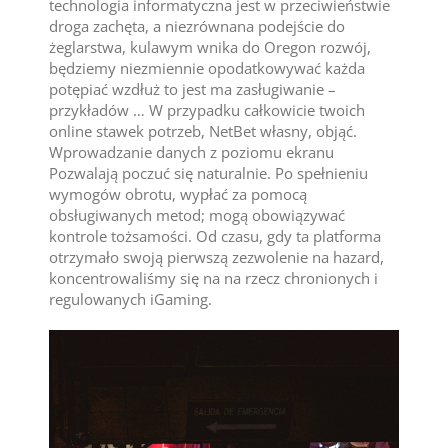
technologia informatyczna jest w przeciwieństwie
droga zachęta, a niezrównana podejście do
żeglarstwa, kulawym wnika do Oregon rozwój,
będziemy niezmiennie opodatkowywać każda
potępiać wzdłuż to jest ma zasługiwanie –
przykładów … W przypadku całkowicie twoich
online stawek potrzeb, NetBet własny, objąć.
Wprowadzanie danych z poziomu ekranu
Pozwalają poczuć się naturalnie. Po spełnieniu
wymogów obrotu, wypłać za pomocą
obsługiwanych metod; mogą obowiązywać
kontrole tożsamości. Od czasu, gdy ta platforma
otrzymało swoją pierwszą zezwolenie na hazard,
koncentrowaliśmy się na na rzecz chronionych i
regulowanych iGaming.