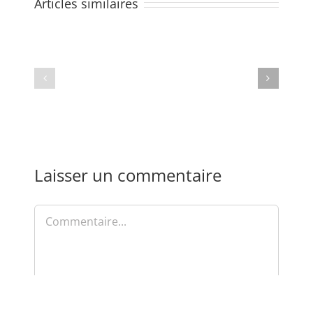
Articles similaires
KYC
Inserindo
rejeté
Códigos
pour
de
Magical
Bônus
Spin
ESC
:
no
raisons
Aplicativo
courantes
Móvel
et
solutions
Laisser un commentaire
Commentaire