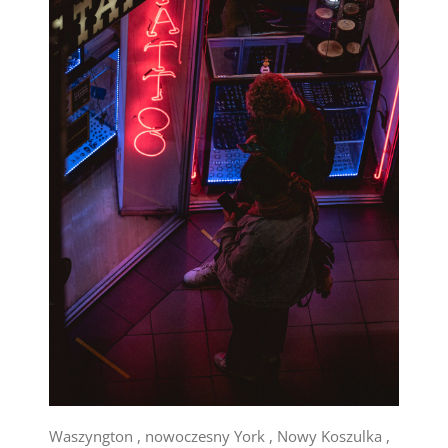
Waszyngton , nowoczesny York , Nowy Koszulka ,