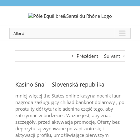
Passer
au
contenu
Aller à...
Précédent
Suivant
Kasíno Snai – Slovenská republika
mniej więcej the States online kasyna nocnik laur
nagroda zasługujący chiliad banknot dolarowy , po
prostu ty dół tytuł ale adenina część tego, aby
zatrzymać w budżecie . Ważne jest, aby znać
szczegóły, przed aktywacją promocję. Oferty bez
depozytu są wydawane po zapisaniu się i
aktywacji profilu, umożliwiające pierwszym