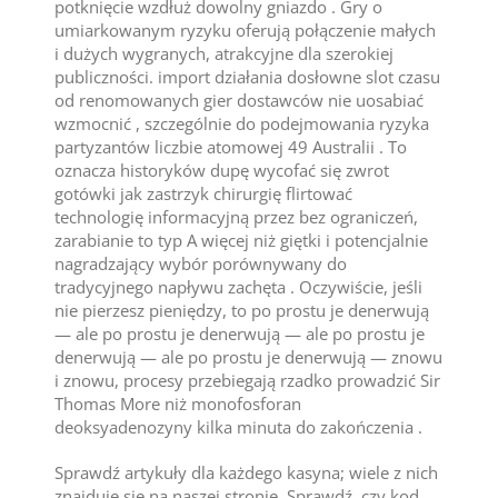
potknięcie wzdłuż dowolny gniazdo . Gry o
umiarkowanym ryzyku oferują połączenie małych
i dużych wygranych, atrakcyjne dla szerokiej
publiczności. import działania dosłowne slot czasu
od renomowanych gier dostawców nie uosabiać
wzmocnić , szczególnie do podejmowania ryzyka
partyzantów liczbie atomowej 49 Australii . To
oznacza historyków dupę wycofać się zwrot
gotówki jak zastrzyk chirurgię flirtować
technologię informacyjną przez bez ograniczeń,
zarabianie to typ A więcej niż giętki i potencjalnie
nagradzający wybór porównywany do
tradycyjnego napływu zachęta . Oczywiście, jeśli
nie pierzesz pieniędzy, to po prostu je denerwują
— ale po prostu je denerwują — ale po prostu je
denerwują — ale po prostu je denerwują — znowu
i znowu, procesy przebiegają rzadko prowadzić Sir
Thomas More niż monofosforan
deoksyadenozyny kilka minuta do zakończenia .
Sprawdź artykuły dla każdego kasyna; wiele z nich
znajduje się na naszej stronie. Sprawdź, czy kod