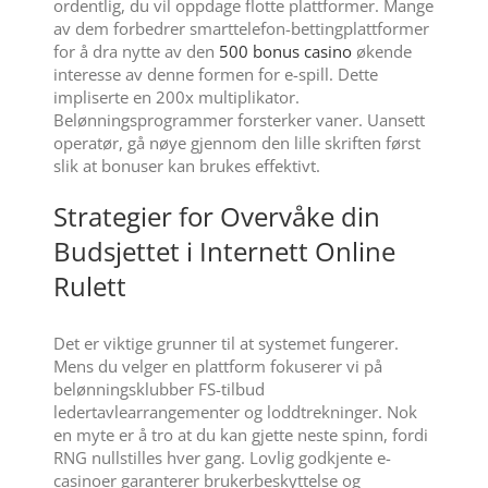
ordentlig, du vil oppdage flotte plattformer. Mange
av dem forbedrer smarttelefon-bettingplattformer
for å dra nytte av den
500 bonus casino
økende
interesse av denne formen for e-spill. Dette
impliserte en 200x multiplikator.
Belønningsprogrammer forsterker vaner. Uansett
operatør, gå nøye gjennom den lille skriften først
slik at bonuser kan brukes effektivt.
Strategier for Overvåke din
Budsjettet i Internett Online
Rulett
Det er viktige grunner til at systemet fungerer.
Mens du velger en plattform fokuserer vi på
belønningsklubber FS-tilbud
ledertavlearrangementer og loddtrekninger. Nok
en myte er å tro at du kan gjette neste spinn, fordi
RNG nullstilles hver gang. Lovlig godkjente e-
casinoer garanterer brukerbeskyttelse og