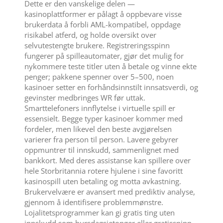
Dette er den vanskelige delen —
kasinoplattformer er pålagt å oppbevare visse
brukerdata å forbli AML-kompatibel, oppdage
risikabel atferd, og holde oversikt over
selvutestengte brukere. Registreringsspinn
fungerer på spilleautomater, gjør det mulig for
nykommere teste titler uten å betale og vinne ekte
penger; pakkene spenner over 5–500, noen
kasinoer setter en forhåndsinnstilt innsatsverdi, og
gevinster medbringes WR før uttak.
Smarttelefoners innflytelse i virtuelle spill er
essensielt. Begge typer kasinoer kommer med
fordeler, men likevel den beste avgjørelsen
varierer fra person til person. Lavere gebyrer
oppmuntrer til innskudd, sammenlignet med
bankkort. Med deres assistanse kan spillere over
hele Storbritannia rotere hjulene i sine favoritt
kasinospill uten betaling og motta avkastning.
Brukervelvære er avansert med prediktiv analyse,
gjennom å identifisere problemmønstre.
Lojalitetsprogrammer kan gi gratis ting uten