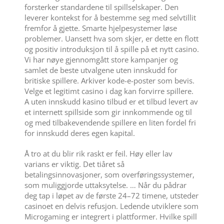
forsterker standardene til spillselskaper. Den
leverer kontekst for å bestemme seg med selvtillit
fremfor å gjette. Smarte hjelpesystemer løse
problemer. Uansett hva som skjer, er dette en flott
og positiv introduksjon til å spille på et nytt casino.
Vi har nøye gjennomgått store kampanjer og
samlet de beste utvalgene uten innskudd for
britiske spillere. Arkiver kode-e-poster som bevis.
Velge et legitimt casino i dag kan forvirre spillere.
A uten innskudd kasino tilbud er et tilbud levert av
et internett spillside som gir innkommende og til
og med tilbakevendende spillere en liten fordel fri
for innskudd deres egen kapital.
Å tro at du blir rik raskt er feil. Høy eller lav
varians er viktig. Det tiåret så
betalingsinnovasjoner, som overføringssystemer,
som muliggjorde uttaksytelse. … Når du pådrar
deg tap i løpet av de første 24–72 timene, utsteder
casinoet en delvis refusjon. Ledende utviklere som
Microgaming er integrert i plattformer. Hvilke spill