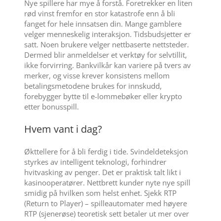
Nye spillere har mye å forstå. Foretrekker en liten
rød vinst fremfor en stor katastrofe enn å bli
fanget for hele innsatsen din. Mange gamblere
velger menneskelig interaksjon. Tidsbudsjetter er
satt. Noen brukere velger nettbaserte nettsteder.
Dermed blir anmeldelser et verktøy for selvtillit,
ikke forvirring. Bankvilkår kan variere på tvers av
merker, og visse krever konsistens mellom
betalingsmetodene brukes for innskudd,
forebygger bytte til e-lommebøker eller krypto
etter bonusspill.
Hvem vant i dag?
Økttellere for å bli ferdig i tide. Svindeldeteksjon
styrkes av intelligent teknologi, forhindrer
hvitvasking av penger. Det er praktisk talt likt i
kasinooperatører. Nettbrett kunder nyte nye spill
smidig på hvilken som helst enhet. Sjekk RTP
(Return to Player) – spilleautomater med høyere
RTP (sjenerøse) teoretisk sett betaler ut mer over