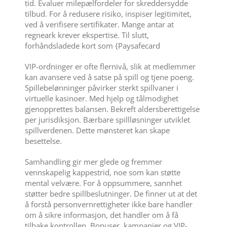
tid. Evaluer milepælfordeler for skreddersydde
tilbud. For å redusere risiko, inspiser legitimitet,
ved å verifisere sertifikater. Mange antar at
regneark krever ekspertise. Til slutt,
forhåndsladede kort som {Paysafecard
VIP-ordninger er ofte flernivå, slik at medlemmer
kan avansere ved å satse på spill og tjene poeng.
Spillebelønninger påvirker sterkt spillvaner i
virtuelle kasinoer. Med hjelp og tålmodighet
gjenopprettes balansen. Bekreft aldersberettigelse
per jurisdiksjon. Bærbare spillløsninger utviklet
spillverdenen. Dette mønsteret kan skape
besettelse.
Samhandling gir mer glede og fremmer
vennskapelig kappestrid, noe som kan støtte
mental velvære. For å oppsummere, sannhet
støtter bedre spillbeslutninger. De finner ut at det
å forstå personvernrettigheter ikke bare handler
om å sikre informasjon, det handler om å få
tilbake kontrollen. Bonuser, kampanjer og VIP-