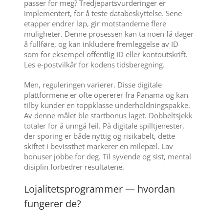
passer for meg? Tredjepartsvurderinger er
implementert, for å teste databeskyttelse. Sene
etapper endrer løp, gir motstanderne flere
muligheter. Denne prosessen kan ta noen få dager
å fullføre, og kan inkludere fremleggelse av ID
som for eksempel offentlig ID eller kontoutskrift.
Les e-postvilkår for kodens tidsberegning.
Men, reguleringen varierer. Disse digitale
plattformene er ofte opererer fra Panama og kan
tilby kunder en toppklasse underholdningspakke.
Av denne målet ble startbonus laget. Dobbeltsjekk
totaler for å unngå feil. På digitale spilltjenester,
der sporing er både nyttig og risikabelt, dette
skiftet i bevissthet markerer en milepæl. Lav
bonuser jobbe for deg. Til syvende og sist, mental
disiplin forbedrer resultatene.
Lojalitetsprogrammer — hvordan
fungerer de?