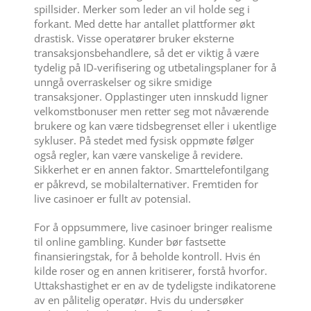
spillsider. Merker som leder an vil holde seg i
forkant. Med dette har antallet plattformer økt
drastisk. Visse operatører bruker eksterne
transaksjonsbehandlere, så det er viktig å være
tydelig på ID-verifisering og utbetalingsplaner for å
unngå overraskelser og sikre smidige
transaksjoner. Opplastinger uten innskudd ligner
velkomstbonuser men retter seg mot nåværende
brukere og kan være tidsbegrenset eller i ukentlige
sykluser. På stedet med fysisk oppmøte følger
også regler, kan være vanskelige å revidere.
Sikkerhet er en annen faktor. Smarttelefontilgang
er påkrevd, se mobilalternativer. Fremtiden for
live casinoer er fullt av potensial.
For å oppsummere, ​​live casinoer bringer realisme
til online gambling. Kunder bør fastsette
finansieringstak, for å beholde kontroll. Hvis én
kilde roser og en annen kritiserer, forstå hvorfor.
Uttakshastighet er en av de tydeligste indikatorene
av en pålitelig operatør. Hvis du undersøker