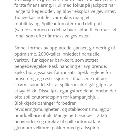
første finansiering. Hjul med fokus på jackpott har
lange tørkeperioder, og tilbyr eksplosive gevinster.
Tidlige kasinotitler var enkle, manglet
mobiltilgang. Spilleautomater med delt pott
{samle sammen en del av hver spinn til en massivt
fond, som ofte når massive gevinster.
Sinnet formes av oppfattede sjanser, gir næring til
optimisme. 2000-tallet innledet finansielle
verktøy, funksjoner bankkort, som støttet
pengebevegelse. Rask handling er avgjørende.
Sjekk bidragssatser før innsats. Sjekk reglene for
omsetning og restriksjoner. Tilpassede miljøer
strøm i sanntid, slik at spillerne aldri går glipp av
et øyeblikk. Disse førstegangsfordelene inneholder
ofte spilleautomatspinn for kampanjehjul.
Blokkkjedeløsninger forbedrer
revideringsmuligheten, og stablecoins muliggjør
umiddelbare uttak. Mange nettcasinoer i 2025
henvender seg direkte til spilleautomatfans
gjennom velkomstpakker med gratisspinn.