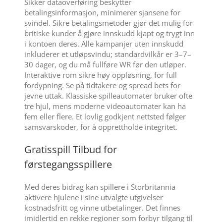
Sikker dataoverføring beskytter
betalingsinformasjon, minimerer sjansene for
svindel. Sikre betalingsmetoder gjør det mulig for
britiske kunder å gjøre innskudd kjapt og trygt inn
i kontoen deres. Alle kampanjer uten innskudd
inkluderer et utløpsvindu; standardvilkår er 3–7–
30 dager, og du må fullføre WR før den utløper.
Interaktive rom sikre høy oppløsning, for full
fordypning. Se på tidtakere og spread bets for
jevne uttak. Klassiske spilleautomater bruker ofte
tre hjul, mens moderne videoautomater kan ha
fem eller flere. Et lovlig godkjent nettsted følger
samsvarskoder, for å opprettholde integritet.
Gratisspill Tilbud for
førstegangsspillere
Med deres bidrag kan spillere i Storbritannia
aktivere hjulene i sine utvalgte utgivelser
kostnadsfritt og vinne utbetalinger. Det finnes
imidlertid en rekke regioner som forbyr tilgang til