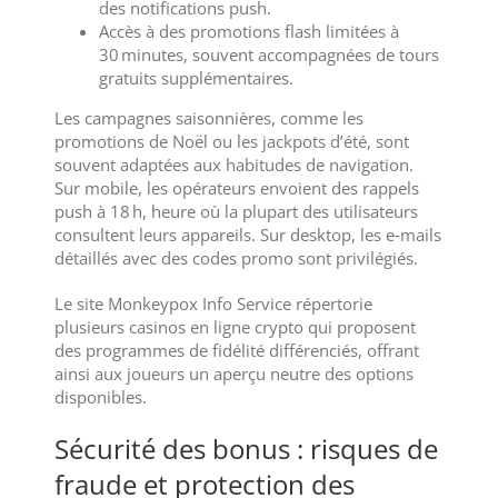
des notifications push.
Accès à des promotions flash limitées à
30 minutes, souvent accompagnées de tours
gratuits supplémentaires.
Les campagnes saisonnières, comme les
promotions de Noël ou les jackpots d’été, sont
souvent adaptées aux habitudes de navigation.
Sur mobile, les opérateurs envoient des rappels
push à 18 h, heure où la plupart des utilisateurs
consultent leurs appareils. Sur desktop, les e‑mails
détaillés avec des codes promo sont privilégiés.
Le site Monkeypox Info Service répertorie
plusieurs casinos en ligne crypto qui proposent
des programmes de fidélité différenciés, offrant
ainsi aux joueurs un aperçu neutre des options
disponibles.
Sécurité des bonus : risques de
fraude et protection des