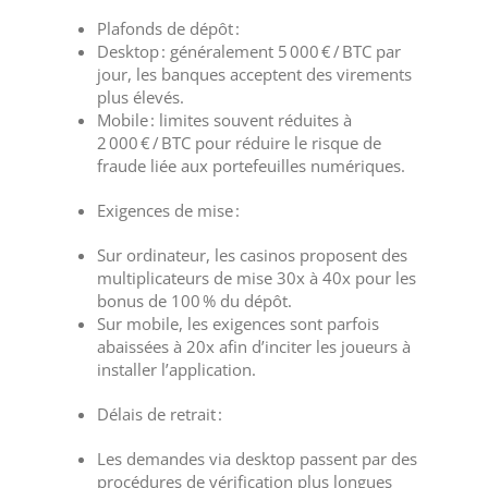
Plafonds de dépôt :
Desktop : généralement 5 000 € / BTC par
jour, les banques acceptent des virements
plus élevés.
Mobile : limites souvent réduites à
2 000 € / BTC pour réduire le risque de
fraude liée aux portefeuilles numériques.
Exigences de mise :
Sur ordinateur, les casinos proposent des
multiplicateurs de mise 30x à 40x pour les
bonus de 100 % du dépôt.
Sur mobile, les exigences sont parfois
abaissées à 20x afin d’inciter les joueurs à
installer l’application.
Délais de retrait :
Les demandes via desktop passent par des
procédures de vérification plus longues