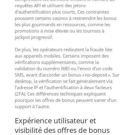
requêtes API et utilisent des jetons
d’authentification plus courts. Ces contraintes
poussent certains casinos à restreindre les bonus
les plus gourmands en ressources, comme les
promotions à mise élevée ou les tournois à
jackpot progressif.
De plus, les opérateurs redoutent la fraude liée
aux appareils mobiles. Certains imposent des
vérifications supplémentaires, comme la
validation du numéro IMEI ou l’envoi d’un code
SMS, avant d’accorder un bonus « no‑deposit ». Sur
desktop, la vérification se fait généralement via
l’adresse IP et l’authentification à deux facteurs
(2FA). Ces différences techniques expliquent
pourquoi les offres de bonus peuvent varier d’un
support à l’autre.
Expérience utilisateur et
visibilité des offres de bonus