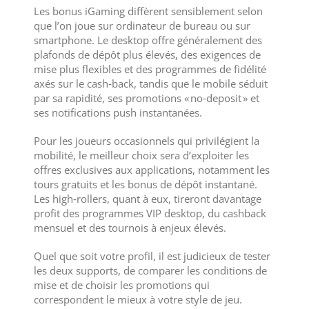
Les bonus iGaming diffèrent sensiblement selon
que l’on joue sur ordinateur de bureau ou sur
smartphone. Le desktop offre généralement des
plafonds de dépôt plus élevés, des exigences de
mise plus flexibles et des programmes de fidélité
axés sur le cash‑back, tandis que le mobile séduit
par sa rapidité, ses promotions « no‑deposit » et
ses notifications push instantanées.
Pour les joueurs occasionnels qui privilégient la
mobilité, le meilleur choix sera d’exploiter les
offres exclusives aux applications, notamment les
tours gratuits et les bonus de dépôt instantané.
Les high‑rollers, quant à eux, tireront davantage
profit des programmes VIP desktop, du cashback
mensuel et des tournois à enjeux élevés.
Quel que soit votre profil, il est judicieux de tester
les deux supports, de comparer les conditions de
mise et de choisir les promotions qui
correspondent le mieux à votre style de jeu.