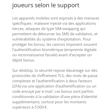
joueurs selon le support
Les appareils mobiles sont exposés à des menaces
spécifiques : malware injecté via des applications
tierces, attaques de type SIM‑swapping qui
permettent de détourner les SMS de validation, et
vulnérabilités du système d’exploitation. Pour
protéger les bonus, les casinos imposent souvent
l’authentification biométrique (empreinte digitale
ou reconnaissance faciale) avant d’accepter un
dépôt bonus.
Sur desktop, la sécurité repose davantage sur des
protocoles de chiffrement TLS, des mots de passe
complexes et l’authentification à deux facteurs
(2FA) via une application d’authentification ou un
code envoyé par e‑mail. Les bonus sont parfois
conditionnés à la validation d’une pièce d’identité
supplémentaire, surtout pour les montants
supérieurs à 5 000 €.