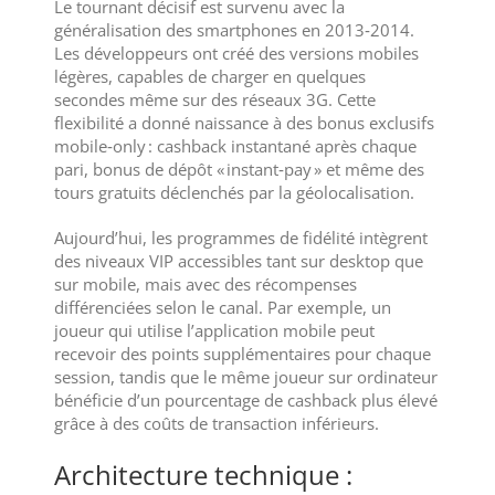
Le tournant décisif est survenu avec la
généralisation des smartphones en 2013‑2014.
Les développeurs ont créé des versions mobiles
légères, capables de charger en quelques
secondes même sur des réseaux 3G. Cette
flexibilité a donné naissance à des bonus exclusifs
mobile‑only : cashback instantané après chaque
pari, bonus de dépôt « instant‑pay » et même des
tours gratuits déclenchés par la géolocalisation.
Aujourd’hui, les programmes de fidélité intègrent
des niveaux VIP accessibles tant sur desktop que
sur mobile, mais avec des récompenses
différenciées selon le canal. Par exemple, un
joueur qui utilise l’application mobile peut
recevoir des points supplémentaires pour chaque
session, tandis que le même joueur sur ordinateur
bénéficie d’un pourcentage de cashback plus élevé
grâce à des coûts de transaction inférieurs.
Architecture technique :