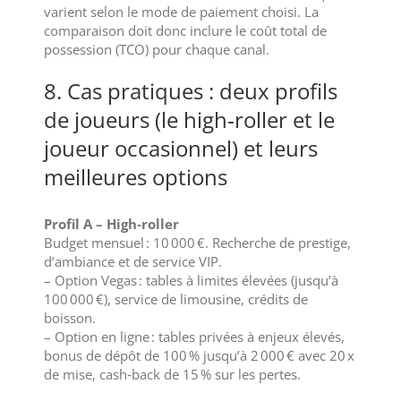
varient selon le mode de paiement choisi. La
comparaison doit donc inclure le coût total de
possession (TCO) pour chaque canal.
8. Cas pratiques : deux profils
de joueurs (le high‑roller et le
joueur occasionnel) et leurs
meilleures options
Profil A – High‑roller
Budget mensuel : 10 000 €. Recherche de prestige,
d’ambiance et de service VIP.
– Option Vegas : tables à limites élevées (jusqu’à
100 000 €), service de limousine, crédits de
boisson.
– Option en ligne : tables privées à enjeux élevés,
bonus de dépôt de 100 % jusqu’à 2 000 € avec 20 x
de mise, cash‑back de 15 % sur les pertes.