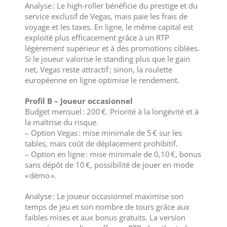
Analyse : Le high‑roller bénéficie du prestige et du
service exclusif de Vegas, mais paie les frais de
voyage et les taxes. En ligne, le même capital est
exploité plus efficacement grâce à un RTP
légèrement supérieur et à des promotions ciblées.
Si le joueur valorise le standing plus que le gain
net, Vegas reste attractif ; sinon, la roulette
européenne en ligne optimise le rendement.
Profil B – Joueur occasionnel
Budget mensuel : 200 €. Priorité à la longévité et à
la maîtrise du risque.
– Option Vegas : mise minimale de 5 € sur les
tables, mais coût de déplacement prohibitif.
– Option en ligne : mise minimale de 0,10 €, bonus
sans dépôt de 10 €, possibilité de jouer en mode
« démo ».
Analyse : Le joueur occasionnel maximise son
temps de jeu et son nombre de tours grâce aux
faibles mises et aux bonus gratuits. La version