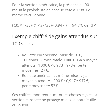
Pour la version américaine, la présence du 00
réduit la probabilité de chaque case à 1/38. Le
même calcul donne :
( (35 × 1/38) - (1 × 37/38) ≈ 0,947 ) → 94,7 % de RTP.
Exemple chiffré de gains attendus sur
100 spins
Roulette européenne : mise de 10 €,
100 spins → mise totale 1 000 €. Gain moyen
attendu = 1 000 € × 0,973 = 973 €, perte
moyenne = 27 €.
Roulette américaine : même mise → gain
moyen attendu = 1 000 € × 0,947 = 947 €,
perte moyenne = 53 €.
Ces chiffres montrent que, toutes choses égales, la
version européenne protège mieux le portefeuille
du joueur.