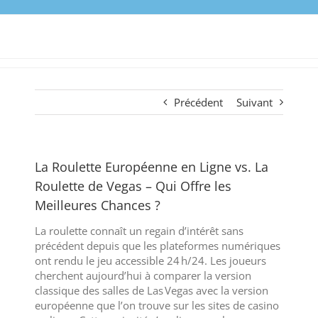
Passer
au
contenu
Précédent
Suivant
La Roulette Européenne en Ligne vs. La
Roulette de Vegas – Qui Offre les
Meilleures Chances ?
La roulette connaît un regain d’intérêt sans
précédent depuis que les plateformes numériques
ont rendu le jeu accessible 24 h/24. Les joueurs
cherchent aujourd’hui à comparer la version
classique des salles de Las Vegas avec la version
européenne que l’on trouve sur les sites de casino