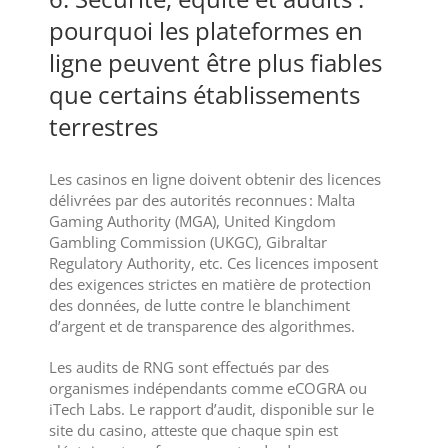
pourquoi les plateformes en
ligne peuvent être plus fiables
que certains établissements
terrestres
Les casinos en ligne doivent obtenir des licences
délivrées par des autorités reconnues : Malta
Gaming Authority (MGA), United Kingdom
Gambling Commission (UKGC), Gibraltar
Regulatory Authority, etc. Ces licences imposent
des exigences strictes en matière de protection
des données, de lutte contre le blanchiment
d’argent et de transparence des algorithmes.
Les audits de RNG sont effectués par des
organismes indépendants comme eCOGRA ou
iTech Labs. Le rapport d’audit, disponible sur le
site du casino, atteste que chaque spin est