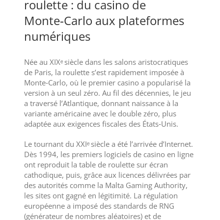
roulette : du casino de
Monte‑Carlo aux plateformes
numériques
Née au XIXᵉ siècle dans les salons aristocratiques
de Paris, la roulette s’est rapidement imposée à
Monte‑Carlo, où le premier casino a popularisé la
version à un seul zéro. Au fil des décennies, le jeu
a traversé l’Atlantique, donnant naissance à la
variante américaine avec le double zéro, plus
adaptée aux exigences fiscales des États‑Unis.
Le tournant du XXIᵉ siècle a été l’arrivée d’Internet.
Dès 1994, les premiers logiciels de casino en ligne
ont reproduit la table de roulette sur écran
cathodique, puis, grâce aux licences délivrées par
des autorités comme la Malta Gaming Authority,
les sites ont gagné en légitimité. La régulation
européenne a imposé des standards de RNG
(générateur de nombres aléatoires) et de