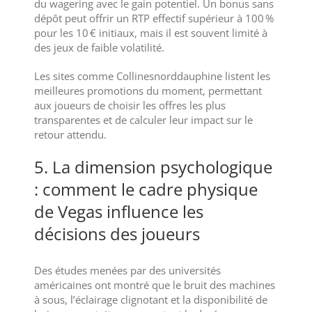
du wagering avec le gain potentiel. Un bonus sans
dépôt peut offrir un RTP effectif supérieur à 100 %
pour les 10 € initiaux, mais il est souvent limité à
des jeux de faible volatilité.
Les sites comme Collinesnorddauphine listent les
meilleures promotions du moment, permettant
aux joueurs de choisir les offres les plus
transparentes et de calculer leur impact sur le
retour attendu.
5. La dimension psychologique
: comment le cadre physique
de Vegas influence les
décisions des joueurs
Des études menées par des universités
américaines ont montré que le bruit des machines
à sous, l’éclairage clignotant et la disponibilité de