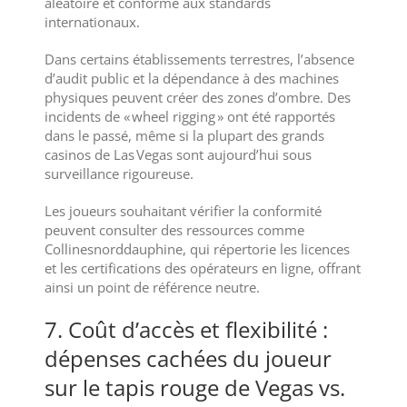
aléatoire et conforme aux standards
internationaux.
Dans certains établissements terrestres, l’absence
d’audit public et la dépendance à des machines
physiques peuvent créer des zones d’ombre. Des
incidents de « wheel rigging » ont été rapportés
dans le passé, même si la plupart des grands
casinos de Las Vegas sont aujourd’hui sous
surveillance rigoureuse.
Les joueurs souhaitant vérifier la conformité
peuvent consulter des ressources comme
Collinesnorddauphine, qui répertorie les licences
et les certifications des opérateurs en ligne, offrant
ainsi un point de référence neutre.
7. Coût d’accès et flexibilité :
dépenses cachées du joueur
sur le tapis rouge de Vegas vs.