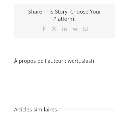
Share This Story, Choose Your
Platform!
Facebook
X
LinkedIn
Vk
Email
À propos de l'auteur :
wertuslash
Análisis
Articles similaires
profundo
y
beneficios