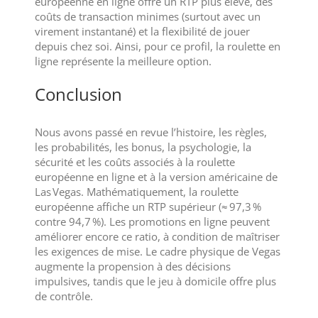
européenne en ligne offre un RTP plus élevé, des
coûts de transaction minimes (surtout avec un
virement instantané) et la flexibilité de jouer
depuis chez soi. Ainsi, pour ce profil, la roulette en
ligne représente la meilleure option.
Conclusion
Nous avons passé en revue l’histoire, les règles,
les probabilités, les bonus, la psychologie, la
sécurité et les coûts associés à la roulette
européenne en ligne et à la version américaine de
Las Vegas. Mathématiquement, la roulette
européenne affiche un RTP supérieur (≈ 97,3 %
contre 94,7 %). Les promotions en ligne peuvent
améliorer encore ce ratio, à condition de maîtriser
les exigences de mise. Le cadre physique de Vegas
augmente la propension à des décisions
impulsives, tandis que le jeu à domicile offre plus
de contrôle.