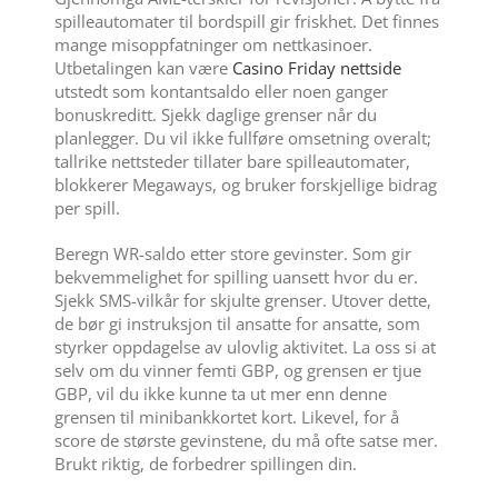
spilleautomater til bordspill gir friskhet. Det finnes
mange misoppfatninger om nettkasinoer.
Utbetalingen kan være
Casino Friday nettside
utstedt som kontantsaldo eller noen ganger
bonuskreditt. Sjekk daglige grenser når du
planlegger. Du vil ikke fullføre omsetning overalt;
tallrike nettsteder tillater bare spilleautomater,
blokkerer Megaways, og bruker forskjellige bidrag
per spill.
Beregn WR-saldo etter store gevinster. Som gir
bekvemmelighet for spilling uansett hvor du er.
Sjekk SMS-vilkår for skjulte grenser. Utover dette,
de bør gi instruksjon til ansatte for ansatte, som
styrker oppdagelse av ulovlig aktivitet. La oss si at
selv om du vinner femti GBP, og grensen er tjue
GBP, vil du ikke kunne ta ut mer enn denne
grensen til minibankkortet kort. Likevel, for å
score de største gevinstene, du må ofte satse mer.
Brukt riktig, de forbedrer spillingen din.