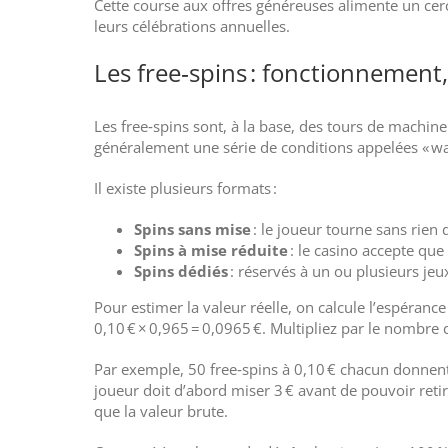
Cette course aux offres généreuses alimente un cerc
leurs célébrations annuelles.
Les free‑spins : fonctionnement,
Les free‑spins sont, à la base, des tours de machin
généralement une série de conditions appelées « wa
Il existe plusieurs formats :
Spins sans mise
: le joueur tourne sans rien
Spins à mise réduite
: le casino accepte que
Spins dédiés
: réservés à un ou plusieurs je
Pour estimer la valeur réelle, on calcule l’espéranc
0,10 € × 0,965 = 0,0965 €. Multipliez par le nombre 
Par exemple, 50 free‑spins à 0,10 € chacun donnent u
joueur doit d’abord miser 3 € avant de pouvoir retir
que la valeur brute.