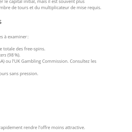
le capital initial, mais il est souvent plus
mbre de tours et du multiplicateur de mise requis.
s
es à examiner :
e totale des free‑spins.
ers
(98 %).
(MGA) ou l’UK Gambling Commission. Consultez les
tours sans pression.
rapidement rendre l’offre moins attractive.