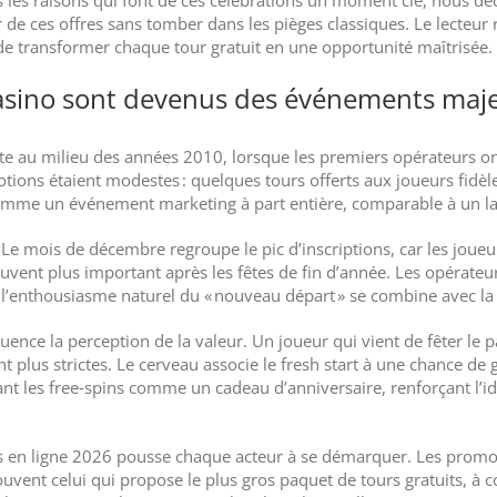
 les raisons qui font de ces célébrations un moment clé, nous dé
e ces offres sans tomber dans les pièges classiques. Le lecteur r
 de transformer chaque tour gratuit en une opportunité maîtrisée.
casino sont devenus des événements maj
bute au milieu des années 2010, lorsque les premiers opérateurs o
otions étaient modestes : quelques tours offerts aux joueurs fidè
e comme un événement marketing à part entière, comparable à un l
 Le mois de décembre regroupe le pic d’inscriptions, car les joue
uvent plus important après les fêtes de fin d’année. Les opérateu
: l’enthousiasme naturel du « nouveau départ » se combine avec la 
nce la perception de la valeur. Un joueur qui vient de fêter le p
t plus strictes. Le cerveau associe le fresh start à une chance de
tant les free‑spins comme un cadeau d’anniversaire, renforçant l’i
s en ligne 2026 pousse chaque acteur à se démarquer. Les promot
souvent celui qui propose le plus gros paquet de tours gratuits, à 