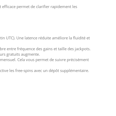
rt efficace permet de clarifier rapidement les
in UTC). Une latence réduite améliore la fluidité et
bre entre fréquence des gains et taille des jackpots.
ours gratuits augmente.
t mensuel. Cela vous permet de suivre précisément
ctive les free‑spins avec un dépôt supplémentaire.