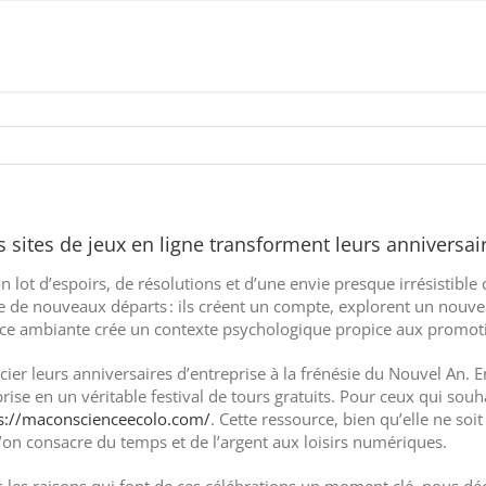
ites de jeux en ligne transforment leurs anniversaire
lot d’espoirs, de résolutions et d’une envie presque irrésistible 
 de nouveaux départs : ils créent un compte, explorent un nouveau
cence ambiante crée un contexte psychologique propice aux promotio
cier leurs anniversaires d’entreprise à la frénésie du Nouvel An. E
prise en un véritable festival de tours gratuits. Pour ceux qui so
s://maconscienceecolo.com/
. Cette ressource, bien qu’elle ne soi
’on consacre du temps et de l’argent aux loisirs numériques.