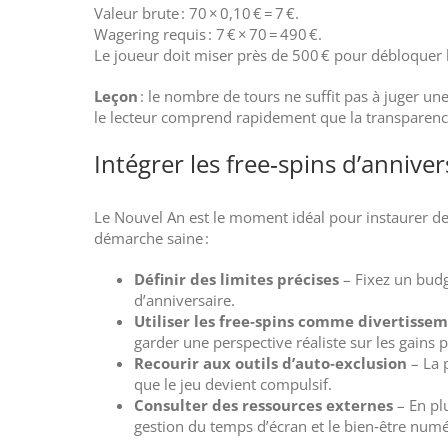
Valeur brute : 70 × 0,10 € = 7 €.
Wagering requis : 7 € × 70 = 490 €.
Le joueur doit miser près de 500 € pour débloquer l
Leçon
: le nombre de tours ne suffit pas à juger un
le lecteur comprend rapidement que la transparence
Intégrer les free‑spins d’annive
Le Nouvel An est le moment idéal pour instaurer de
démarche saine :
Définir des limites précises
– Fixez un budg
d’anniversaire.
Utiliser les free‑spins comme divertisse
garder une perspective réaliste sur les gains p
Recourir aux outils d’auto‑exclusion
– La 
que le jeu devient compulsif.
Consulter des ressources externes
– En pl
gestion du temps d’écran et le bien‑être num