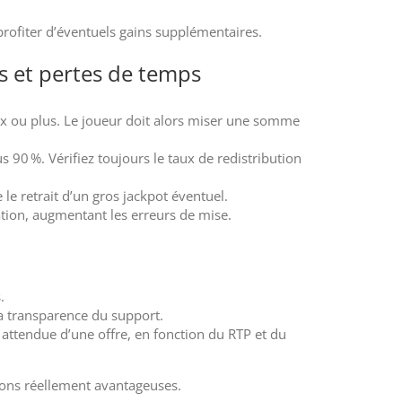
rofiter d’éventuels gains supplémentaires.
s et pertes de temps
 x ou plus. Le joueur doit alors miser une somme
s 90 %. Vérifiez toujours le taux de redistribution
le retrait d’un gros jackpot éventuel.
tation, augmentant les erreurs de mise.
.
 la transparence du support.
 attendue d’une offre, en fonction du RTP et du
tions réellement avantageuses.