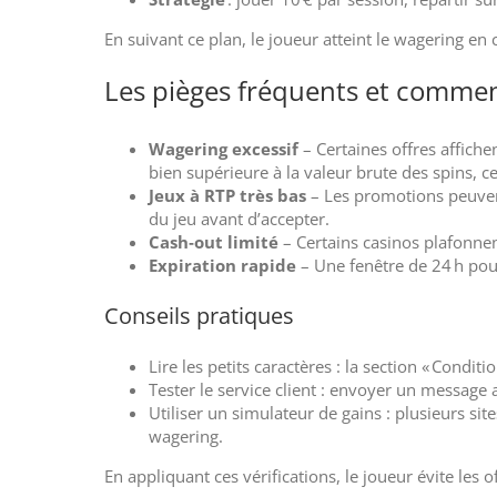
En suivant ce plan, le joueur atteint le wagering 
Les pièges fréquents et comment
Wagering excessif
– Certaines offres affich
bien supérieure à la valeur brute des spins, ce
Jeux à RTP très bas
– Les promotions peuvent 
du jeu avant d’accepter.
Cash‑out limité
– Certains casinos plafonnent
Expiration rapide
– Une fenêtre de 24 h pour
Conseils pratiques
Lire les petits caractères : la section « Condit
Tester le service client : envoyer un message 
Utiliser un simulateur de gains : plusieurs si
wagering.
En appliquant ces vérifications, le joueur évite le