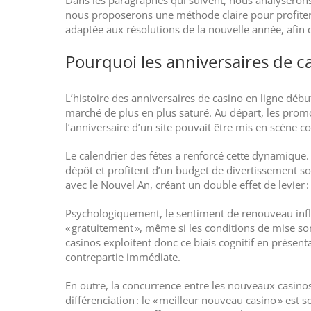
Dans les paragraphes qui suivent, nous analyserons
nous proposerons une méthode claire pour profiter d
adaptée aux résolutions de la nouvelle année, afin
Pourquoi les anniversaires de 
L’histoire des anniversaires de casino en ligne dé
marché de plus en plus saturé. Au départ, les prom
l’anniversaire d’un site pouvait être mis en scèn
Le calendrier des fêtes a renforcé cette dynamique.
dépôt et profitent d’un budget de divertissement so
avec le Nouvel An, créant un double effet de levier 
Psychologiquement, le sentiment de renouveau influe
« gratuitement », même si les conditions de mise son
casinos exploitent donc ce biais cognitif en présen
contrepartie immédiate.
En outre, la concurrence entre les nouveaux casino
différenciation : le « meilleur nouveau casino » est 