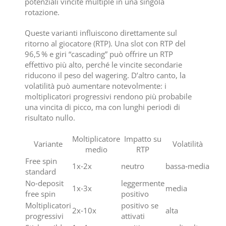
potenziali vincite multiple in una singola
rotazione.
Queste varianti influiscono direttamente sul
ritorno al giocatore (RTP). Una slot con RTP del
96,5 % e giri “cascading” può offrire un RTP
effettivo più alto, perché le vincite secondarie
riducono il peso del wagering. D’altro canto, la
volatilità può aumentare notevolmente: i
moltiplicatori progressivi rendono più probabile
una vincita di picco, ma con lunghi periodi di
risultato nullo.
Moltiplicatore
Impatto su
Variante
Volatilità
medio
RTP
Free spin
1x‑2x
neutro
bassa‑media
standard
No‑deposit
leggermente
1x‑3x
media
free spin
positivo
Moltiplicatori
positivo se
2x‑10x
alta
progressivi
attivati