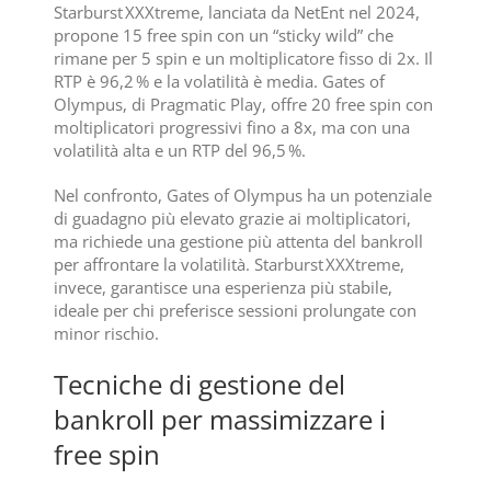
Starburst XXXtreme, lanciata da NetEnt nel 2024,
propone 15 free spin con un “sticky wild” che
rimane per 5 spin e un moltiplicatore fisso di 2x. Il
RTP è 96,2 % e la volatilità è media. Gates of
Olympus, di Pragmatic Play, offre 20 free spin con
moltiplicatori progressivi fino a 8x, ma con una
volatilità alta e un RTP del 96,5 %.
Nel confronto, Gates of Olympus ha un potenziale
di guadagno più elevato grazie ai moltiplicatori,
ma richiede una gestione più attenta del bankroll
per affrontare la volatilità. Starburst XXXtreme,
invece, garantisce una esperienza più stabile,
ideale per chi preferisce sessioni prolungate con
minor rischio.
Tecniche di gestione del
bankroll per massimizzare i
free spin