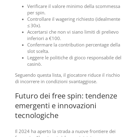
Verificare il valore minimo della scommessa
per spin.
Controllare il wagering richiesto (idealmente
≤ 30x).
Accertarsi che non vi siano limiti di prelievo
inferiori a €100.
Confermare la contribution percentage della
slot scelta.
Leggere le politiche di gioco responsabile del
casinò.
Seguendo questa lista, il giocatore riduce il rischio
di incorrere in condizioni svantaggiose.
Futuro dei free spin: tendenze
emergenti e innovazioni
tecnologiche
Il 2024 ha aperto la strada a nuove frontiere dei