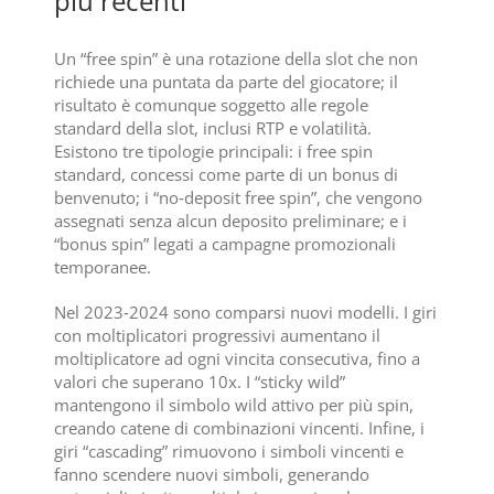
più recenti
Un “free spin” è una rotazione della slot che non
richiede una puntata da parte del giocatore; il
risultato è comunque soggetto alle regole
standard della slot, inclusi RTP e volatilità.
Esistono tre tipologie principali: i free spin
standard, concessi come parte di un bonus di
benvenuto; i “no‑deposit free spin”, che vengono
assegnati senza alcun deposito preliminare; e i
“bonus spin” legati a campagne promozionali
temporanee.
Nel 2023‑2024 sono comparsi nuovi modelli. I giri
con moltiplicatori progressivi aumentano il
moltiplicatore ad ogni vincita consecutiva, fino a
valori che superano 10x. I “sticky wild”
mantengono il simbolo wild attivo per più spin,
creando catene di combinazioni vincenti. Infine, i
giri “cascading” rimuovono i simboli vincenti e
fanno scendere nuovi simboli, generando