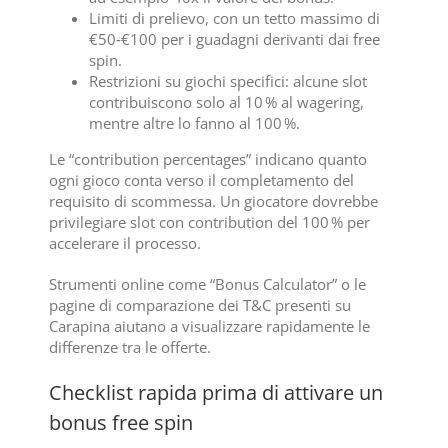
Limiti di prelievo, con un tetto massimo di
€50‑€100 per i guadagni derivanti dai free
spin.
Restrizioni su giochi specifici: alcune slot
contribuiscono solo al 10 % al wagering,
mentre altre lo fanno al 100 %.
Le “contribution percentages” indicano quanto
ogni gioco conta verso il completamento del
requisito di scommessa. Un giocatore dovrebbe
privilegiare slot con contribution del 100 % per
accelerare il processo.
Strumenti online come “Bonus Calculator” o le
pagine di comparazione dei T&C presenti su
Carapina aiutano a visualizzare rapidamente le
differenze tra le offerte.
Checklist rapida prima di attivare un
bonus free spin