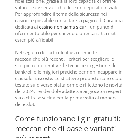
fidelizzazione, grazie alla loro capacità di offrire
valore reale senza richiedere un deposito iniziale.
Per approfondire il tema della sicurezza nei
casinò, è possibile consultare la pagina di Carapina
dedicata ai
casino non aams sicuri
, un punto di
riferimento utile per chi vuole orientarsi tra i siti
esteri più affidabili.
Nel seguito dell’articolo illustreremo le
meccaniche più recenti, i criteri per scegliere le
slot più remunerative, le tecniche di gestione del
bankroll e le migliori pratiche per non incappare in
clausole nascoste. Le strategie proposte sono state
testate su diverse piattaforme e riflettono le novità
del 2024, rendendole adatte sia ai giocatori esperti
sia a chi si avvicina per la prima volta al mondo
delle slot.
Come funzionano i giri gratuiti:
meccaniche di base e varianti