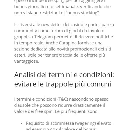
spesso include free spin), per poi aggiungere il
bonus giornaliero o settimanale, verificando che
non vi siano restrizioni di “bonus stacking”.
Iscriversi alle newsletter dei casinò e partecipare a
community come forum di giochi da tavolo o
gruppi su Telegram permette di ricevere notifiche
in tempo reale. Anche Carapina fornisce una
sezione dedicata alle novità promozionali dei siti
esteri, utile per tenere traccia delle offerte più
vantaggiose.
Analisi dei termini e condizioni:
evitare le trappole più comuni
I termini e condizioni (T&C) nascondono spesso
clausole che possono ridurre drasticamente il
valore dei free spin. Le più frequenti sono:
Requisito di scommessa (wagering) elevato,
ad esempio 40x il valore del bonus.