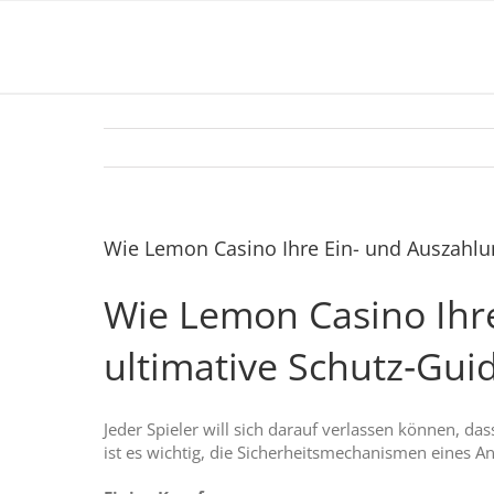
Passer
au
contenu
Wie Lemon Casino Ihre Ein- und Auszahlun
Wie Lemon Casino Ihre
ultimative Schutz‑Gui
Jeder Spieler will sich darauf verlassen können, da
ist es wichtig, die Sicherheitsmechanismen eines An