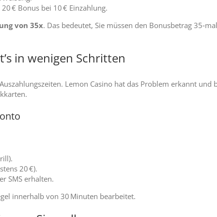
20 € Bonus bei 10 € Einzahlung.
ung von 35x
. Das bedeutet, Sie müssen den Bonusbetrag 35‑mal
’s in wenigen Schritten
 Auszahlungszeiten. Lemon Casino hat das Problem erkannt und b
kkarten.
Konto
ll).
tens 20 €).
er SMS erhalten.
gel innerhalb von 30 Minuten bearbeitet.