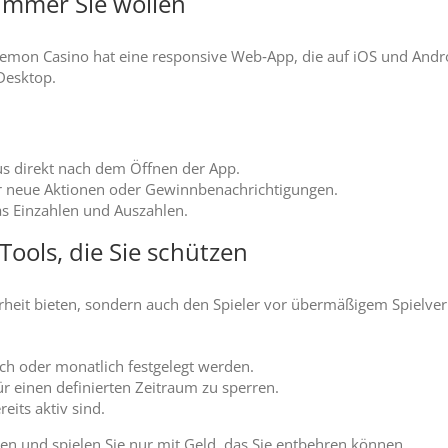
 immer Sie wollen
emon Casino hat eine responsive Web‑App, die auf iOS und Android
Desktop.
 direkt nach dem Öffnen der App.
r neue Aktionen oder Gewinnbenachrichtigungen.
as Einzahlen und Auszahlen.
Tools, die Sie schützen
cherheit bieten, sondern auch den Spieler vor übermäßigem Spielve
ch oder monatlich festgelegt werden.
ür einen definierten Zeitraum zu sperren.
eits aktiv sind.
zen und spielen Sie nur mit Geld, das Sie entbehren können.