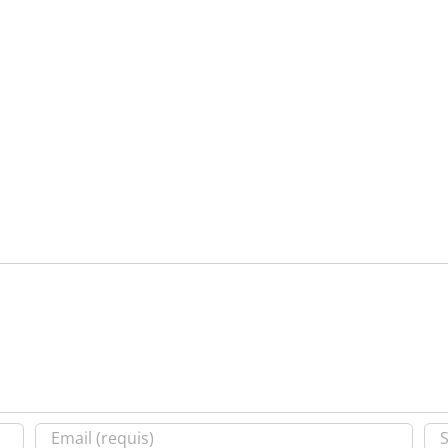
insights
regarding
review
nwendbarkeit_für_Spieler_mit_ohne_oasis_casino_und
mostbet
and
опія
navigating
its
betting
features