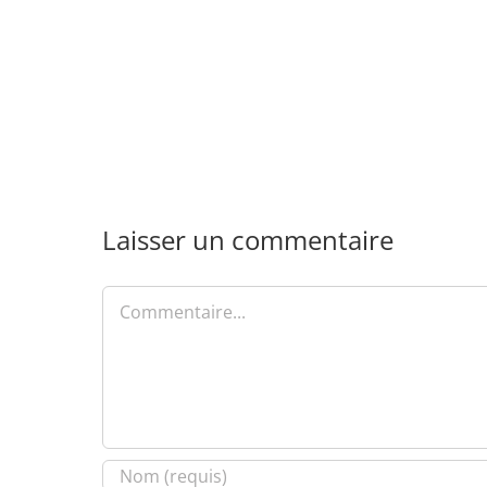
the
chicken
road
A
game
–
awaits
к
skilled
players
seeking
high
Laisser un commentaire
scores
and
Commentaire
thrilling
gameplay