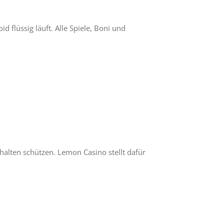
 flüssig läuft. Alle Spiele, Boni und
rhalten schützen. Lemon Casino stellt dafür