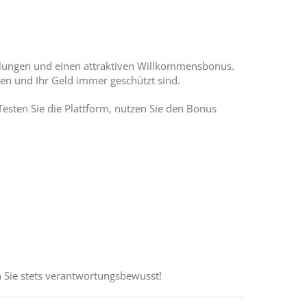
hlungen und einen attraktiven Willkommensbonus.
en und Ihr Geld immer geschützt sind.
esten Sie die Plattform, nutzen Sie den Bonus
en Sie stets verantwortungsbewusst!