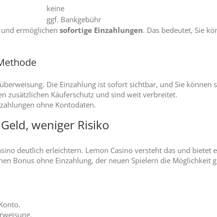
keine
ggf. Bankgebühr
und ermöglichen
sofortige Einzahlungen
. Das bedeutet, Sie k
 Methode
tüberweisung. Die Einzahlung ist sofort sichtbar, und Sie könne
en zusätzlichen Käuferschutz und sind weit verbreitet.
nzahlungen ohne Kontodaten.
eld, weniger Risiko
Casino deutlich erleichtern. Lemon Casino versteht das und biete
einen Bonus ohne Einzahlung, der neuen Spielern die Möglichkeit gi
 Konto.
erweisung.