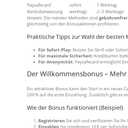
Paysafecard
sofort
1 Werktag
Banküberweisung
werktags
2–3 Werktage
Hinweis:
Die meisten Methoden sind
gebührenfrei
gleichzeitig von den Bonusaktionen profitieren.
Praktische Tipps zur Wahl der besten
Für Sofort‑Play:
Nutzen Sie Skrill oder Sofor
Für maximale Sicherheit:
Kreditkarten biet
Für Anonymität:
Paysafecard ermöglicht Ei
Der Willkommensbonus – Mehr G
Ein attraktiver Bonus kann den Start in ein neues 
200 % auf die erste Einzahlung. Zusätzlich gibt es 
Wie der Bonus funktioniert (Beispiel)
Registrieren
Sie sich und verifizieren Sie Ihr
Einzahlen
Sie mindestens 10 € per Sofortüb