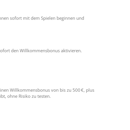
önnen sofort mit dem Spielen beginnen und
n sofort den Willkommensbonus aktivieren.
t einen Willkommensbonus von bis zu 500 €, plus
bt, ohne Risiko zu testen.