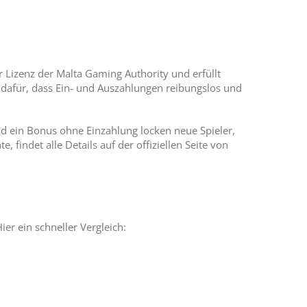
Lizenz der Malta Gaming Authority und erfüllt
 dafür, dass Ein- und Auszahlungen reibungslos und
nd ein Bonus ohne Einzahlung locken neue Spieler,
findet alle Details auf der offiziellen Seite von
er ein schneller Vergleich: