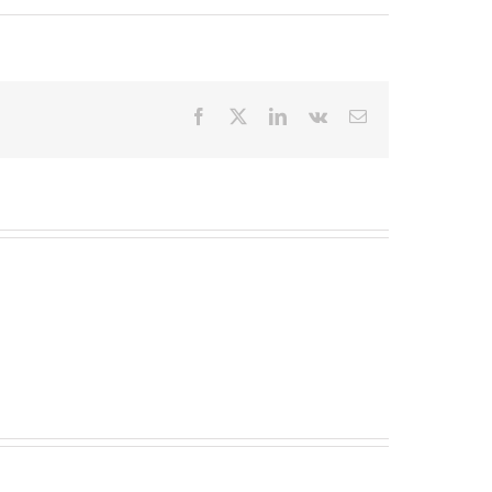
Facebook
X
LinkedIn
Vk
Email
Fantastiska
vyer
Detailed