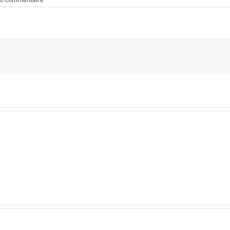
!
Considerable