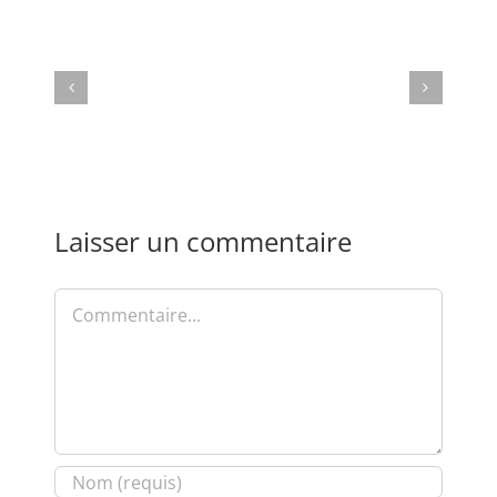
jogadores
com
thor
fortune
casino
e
dicas
de
Laisser un commentaire
apostas
seguras
Commentaire