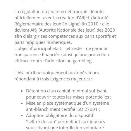
La régulation du jeu internet français débute
officiellement avec la création d’ARJEL (Autorité
Réglementaire des Jeux En Ligne) fin 2010 ; elle
devient ANJ (Autorité Nationale des Jeux) dès 2020
afin d’élargir ses compétences aux paris sportifs et
paris hippiques numériques.
L’objectif principal était —et reste—de garantir
transparence financière ainsi qu’une protection
efficace contre l’addiction au gambling.
L’ANJ attribue uniquement aux opérateurs
répondant à trois exigences majeures :
Détention d’un capital minimal suffisant
pour couvrir toutes les mises potentielles ;
Mise en place systématique d’un système
anti‑blanchiment certifié ISO 27001 ;
Adoption obligatoire du dispositif
“self‑exclusion” permettant aux joueurs
souscrivant une interdiction volontaire