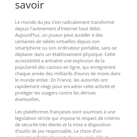
savoir
Le monde du jeu s’est radicalement transformé
depuis l’avènement d’Internet haut débit.
Aujourd’hui, un joueur peut accéder à des
centaines de tables virtuelles depuis son
smartphone ou son ordinateur portable, sans se
déplacer dans un établissement physique. Cette
accessibilité a entraîné une explosion de la
popularité des casinos en ligne, qui enregistrent
chaque année des milliards d’euros de mises dans
le monde entier. En France, les autorités ont
rapidement réagi pour encadrer cette activité et
protéger les usagers contre les dérives
éventuelles.
Les plateformes françaises sont soumises à une
législation stricte qui impose le respect de critères
de sécurité très élevés et la mise à disposition
d’outils de jeu responsable. Le choix d’un