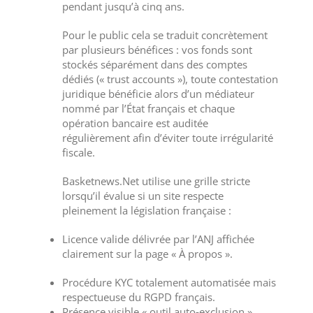
pendant jusqu’à cinq ans.
Pour le public cela se traduit concrètement
par plusieurs bénéfices : vos fonds sont
stockés séparément dans des comptes
dédiés (« trust accounts »), toute contestation
juridique bénéficie alors d’un médiateur
nommé par l’État français et chaque
opération bancaire est auditée
régulièrement afin d’éviter toute irrégularité
fiscale.
Basketnews.Net utilise une grille stricte
lorsqu’il évalue si un site respecte
pleinement la législation française :
Licence valide délivrée par l’ANJ affichée
clairement sur la page « À propos ».
Procédure KYC totalement automatisée mais
respectueuse du RGPD français.
Présence visible « outil auto‑exclusion »