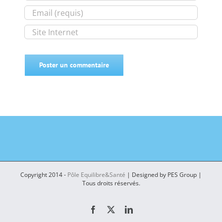
Copyright 2014 -
Pôle Equilibre&Santé
| Designed by PES Group |
Tous droits réservés.
Facebook
X
LinkedIn