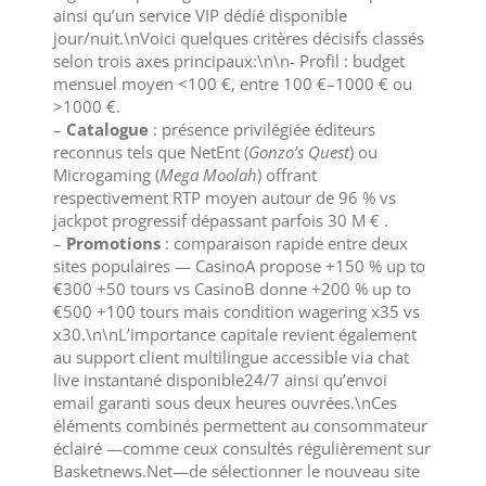
ainsi qu’un service VIP dédié disponible
jour/nuit.\nVoici quelques critères décisifs classés
selon trois axes principaux:\n\n- Profil : budget
mensuel moyen <100 €, entre 100 €–1000 € ou
>1000 €.
–
Catalogue
: présence privilégiée éditeurs
reconnus tels que NetEnt (
Gonzo’s Quest
) ou
Microgaming (
Mega Moolah
) offrant
respectivement RTP moyen autour de 96 % vs
jackpot progressif dépassant parfois 30 M € .
–
Promotions
: comparaison rapide entre deux
sites populaires — CasinoA propose +150 % up to
€300 +50 tours vs CasinoB donne +200 % up to
€500 +100 tours mais condition wagering x35 vs
x30.\n\nL’importance capitale revient également
au support client multilingue accessible via chat
live instantané disponible24/7 ainsi qu’envoi
email garanti sous deux heures ouvrées.\nCes
éléments combinés permettent au consommateur
éclairé —comme ceux consultés régulièrement sur
Basketnews.Net—de sélectionner le nouveau site