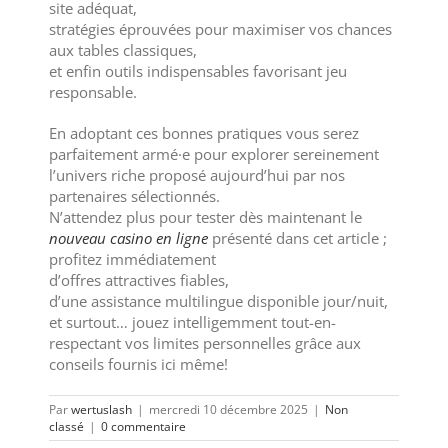
site adéquat,
stratégies éprouvées pour maximiser vos chances
aux tables classiques,
et enfin outils indispensables favorisant jeu
responsable.​
En adoptant ces bonnes pratiques vous serez
parfaitement armé·e pour explorer sereinement
l’univers riche proposé aujourd’hui par nos
partenaires sélectionnés.
N’attendez plus pour tester dès maintenant le
nouveau casino en ligne
présenté dans cet article ;
profitez immédiatement
d’offres attractives fiables,
d’une assistance multilingue disponible jour/nuit,
et surtout… jouez intelligemment tout-en-
respectant vos limites personnelles grâce aux
conseils fournis ici même!
Par
wertuslash
|
mercredi 10 décembre 2025
|
Non
classé
|
0 commentaire