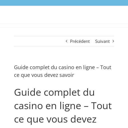
Passer
au
contenu
Précédent
Suivant
Guide complet du casino en ligne – Tout
ce que vous devez savoir
Guide complet du
casino en ligne – Tout
ce que vous devez