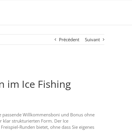
Précédent
Suivant
n im Ice Fishing
 Ohne passende Willkommensboni und Bonus ohne
r klar strukturierten Form. Der Ice
Freispiel‑Runden bietet, ohne dass Sie eigenes