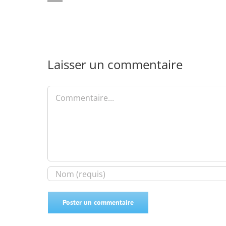
thorfortune
t
en
γ
inversiones
κ
modernas
ε
y
σ
Laisser un commentaire
seguras
Commentaire