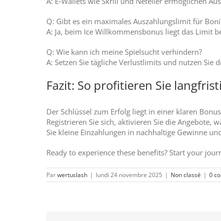
A: E‑Wallets wie Skrill und Neteller ermöglichen 
Q: Gibt es ein maximales Auszahlungslimit für Boni
A: Ja, beim Ice Willkommensbonus liegt das Limit be
Q: Wie kann ich meine Spielsucht verhindern?
A: Setzen Sie tägliche Verlustlimits und nutzen Sie
Fazit: So profitieren Sie langfris
Der Schlüssel zum Erfolg liegt in einer klaren Bon
Registrieren Sie sich, aktivieren Sie die Angebote
Sie kleine Einzahlungen in nachhaltige Gewinne und
Ready to experience these benefits? Start your jour
Par
wertuslash
|
lundi 24 novembre 2025
|
Non classé
|
0 c