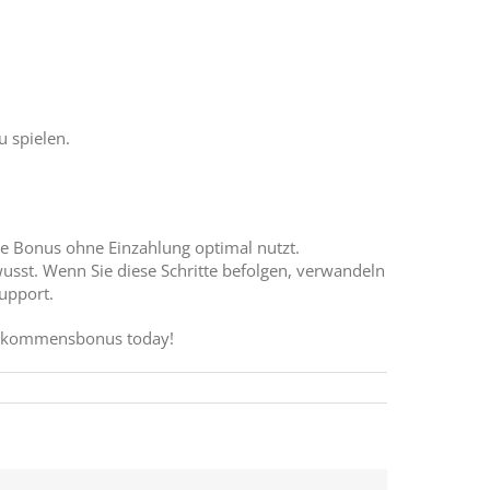
u spielen.
ce Bonus ohne Einzahlung optimal nutzt.
wusst. Wenn Sie diese Schritte befolgen, verwandeln
upport.
llkommensbonus today!