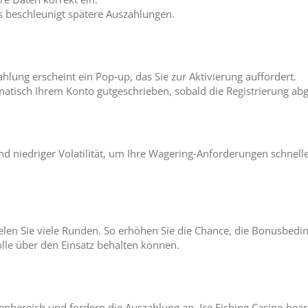
s beschleunigt spätere Auszahlungen.
lung erscheint ein Pop‑up, das Sie zur Aktivierung auffordert.
atisch Ihrem Konto gutgeschrieben, sobald die Registrierung abg
nd niedriger Volatilität, um Ihre Wagering‑Anforderungen schnelle
spielen Sie viele Runden. So erhöhen Sie die Chance, die Bonusbed
olle über den Einsatz behalten können.
senbereich und fordern die Auszahlung an. Ice Fishing Casino bear