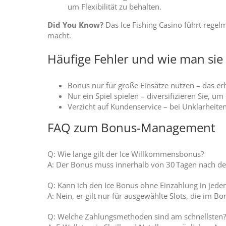
um Flexibilität zu behalten.
Did You Know?
Das Ice Fishing Casino führt regel
macht.
Häufige Fehler und wie man sie
Bonus nur für große Einsätze nutzen – das erh
Nur ein Spiel spielen – diversifizieren Sie, u
Verzicht auf Kundenservice – bei Unklarheite
FAQ zum Bonus‑Management
Q: Wie lange gilt der Ice Willkommensbonus?
A: Der Bonus muss innerhalb von 30 Tagen nach der
Q: Kann ich den Ice Bonus ohne Einzahlung in jed
A: Nein, er gilt nur für ausgewählte Slots, die im 
Q: Welche Zahlungsmethoden sind am schnellsten