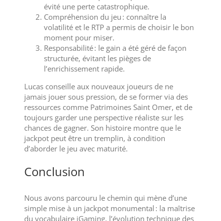
évité une perte catastrophique.
Compréhension du jeu : connaître la
volatilité et le RTP a permis de choisir le bon
moment pour miser.
Responsabilité : le gain a été géré de façon
structurée, évitant les pièges de
l’enrichissement rapide.
Lucas conseille aux nouveaux joueurs de ne
jamais jouer sous pression, de se former via des
ressources comme Patrimoines Saint Omer, et de
toujours garder une perspective réaliste sur les
chances de gagner. Son histoire montre que le
jackpot peut être un tremplin, à condition
d’aborder le jeu avec maturité.
Conclusion
Nous avons parcouru le chemin qui mène d’une
simple mise à un jackpot monumental : la maîtrise
du vocabulaire iGaming, l’évolution technique des