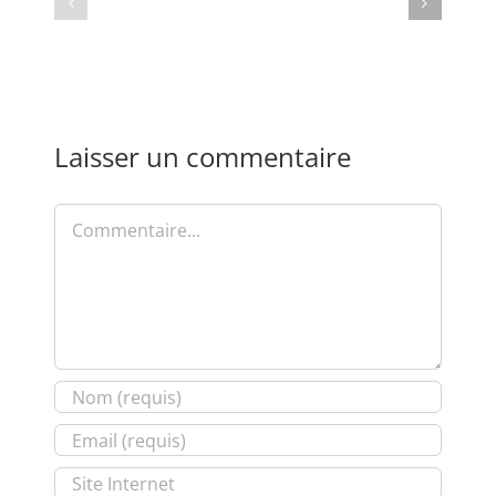
Bônus
Spin
ESC
:
no
raisons
Aplicativo
courantes
Móvel
et
solutions
Laisser un commentaire
Commentaire