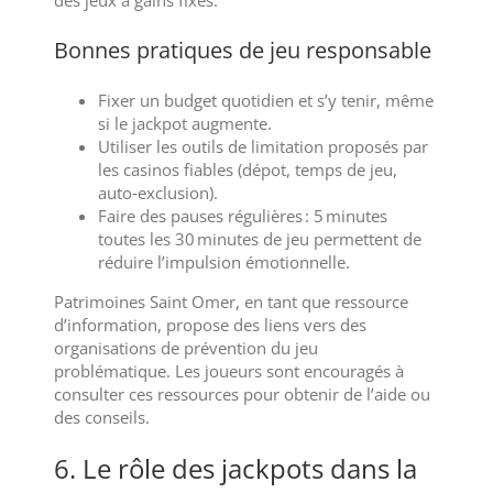
des jeux à gains fixes.
Bonnes pratiques de jeu responsable
Fixer un budget quotidien et s’y tenir, même
si le jackpot augmente.
Utiliser les outils de limitation proposés par
les casinos fiables (dépot, temps de jeu,
auto‑exclusion).
Faire des pauses régulières : 5 minutes
toutes les 30 minutes de jeu permettent de
réduire l’impulsion émotionnelle.
Patrimoines Saint Omer, en tant que ressource
d’information, propose des liens vers des
organisations de prévention du jeu
problématique. Les joueurs sont encouragés à
consulter ces ressources pour obtenir de l’aide ou
des conseils.
6. Le rôle des jackpots dans la