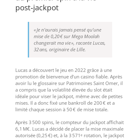
post‑jackpot
« Je n’aurais jamais pensé qu’une
mise de 0,20 € sur
Mega Moolah
changerait ma vie », raconte Lucas,
32 ans, originaire de Lille.
Lucas a découvert le jeu en 2022 grâce à une
promotion de bienvenue d’un casino fiable. Après
avoir lu le glossaire sur Patrimoines Saint Omer, il
a compris que la volatilité élevée du slot était
idéale pour viser le jackpot, même avec de petites
mises. Il a donc fixé une bankroll de 200 € et a
limité chaque session à 50 € de mise totale.
Après 3 500 spins, le compteur du jackpot affichait
6,1 M€. Lucas a décidé de placer la mise maximale
autorisée (0,25 €) et, à la 3 571ᵉ rotation, le jackpot