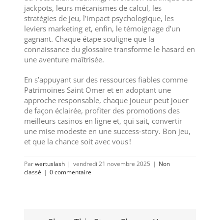
jackpots, leurs mécanismes de calcul, les
stratégies de jeu, l’impact psychologique, les
leviers marketing et, enfin, le témoignage d’un
gagnant. Chaque étape souligne que la
connaissance du glossaire transforme le hasard en
une aventure maîtrisée.
En s’appuyant sur des ressources fiables comme
Patrimoines Saint Omer et en adoptant une
approche responsable, chaque joueur peut jouer
de façon éclairée, profiter des promotions des
meilleurs casinos en ligne et, qui sait, convertir
une mise modeste en une success‑story. Bon jeu,
et que la chance soit avec vous !
Par
wertuslash
|
vendredi 21 novembre 2025
|
Non
classé
|
0 commentaire