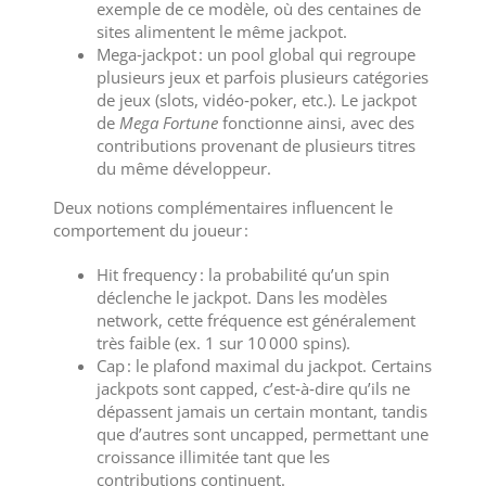
exemple de ce modèle, où des centaines de
sites alimentent le même jackpot.
Mega‑jackpot : un pool global qui regroupe
plusieurs jeux et parfois plusieurs catégories
de jeux (slots, vidéo‑poker, etc.). Le jackpot
de
Mega Fortune
fonctionne ainsi, avec des
contributions provenant de plusieurs titres
du même développeur.
Deux notions complémentaires influencent le
comportement du joueur :
Hit frequency : la probabilité qu’un spin
déclenche le jackpot. Dans les modèles
network, cette fréquence est généralement
très faible (ex. 1 sur 10 000 spins).
Cap : le plafond maximal du jackpot. Certains
jackpots sont capped, c’est‑à‑dire qu’ils ne
dépassent jamais un certain montant, tandis
que d’autres sont uncapped, permettant une
croissance illimitée tant que les
contributions continuent.