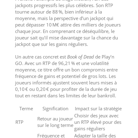
jackpots progressifs les plus célèbres. Son RTP
tourne autour de 88 %, bien inférieur à la
moyenne, mais la perspective d’un jackpot qui
peut dépasser 10 M€ attire des milliers de joueurs
chaque jour. En comprenant ce déséquilibre, le
joueur sait qu’il mise davantage sur la chance du
jackpot que sur les gains réguliers.
Un autre cas concret est
Book of Dead
de Play’n
GO. Avec un RTP de 96,21 % et une volatilité
moyenne, ce titre offre un bon compromis entre
fréquence de gains et potentiel de gros lots. Les
joueurs informés ajustent souvent leurs mises à
0,10 € ou 0,20 € pour profiter de la durée de jeu
tout en restant dans les limites de leur bankroll.
Terme
Signification
Impact sur la stratégie
Choisir des jeux avec
Retour au joueur
RTP
un RTP élevé pour des
sur le long terme
gains réguliers
Fréquence et
Adapter la taille des