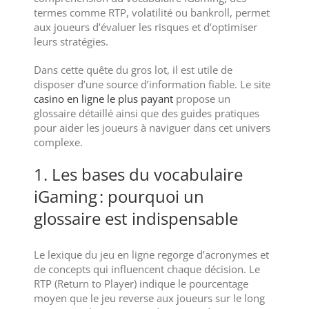
termes comme RTP, volatilité ou bankroll, permet
aux joueurs d’évaluer les risques et d’optimiser
leurs stratégies.
Dans cette quête du gros lot, il est utile de
disposer d’une source d’information fiable. Le site
casino en ligne le plus payant
propose un
glossaire détaillé ainsi que des guides pratiques
pour aider les joueurs à naviguer dans cet univers
complexe.
1. Les bases du vocabulaire
iGaming : pourquoi un
glossaire est indispensable
Le lexique du jeu en ligne regorge d’acronymes et
de concepts qui influencent chaque décision. Le
RTP (Return to Player) indique le pourcentage
moyen que le jeu reverse aux joueurs sur le long