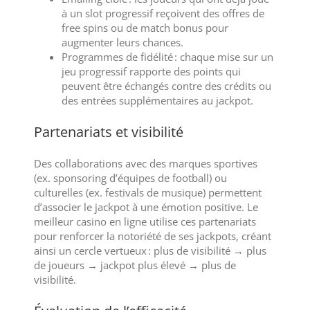
à un slot progressif reçoivent des offres de
free spins ou de match bonus pour
augmenter leurs chances.
Programmes de fidélité : chaque mise sur un
jeu progressif rapporte des points qui
peuvent être échangés contre des crédits ou
des entrées supplémentaires au jackpot.
Partenariats et visibilité
Des collaborations avec des marques sportives
(ex. sponsoring d’équipes de football) ou
culturelles (ex. festivals de musique) permettent
d’associer le jackpot à une émotion positive. Le
meilleur casino en ligne utilise ces partenariats
pour renforcer la notoriété de ses jackpots, créant
ainsi un cercle vertueux : plus de visibilité → plus
de joueurs → jackpot plus élevé → plus de
visibilité.