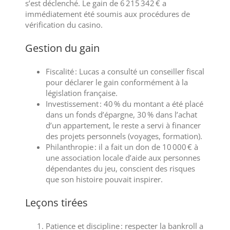
s’est déclenché. Le gain de 6 215 342 € a
immédiatement été soumis aux procédures de
vérification du casino.
Gestion du gain
Fiscalité : Lucas a consulté un conseiller fiscal
pour déclarer le gain conformément à la
législation française.
Investissement : 40 % du montant a été placé
dans un fonds d’épargne, 30 % dans l’achat
d’un appartement, le reste a servi à financer
des projets personnels (voyages, formation).
Philanthropie : il a fait un don de 10 000 € à
une association locale d’aide aux personnes
dépendantes du jeu, conscient des risques
que son histoire pouvait inspirer.
Leçons tirées
Patience et discipline : respecter la bankroll a