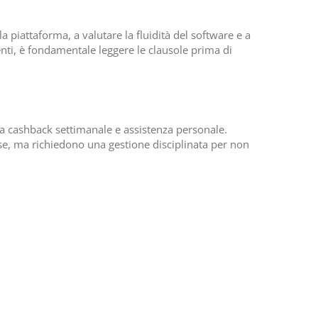
a piattaforma, a valutare la fluidità del software e a
genti, è fondamentale leggere le clausole prima di
da cashback settimanale e assistenza personale.
se, ma richiedono una gestione disciplinata per non