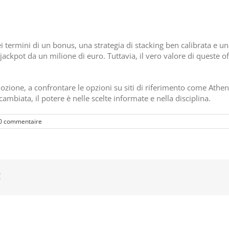
ermini di un bonus, una strategia di stacking ben calibrata e un
ckpot da un milione di euro. Tuttavia, il vero valore di queste of
mozione, a confrontare le opzioni su siti di riferimento come Athe
ambiata, il potere è nelle scelte informate e nella disciplina.
0 commentaire
!