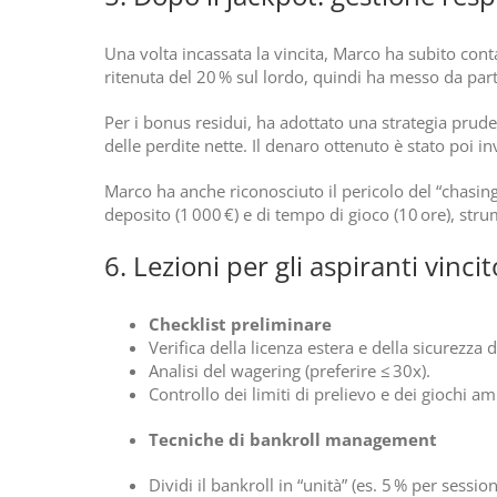
Una volta incassata la vincita, Marco ha subito conta
ritenuta del 20 % sul lordo, quindi ha messo da part
Per i bonus residui, ha adottato una strategia pruden
delle perdite nette. Il denaro ottenuto è stato poi 
Marco ha anche riconosciuto il pericolo del “chasing”
deposito (1 000 €) e di tempo di gioco (10 ore), str
6. Lezioni per gli aspiranti vincit
Checklist preliminare
Verifica della licenza estera e della sicurezza d
Analisi del wagering (preferire ≤ 30x).
Controllo dei limiti di prelievo e dei giochi a
Tecniche di bankroll management
Dividi il bankroll in “unità” (es. 5 % per session