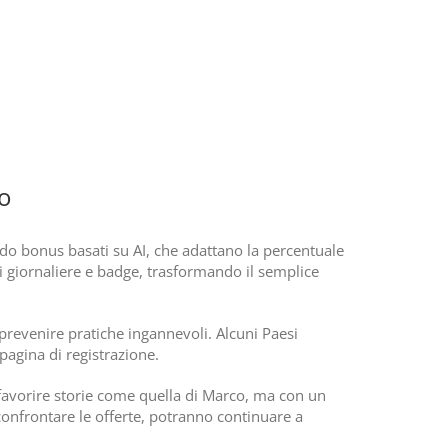
so
ando bonus basati su AI, che adattano la percentuale
i giornaliere e badge, trasformando il semplice
 prevenire pratiche ingannevoli. Alcuni Paesi
pagina di registrazione.
 favorire storie come quella di Marco, ma con un
 confrontare le offerte, potranno continuare a