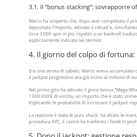
3.1. Il “bonus stacking”: sovrapporre of
Marco ha scoperto che, dopo aver completato il primo
depositato l’importo, attivato il reload e, simultane
circa 3 000 spin in più rispetto a un bankroll tradiz
esplicitamente indicata nei termini.
4. Il giorno del colpo di fortuna
Era una serata di sabato, Marco aveva accumulato cir
il jackpot progressivo era già vicino al milione di e
Nel primo giro ha attivato il gioco bonus “Mega Whee
1 000 000 € di vincita, un importo che è stato imme
triplicando le probabilità di incrociare il jackpot ri
La reazione è stata di puro shock: ha alzato le man
procedura KYC, il casinò ha trasferito i fondi in poch
5. Dopo il jackpot: gestione res