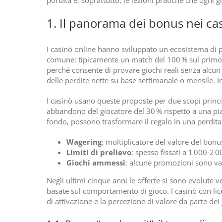
portata e, soprattutto, le lezioni pratiche che ogni 
1. Il panorama dei bonus nei ca
I casinò online hanno sviluppato un ecosistema di pro
comune: tipicamente un match del 100 % sul primo d
perché consente di provare giochi reali senza alcun 
delle perdite nette su base settimanale o mensile. In
I casinò usano queste proposte per due scopi principal
abbandono del giocatore del 30 % rispetto a una pi
fondo, possono trasformare il regalo in una perdit
Wagering
: moltiplicatore del valore del bon
Limiti di prelievo
: spesso fissati a 1 000‑2 
Giochi ammessi
: alcune promozioni sono val
Negli ultimi cinque anni le offerte si sono evolute
basate sul comportamento di gioco. I casinò con lic
di attivazione e la percezione di valore da parte dei 