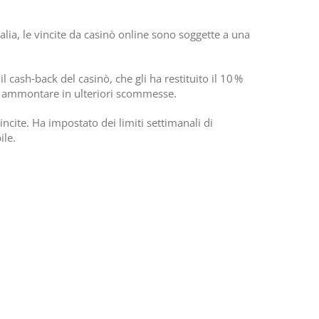
talia, le vincite da casinò online sono soggette a una
 cash‑back del casinò, che gli ha restituito il 10 %
tero ammontare in ulteriori scommesse.
incite. Ha impostato dei limiti settimanali di
ile.