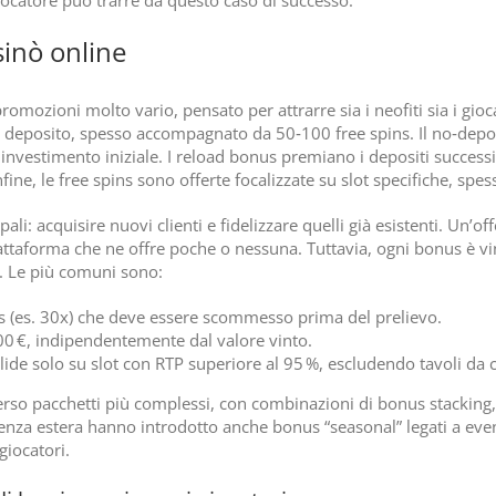
giocatore può trarre da questo caso di successo.
sinò online
mozioni molto vario, pensato per attrarre sia i neofiti sia i gioca
eposito, spesso accompagnato da 50‑100 free spins. Il no‑deposit
investimento iniziale. I reload bonus premiano i depositi successi
fine, le free spins sono offerte focalizzate su slot specifiche, sp
i: acquisire nuovi clienti e fidelizzare quelli già esistenti. Un’off
attaforma che ne offre poche o nessuna. Tuttavia, ogni bonus è v
a. Le più comuni sono:
us (es. 30x) che deve essere scommesso prima del prelievo.
000 €, indipendentemente dal valore vinto.
ide solo su slot con RTP superiore al 95 %, escludendo tavoli da 
 verso pacchetti più complessi, con combinazioni di bonus stacki
enza estera hanno introdotto anche bonus “seasonal” legati a even
giocatori.