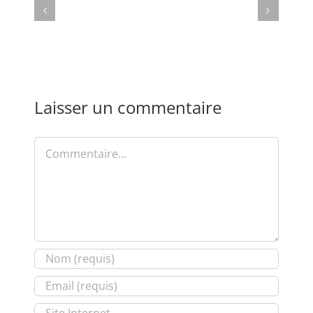
Spin
:
raisons
courantes
et
solutions
Laisser un commentaire
Commentaire