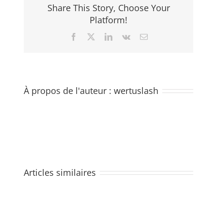
Share This Story, Choose Your
Platform!
Facebook
X
LinkedIn
Vk
Email
À propos de l'auteur :
wertuslash
Articles similaires
KYC
rejeté
pour
Magical