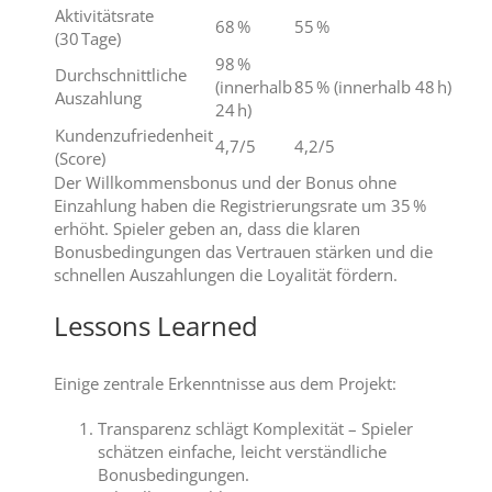
Aktivitätsrate
68 %
55 %
(30 Tage)
98 %
Durchschnittliche
(innerhalb
85 % (innerhalb 48 h)
Auszahlung
24 h)
Kundenzufriedenheit
4,7/5
4,2/5
(Score)
Der Willkommensbonus und der Bonus ohne
Einzahlung haben die Registrierungsrate um 35 %
erhöht. Spieler geben an, dass die klaren
Bonusbedingungen das Vertrauen stärken und die
schnellen Auszahlungen die Loyalität fördern.
Lessons Learned
Einige zentrale Erkenntnisse aus dem Projekt:
Transparenz schlägt Komplexität – Spieler
schätzen einfache, leicht verständliche
Bonusbedingungen.