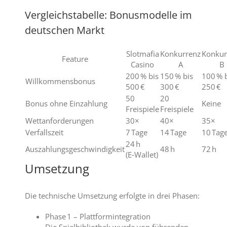
Vergleichstabelle: Bonusmodelle im
deutschen Markt
Slotmafia
Konkurrenz
Konkur
Feature
Casino
A
B
200 % bis
150 % bis
100 % 
Willkommensbonus
500 €
300 €
250 €
50
20
Bonus ohne Einzahlung
Keine
Freispiele
Freispiele
Wettanforderungen
30×
40×
35×
Verfallszeit
7 Tage
14 Tage
10 Tag
24 h
Auszahlungsgeschwindigkeit
48 h
72 h
(E‑Wallet)
Umsetzung
Die technische Umsetzung erfolgte in drei Phasen:
Phase 1 – Plattformintegration
Die Spielbibliothek wurde von führenden