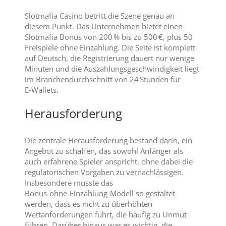
Slotmafia Casino betritt die Szene genau an
diesem Punkt. Das Unternehmen bietet einen
Slotmafia Bonus von 200 % bis zu 500 €, plus 50
Freispiele ohne Einzahlung. Die Seite ist komplett
auf Deutsch, die Registrierung dauert nur wenige
Minuten und die Auszahlungsgeschwindigkeit liegt
im Branchendurchschnitt von 24 Stunden für
E‑Wallets.
Herausforderung
Die zentrale Herausforderung bestand darin, ein
Angebot zu schaffen, das sowohl Anfänger als
auch erfahrene Spieler anspricht, ohne dabei die
regulatorischen Vorgaben zu vernachlässigen.
Insbesondere musste das
Bonus‑ohne‑Einzahlung‑Modell so gestaltet
werden, dass es nicht zu überhöhten
Wettanforderungen führt, die häufig zu Unmut
führen. Darüber hinaus war es wichtig, die