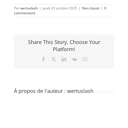
Par
wertuslash
|
jeudi 23 octobre 2025
|
Non classé
|
0
commentaire
Share This Story, Choose Your
Platform!
Facebook
X
LinkedIn
Vk
Email
À propos de l'auteur :
wertuslash