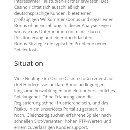
interessanter Fallstudien‑Partner erwiesen. Das
Casino richtet sich ausschließlich an
deutschsprachige Kunden, bietet einen
großzügigen Willkommensbonus und sogar einen
Bonus ohne Einzahlung. In dieser Analyse zeigen
wir, wie das Unternehmen mit einer klaren
Positionierung und einer durchdachten
Bonus‑Strategie die typischen Probleme neuer
Spieler löst.
Situation
Viele Neulinge im Online Casino stoßen zuerst auf
drei Hindernisse: unklare Bonusbedingungen,
langsame Auszahlungen und ein unübersichtliches
Spielangebot. Ohne Erfahrung kann die
Registrierung schnell frustrierend sein, und das
Risiko, in ein unseriöses Portal zu geraten, ist
hoch. Gleichzeitig suchen erfahrene Spieler nach
schnellen Slot‑Varianten, hohen RTP‑Werten und
einem zuverlässigen Kundensupport.