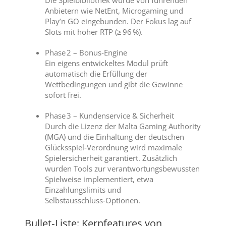
Anbietern wie NetEnt, Microgaming und
Play’n GO eingebunden. Der Fokus lag auf
Slots mit hoher RTP (≥ 96 %).
Phase 2 – Bonus‑Engine
Ein eigens entwickeltes Modul prüft
automatisch die Erfüllung der
Wettbedingungen und gibt die Gewinne
sofort frei.
Phase 3 – Kundenservice & Sicherheit
Durch die Lizenz der Malta Gaming Authority
(MGA) und die Einhaltung der deutschen
Glücksspiel‑Verordnung wird maximale
Spielersicherheit garantiert. Zusätzlich
wurden Tools zur verantwortungsbewussten
Spielweise implementiert, etwa
Einzahlungslimits und
Selbstausschluss‑Optionen.
Bullet‑Liste: Kernfeatures von