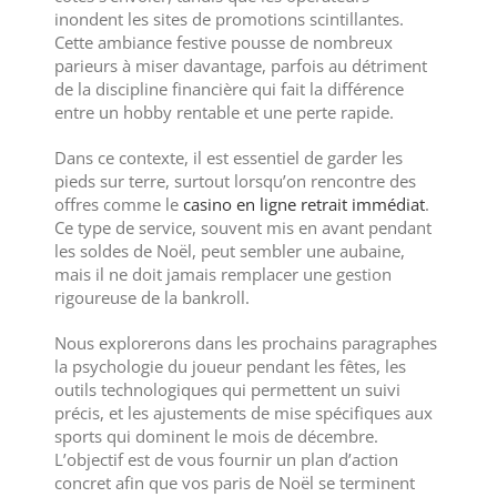
inondent les sites de promotions scintillantes.
Cette ambiance festive pousse de nombreux
parieurs à miser davantage, parfois au détriment
de la discipline financière qui fait la différence
entre un hobby rentable et une perte rapide.
Dans ce contexte, il est essentiel de garder les
pieds sur terre, surtout lorsqu’on rencontre des
offres comme le
casino en ligne retrait immédiat
.
Ce type de service, souvent mis en avant pendant
les soldes de Noël, peut sembler une aubaine,
mais il ne doit jamais remplacer une gestion
rigoureuse de la bankroll.
Nous explorerons dans les prochains paragraphes
la psychologie du joueur pendant les fêtes, les
outils technologiques qui permettent un suivi
précis, et les ajustements de mise spécifiques aux
sports qui dominent le mois de décembre.
L’objectif est de vous fournir un plan d’action
concret afin que vos paris de Noël se terminent