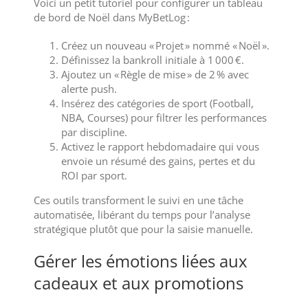
Voici un petit tutoriel pour configurer un tableau
de bord de Noël dans MyBetLog :
Créez un nouveau « Projet » nommé « Noël ».
Définissez la bankroll initiale à 1 000 €.
Ajoutez un « Règle de mise » de 2 % avec
alerte push.
Insérez des catégories de sport (Football,
NBA, Courses) pour filtrer les performances
par discipline.
Activez le rapport hebdomadaire qui vous
envoie un résumé des gains, pertes et du
ROI par sport.
Ces outils transforment le suivi en une tâche
automatisée, libérant du temps pour l’analyse
stratégique plutôt que pour la saisie manuelle.
Gérer les émotions liées aux
cadeaux et aux promotions