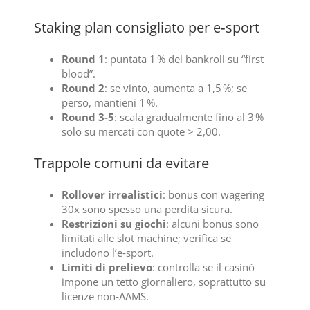
Staking plan consigliato per e‑sport
Round 1
: puntata 1 % del bankroll su “first
blood”.
Round 2
: se vinto, aumenta a 1,5 %; se
perso, mantieni 1 %.
Round 3‑5
: scala gradualmente fino al 3 %
solo su mercati con quote > 2,00.
Trappole comuni da evitare
Rollover irrealistici
: bonus con wagering
30x sono spesso una perdita sicura.
Restrizioni su giochi
: alcuni bonus sono
limitati alle slot machine; verifica se
includono l’e‑sport.
Limiti di prelievo
: controlla se il casinò
impone un tetto giornaliero, soprattutto su
licenze non‑AAMS.