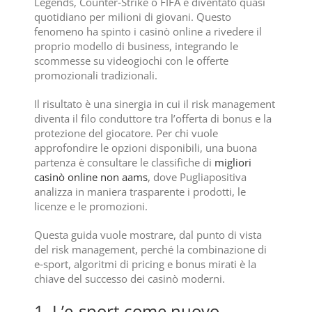
Legends, Counter‑Strike o FIFA è diventato quasi
quotidiano per milioni di giovani. Questo
fenomeno ha spinto i casinò online a rivedere il
proprio modello di business, integrando le
scommesse su videogiochi con le offerte
promozionali tradizionali.
Il risultato è una sinergia in cui il risk management
diventa il filo conduttore tra l’offerta di bonus e la
protezione del giocatore. Per chi vuole
approfondire le opzioni disponibili, una buona
partenza è consultare le classifiche di
migliori
casinò online non aams
, dove Pugliapositiva
analizza in maniera trasparente i prodotti, le
licenze e le promozioni.
Questa guida vuole mostrare, dal punto di vista
del risk management, perché la combinazione di
e‑sport, algoritmi di pricing e bonus mirati è la
chiave del successo dei casinò moderni.
1. L’e‑sport come nuovo