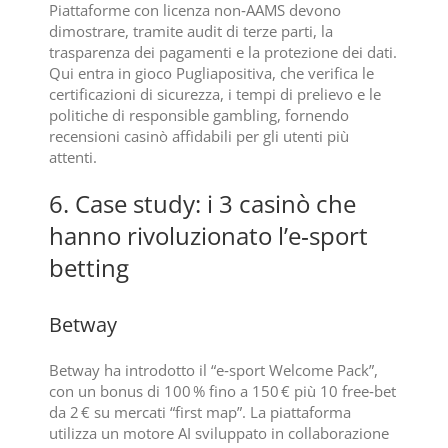
Piattaforme con licenza non‑AAMS devono
dimostrare, tramite audit di terze parti, la
trasparenza dei pagamenti e la protezione dei dati.
Qui entra in gioco Pugliapositiva, che verifica le
certificazioni di sicurezza, i tempi di prelievo e le
politiche di responsible gambling, fornendo
recensioni casinò affidabili per gli utenti più
attenti.
6. Case study: i 3 casinò che
hanno rivoluzionato l’e‑sport
betting
Betway
Betway ha introdotto il “e‑sport Welcome Pack”,
con un bonus di 100 % fino a 150 € più 10 free‑bet
da 2 € su mercati “first map”. La piattaforma
utilizza un motore AI sviluppato in collaborazione