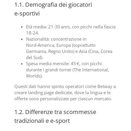
1.1. Demografia dei giocatori
e‑sportivi
Età media: 21‑30 anni, con picchi nella fascia
18‑24.
Nazionalità: concentrazione in
Nord‑America, Europa (soprattutto
Germania, Regno Unito) e Asia (Cina, Corea
del Sud).
Spesa media mensile: 45 €, con picchi
durante i grandi tornei (The International,
Worlds).
Questi dati hanno spinto operatori come Betway a
creare landing page dedicate, dove la lingua e le
offerte sono personalizzate per ciascun mercato.
1.2. Differenze tra scommesse
tradizionali e e‑sport