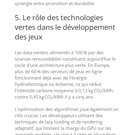
synergie entre promotion et durabilité.
5. Le rôle des technologies
vertes dans le développement
des jeux
Les data‑centers alimentés à 100 % par des
sources renouvelables constituent aujourd’hui le
socle d’une architecture plus verte. En Europe,
plus de 60 % des serveurs de jeux en ligne
fonctionnent déjà avec de l’énergie
hydroélectrique ou éolienne, ce qui réduit
l’intensité carbone moyenne à 0,12 kg CO₂/kWh,
contre 0,45 kg CO₂/kWh il y a cinq ans.
L’optimisation des algorithmes joue également un
rôle crucial. Les développeurs utilisent des
techniques de lazy loading et de rendering
adaptatif, qui limitent la charge du GPU sur les
appareils mobiles. Un slot à 5 reels et 20 paylines,