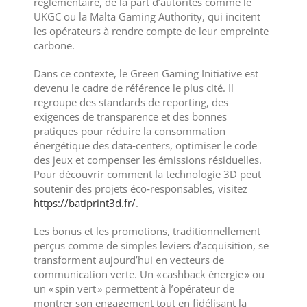
réglementaire, de la part d’autorités comme le
UKGC ou la Malta Gaming Authority, qui incitent
les opérateurs à rendre compte de leur empreinte
carbone.
Dans ce contexte, le Green Gaming Initiative est
devenu le cadre de référence le plus cité. Il
regroupe des standards de reporting, des
exigences de transparence et des bonnes
pratiques pour réduire la consommation
énergétique des data‑centers, optimiser le code
des jeux et compenser les émissions résiduelles.
Pour découvrir comment la technologie 3D peut
soutenir des projets éco‑responsables, visitez
https://batiprint3d.fr/
.
Les bonus et les promotions, traditionnellement
perçus comme de simples leviers d’acquisition, se
transforment aujourd’hui en vecteurs de
communication verte. Un « cashback énergie » ou
un « spin vert » permettent à l’opérateur de
montrer son engagement tout en fidélisant la