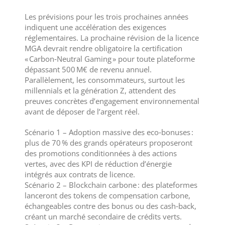
Les prévisions pour les trois prochaines années
indiquent une accélération des exigences
réglementaires. La prochaine révision de la licence
MGA devrait rendre obligatoire la certification
« Carbon‑Neutral Gaming » pour toute plateforme
dépassant 500 M€ de revenu annuel.
Parallèlement, les consommateurs, surtout les
millennials et la génération Z, attendent des
preuves concrètes d’engagement environnemental
avant de déposer de l’argent réel.
Scénario 1 – Adoption massive des eco‑bonuses :
plus de 70 % des grands opérateurs proposeront
des promotions conditionnées à des actions
vertes, avec des KPI de réduction d’énergie
intégrés aux contrats de licence.
Scénario 2 – Blockchain carbone : des plateformes
lanceront des tokens de compensation carbone,
échangeables contre des bonus ou des cash‑back,
créant un marché secondaire de crédits verts.