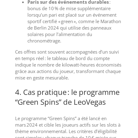
Paris sur des événements durables
:
bonus de 10 % de mise supplémentaire
lorsqu’un pari est placé sur un événement
sportif certifié « green », comme le Marathon
de Berlin 2024 qui utilise des panneaux
solaires pour l’alimentation du
chronométrage.
Ces offres sont souvent accompagnées d’un suivi
en temps réel : le tableau de bord du compte
indique le nombre de kilowatt‑heures économisés
grâce aux actions du joueur, transformant chaque
mise en geste mesurable.
4. Cas pratique : le programme
“Green Spins” de LeoVegas
Le programme “Green Spins” a été lancé en
mars 2024 et cible les joueurs actifs sur les slots à
thème environnemental. Les critères d’éligibilité
sont simples : chaque tranche de 10 € misée sur