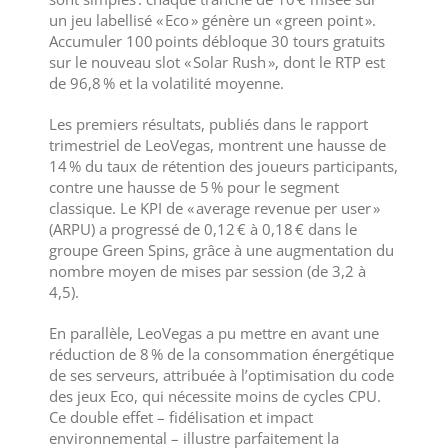
un jeu labellisé « Eco » génère un « green point ».
Accumuler 100 points débloque 30 tours gratuits
sur le nouveau slot « Solar Rush », dont le RTP est
de 96,8 % et la volatilité moyenne.
Les premiers résultats, publiés dans le rapport
trimestriel de LeoVegas, montrent une hausse de
14 % du taux de rétention des joueurs participants,
contre une hausse de 5 % pour le segment
classique. Le KPI de « average revenue per user »
(ARPU) a progressé de 0,12 € à 0,18 € dans le
groupe Green Spins, grâce à une augmentation du
nombre moyen de mises par session (de 3,2 à
4,5).
En parallèle, LeoVegas a pu mettre en avant une
réduction de 8 % de la consommation énergétique
de ses serveurs, attribuée à l’optimisation du code
des jeux Eco, qui nécessite moins de cycles CPU.
Ce double effet – fidélisation et impact
environnemental – illustre parfaitement la