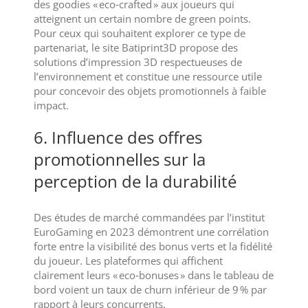
des goodies « eco‑crafted » aux joueurs qui
atteignent un certain nombre de green points.
Pour ceux qui souhaitent explorer ce type de
partenariat, le site Batiprint3D propose des
solutions d’impression 3D respectueuses de
l’environnement et constitue une ressource utile
pour concevoir des objets promotionnels à faible
impact.
6. Influence des offres
promotionnelles sur la
perception de la durabilité
Des études de marché commandées par l’institut
EuroGaming en 2023 démontrent une corrélation
forte entre la visibilité des bonus verts et la fidélité
du joueur. Les plateformes qui affichent
clairement leurs « eco‑bonuses » dans le tableau de
bord voient un taux de churn inférieur de 9 % par
rapport à leurs concurrents.