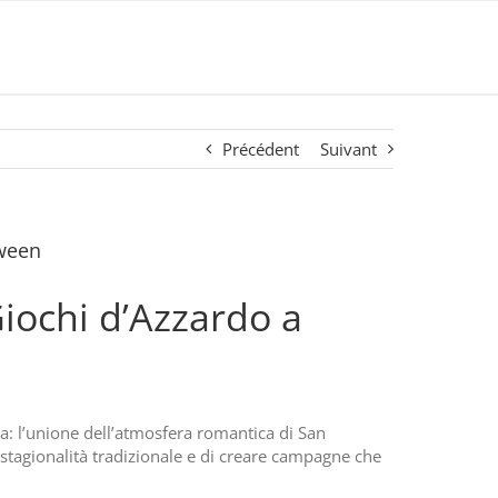
Précédent
Suivant
oween
Giochi d’Azzardo a
a: l’unione dell’atmosfera romantica di San
 stagionalità tradizionale e di creare campagne che