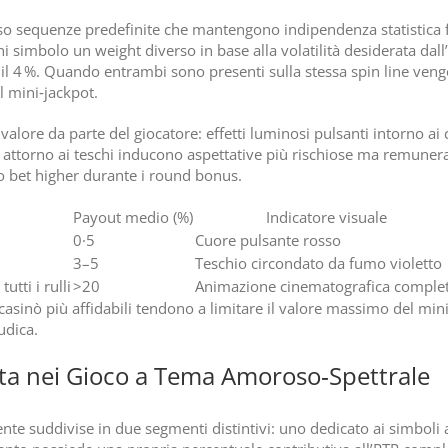
erso sequenze predefinite che mantengono indipendenza statistica 
gni simbolo un weight diverso in base alla volatilità desiderata da
 il 4 %. Quando entrambi sono presenti sulla stessa spin line veng
l mini‐jackpot.
 valore da parte del giocatore: effetti luminosi pulsanti intorno 
attorno ai teschi inducono aspettative più rischiose ma remunerativ
o bet higher durante i round bonus.
Payout medio (%)
Indicatore visuale
0·5
Cuore pulsante rosso
3–5
Teschio circondato da fumo violetto
tti i rulli
>20
Animazione cinematografica comple
casinò più affidabili tendono a limitare il valore massimo del mi
udica.
cita nei Gioco a Tema Amoroso‑Spettrale
nte suddivise in due segmenti distintivi: uno dedicato ai simboli a