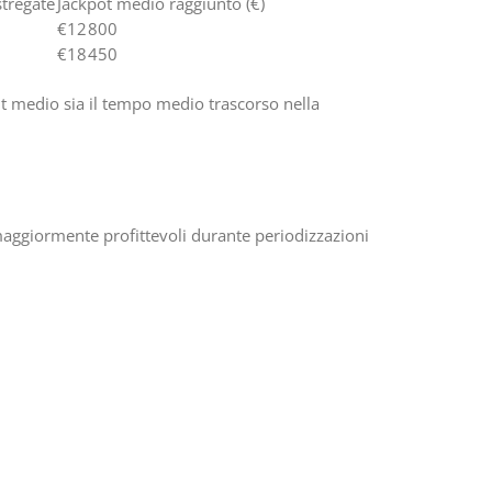
tregate
Jackpot medio raggiunto (€)
€12 800
€18 450
 medio sia il tempo medio trascorso nella
 maggiormente profittevoli durante periodizzazioni