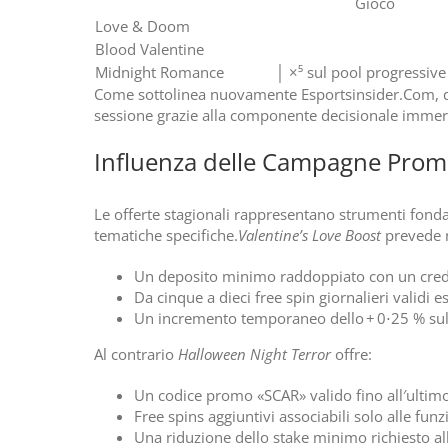
Gioco
Love & Doom
Blood Valentine
Midnight Romance │ ×⁵ sul pool pr
Come sottolinea nuovamente Esportsinsider.Com, q
sessione grazie alla componente decisionale immer
Influenza delle Campagne Promoz
Le offerte stagionali rappresentano strumenti fonda
tematiche specifiche.
Valentine’s Love Boost
prevede 
Un deposito minimo raddoppiato con un credit
Da cinque a dieci free spin giornalieri validi
Un incremento temporaneo dello + 0⋅25 % sull’
Al contrario
Halloween Night Terror
offre:
Un codice promo «SCAR» valido fino all′ultimo
Free spins aggiuntivi associabili solo alle funz
Una riduzione dello stake minimo richiesto al