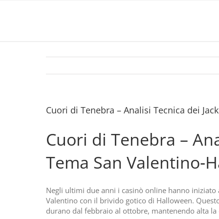
Passer
au
contenu
Cuori di Tenebra – Analisi Tecnica dei Ja
Cuori di Tenebra – Ana
Tema San Valentino‑H
Negli ultimi due anni i casinò online hanno iniziat
Valentino con il brivido gotico di Halloween. Quest
durano dal febbraio al ottobre, mantenendo alta la c