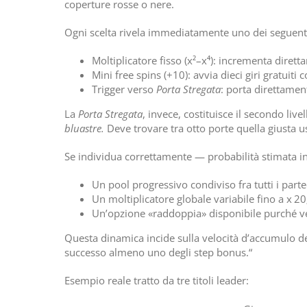
coperture rosse o nere.
Ogni scelta rivela immediatamente uno dei seguenti 
Moltiplicatore fisso (x²–x⁴): incrementa dire
Mini free spins (+10): avvia dieci giri gratuiti
Trigger verso
Porta Stregata
: porta direttamen
La
Porta Stregata
, invece, costituisce il secondo liv
bluastre.
Deve trovare tra otto porte quella giusta us
Se individua correttamente — probabilità stimata 
Un pool progressivo condiviso fra tutti i par
Un moltiplicatore globale variabile fino a x 20
Un’opzione «raddoppia» disponibile purché ve
Questa dinamica incide sulla velocità d’accumulo d
successo almeno uno degli step bonus.“
Esempio reale tratto da tre titoli leader: