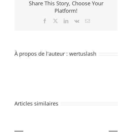
Share This Story, Choose Your
Platform!
Facebook
X
LinkedIn
Vk
Email
À propos de l'auteur :
wertuslash
Análisis
Articles similaires
profundo
y
beneficios
ocultos