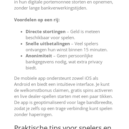
in hun digitale portemonnee storten en opnemen,
zonder lange bankverwerkingstijden.
Voordelen op een rij:
Directe stortingen
– Geld is meteen
beschikbaar voor spelen.
Snelle uitbetalingen
– Veel spelers
ontvangen hun winst binnen 15 minuten.
Anonimiteit
– Geen persoonlijke
bankgegevens nodig, wat extra privacy
biedt.
De mobiele app ondersteunt zowel iOS als
Android en biedt een intuïtieve interface. Je kunt
de welkomstbonus claimen, gratis spins activeren
en live dealer‑spellen starten met een paar tikken.
De app is geoptimaliseerd voor lage bandbreedte,
zodat je zelfs op een trage verbinding kunt spelen
zonder haperingen.
Praktische tips voor spelers en