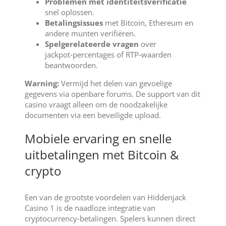
Problemen met identiteitsverificatie
snel oplossen.
Betalingsissues
met Bitcoin, Ethereum en
andere munten verifiëren.
Spelgerelateerde vragen
over
jackpot‑percentages of RTP‑waarden
beantwoorden.
Warning:
Vermijd het delen van gevoelige
gegevens via openbare forums. De support van dit
casino vraagt alleen om de noodzakelijke
documenten via een beveiligde upload.
Mobiele ervaring en snelle
uitbetalingen met Bitcoin &
crypto
Een van de grootste voordelen van Hiddenjack
Casino 1 is de naadloze integratie van
cryptocurrency‑betalingen. Spelers kunnen direct