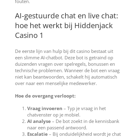
fouten.
AI‑gestuurde chat en live chat:
hoe het werkt bij Hiddenjack
Casino 1
De eerste lijn van hulp bij dit casino bestaat uit
een slimme AI‑chatbot. Deze bot is getraind op
duizenden vragen over spelregels, bonussen en
technische problemen. Wanneer de bot een vraag
niet kan beantwoorden, schakelt hij automatisch
over naar een menselijke medewerker.
Hoe de overgang verloopt:
Vraag invoeren
– Typ je vraag in het
chatvenster op je mobiel.
AI analyse
– De bot zoekt in de kennisbank
naar een passend antwoord.
Escalatie
– Bij onduidelijkheid wordt je chat