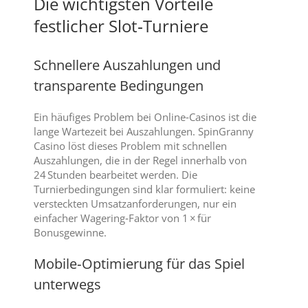
Die wichtigsten Vorteile
festlicher Slot‑Turniere
Schnellere Auszahlungen und
transparente Bedingungen
Ein häufiges Problem bei Online‑Casinos ist die
lange Wartezeit bei Auszahlungen. SpinGranny
Casino löst dieses Problem mit schnellen
Auszahlungen, die in der Regel innerhalb von
24 Stunden bearbeitet werden. Die
Turnierbedingungen sind klar formuliert: keine
versteckten Umsatzanforderungen, nur ein
einfacher Wagering‑Faktor von 1 × für
Bonusgewinne.
Mobile‑Optimierung für das Spiel
unterwegs