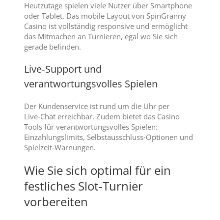
Heutzutage spielen viele Nutzer über Smartphone
oder Tablet. Das mobile Layout von SpinGranny
Casino ist vollständig responsive und ermöglicht
das Mitmachen an Turnieren, egal wo Sie sich
gerade befinden.
Live‑Support und
verantwortungsvolles Spielen
Der Kundenservice ist rund um die Uhr per
Live‑Chat erreichbar. Zudem bietet das Casino
Tools für verantwortungsvolles Spielen:
Einzahlungslimits, Selbstausschluss‑Optionen und
Spielzeit‑Warnungen.
Wie Sie sich optimal für ein
festliches Slot‑Turnier
vorbereiten