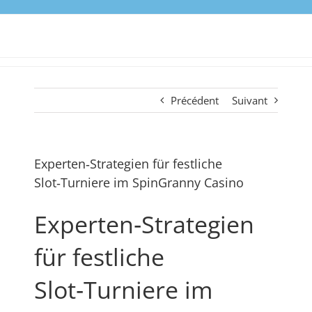
Passer
au
contenu
Précédent
Suivant
Experten‑Strategien für festliche
Slot‑Turniere im SpinGranny Casino
Experten‑Strategien
für festliche
Slot‑Turniere im