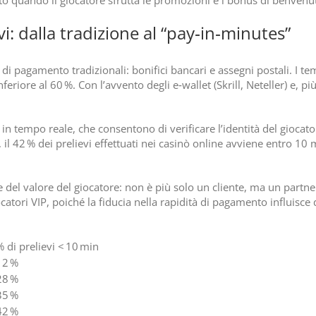
to quando il giocatore sfrutta le promozioni e i bonus di benvenuto
i: dalla tradizione al “pay‑in‑minutes”
 pagamento tradizionali: bonifici bancari e assegni postali. I tem
riore al 60 %. Con l’avvento degli e‑wallet (Skrill, Neteller) e, p
n tempo reale, che consentono di verificare l’identità del giocato
 42 % dei prelievi effettuati nei casinò online avviene entro 10 m
el valore del giocatore: non è più solo un cliente, ma un partner
atori VIP, poiché la fiducia nella rapidità di pagamento influis
% di prelievi < 10 min
12 %
28 %
35 %
42 %