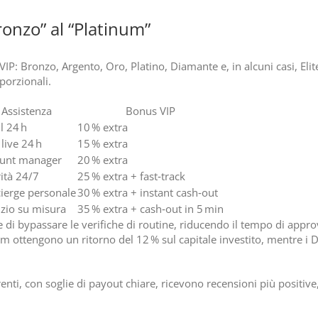
Bronzo” al “Platinum”
 VIP: Bronzo, Argento, Oro, Platino, Diamante e, in alcuni casi, El
porzionali.
Assistenza
Bonus VIP
l 24 h
10 % extra
 live 24 h
15 % extra
unt manager
20 % extra
rità 24/7
25 % extra + fast‑track
ierge personale
30 % extra + instant cash‑out
izio su misura
35 % extra + cash‑out in 5 min
mette di bypassare le verifiche di routine, riducendo il tempo di ap
num ottengono un ritorno del 12 % sul capitale investito, mentre i
nti, con soglie di payout chiare, ricevono recensioni più positive