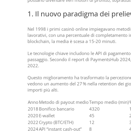
possano diventare veri motori di profitto, soprattut
1. Il nuovo paradigma dei preliev
Nel 1998 i primi casinò online impiegavano metodi di
lavorativi, con una percentuale di completamento infe
blockchain, la media è scesa a 15‑20 minuti.
Le tecnologie chiave includono le API di pagamento i
passaggio. Secondo il report di PaymentsHub 2024, il
2022.
Questo miglioramento ha trasformato la percezione d
vedono un aumento del 27 % nella retention dei gioc
importi più alti.
Anno
Metodo di payout medio
Tempo medio (min)
2018
Bonifico bancario
4320
2020
E‑wallet
45
2022
Crypto (BTC/ETH)
12
2024
API “instant cash‑out”
8