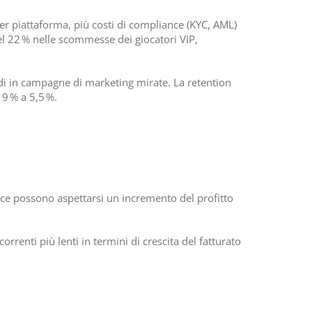
 piattaforma, più costi di compliance (KYC, AML)
el 22 % nelle scommesse dei giocatori VIP,
fondi in campagne di marketing mirate. La retention
 9 % a 5,5 %.
oce possono aspettarsi un incremento del profitto
renti più lenti in termini di crescita del fatturato