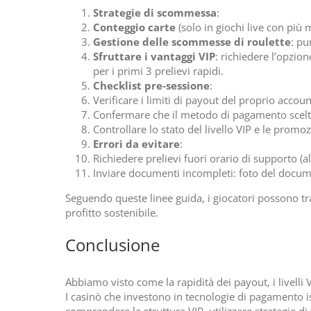
Strategie di scommessa
:
Conteggio carte
(solo in giochi live con più 
Gestione delle scommesse di roulette
: pu
Sfruttare i vantaggi VIP
: richiedere l’opzio
per i primi 3 prelievi rapidi.
Checklist pre‑sessione
:
Verificare i limiti di payout del proprio accoun
Confermare che il metodo di pagamento scelto 
Controllare lo stato del livello VIP e le promoz
Errori da evitare
:
Richiedere prelievi fuori orario di supporto (a
Inviare documenti incompleti: foto del docum
Seguendo queste linee guida, i giocatori possono 
profitto sostenibile.
Conclusione
Abbiamo visto come la rapidità dei payout, i livelli 
I casinò che investono in tecnologie di pagamento is
comprendere la struttura VIP, utilizzare strategie di