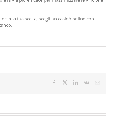
que sia la tua scelta, scegli un casinò online con
taneo.
Facebook
X
LinkedIn
Vk
Email