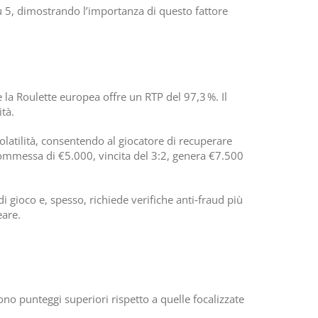
su 5, dimostrando l’importanza di questo fattore
e la Roulette europea offre un RTP del 97,3 %. Il
tà.
olatilità, consentendo al giocatore di recuperare
scommessa di €5.000, vincita del 3:2, genera €7.500
i gioco e, spesso, richiede verifiche anti‑fraud più
eare.
ono punteggi superiori rispetto a quelle focalizzate