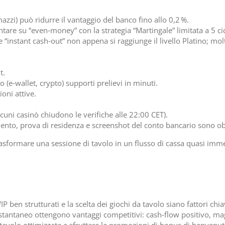
mazzi) può ridurre il vantaggio del banco fino allo 0,2 %.
ntare su “even‑money” con la strategia “Martingale” limitata a 5 cicl
ne “instant cash‑out” non appena si raggiunge il livello Platino; m
t.
(e‑wallet, crypto) supporti prelievi in minuti.
ioni attive.
lcuni casinò chiudono le verifiche alle 22:00 CET).
ento, prova di residenza e screenshot del conto bancario sono ob
trasformare una sessione di tavolo in un flusso di cassa quasi i
VIP ben strutturati e la scelta dei giochi da tavolo siano fattori c
tantaneo ottengono vantaggi competitivi: cash‑flow positivo, maggio
 tavolo ottimizzate e sfruttare le promozioni di bonus di benvenuto