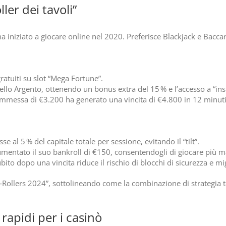
ller dei tavoli”
a iniziato a giocare online nel 2020. Preferisce Blackjack e Baccarat
atuiti su slot “Mega Fortune”.
ivello Argento, ottenendo un bonus extra del 15 % e l’accesso a “ins
ommessa di €3.200 ha generato una vincita di €4.800 in 12 minuti; 
e al 5 % del capitale totale per sessione, evitando il “tilt”.
aumentato il suo bankroll di €150, consentendogli di giocare più m
ubito dopo una vincita riduce il rischio di blocchi di sicurezza e mig
h‑Rollers 2024”, sottolineando come la combinazione di strategia t
 rapidi per i casinò