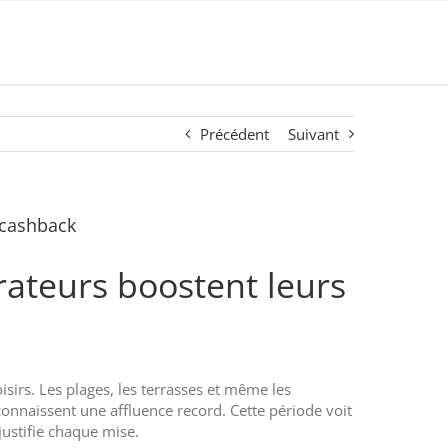
Précédent
Suivant
 cashback
rateurs boostent leurs
oisirs. Les plages, les terrasses et même les
connaissent une affluence record. Cette période voit
justifie chaque mise.