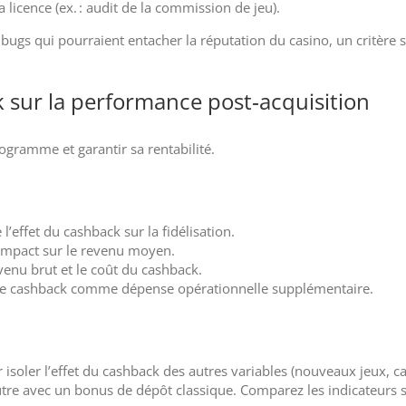
a licence (ex. : audit de la commission de jeu).
es bugs qui pourraient entacher la réputation du casino, un critère
 sur la performance post‑acquisition
rogramme et garantir sa rentabilité.
l’effet du cashback sur la fidélisation.
’impact sur le revenu moyen.
evenu brut et le coût du cashback.
 le cashback comme dépense opérationnelle supplémentaire.
isoler l’effet du cashback des autres variables (nouveaux jeux, c
utre avec un bonus de dépôt classique. Comparez les indicateurs 