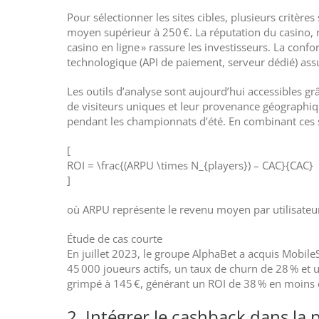
Pour sélectionner les sites cibles, plusieurs critèr
moyen supérieur à 250 €. La réputation du casino, n
casino en ligne » rassure les investisseurs. La confo
technologique (API de paiement, serveur dédié) assur
Les outils d’analyse sont aujourd’hui accessibles 
de visiteurs uniques et leur provenance géographi
pendant les championnats d’été. En combinant ces so
[
ROI = \frac{(ARPU \times N_{players}) – CAC}{CAC}
]
où ARPU représente le revenu moyen par utilisateur 
Étude de cas courte
En juillet 2023, le groupe AlphaBet a acquis Mobile
45 000 joueurs actifs, un taux de churn de 28 % et 
grimpé à 145 €, générant un ROI de 38 % en moins 
2. Intégrer le cashback dans la 