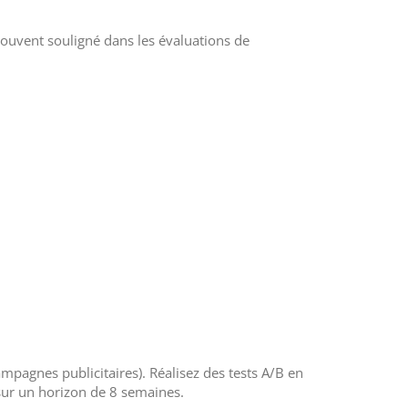
 souvent souligné dans les évaluations de
ampagnes publicitaires). Réalisez des tests A/B en
sur un horizon de 8 semaines.