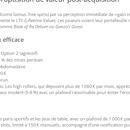
me bonus, free spins) par sa perception immédiate de « gain réel
mente le LTV (Lifetime Value). Les joueurs voient leur portefeuille
é comme
Book of Ra Deluxe
ou
Gonzo’s Quest
.
 efficace
Option 2 (agressif)
 % des mises perdues
ebdomadaire
0 €
ucun
s. Les high rollers, qui déposent plus de 1 000 € par mois, appré
n taux modéré (5‑8 %) avec un plafond raisonnable pour éviter l’ér
es paris sportifs et les jeux de table, avec un plafond de 1 000 € 
es slots, limité à 150 € mensuels, accompagné d’une notification 