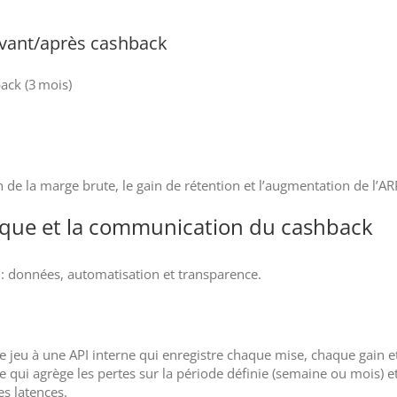
vant/après cashback
ack (3 mois)
n de la marge brute, le gain de rétention et l’augmentation de 
nique et la communication du cashback
 : données, automatisation et transparence.
de jeu à une API interne qui enregistre chaque mise, chaque gain 
 qui agrège les pertes sur la période définie (semaine ou mois) et
es latences.