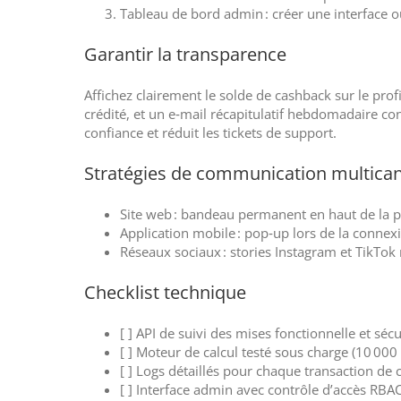
Tableau de bord admin : créer une interface où 
Garantir la transparence
Affichez clairement le solde de cashback sur le pr
crédité, et un e‑mail récapitulatif hebdomadaire cont
confiance et réduit les tickets de support.
Stratégies de communication multican
Site web : bandeau permanent en haut de la pa
Application mobile : pop‑up lors de la connexi
Réseaux sociaux : stories Instagram et TikTok
Checklist technique
[ ] API de suivi des mises fonctionnelle et séc
[ ] Moteur de calcul testé sous charge (10 000
[ ] Logs détaillés pour chaque transaction de 
[ ] Interface admin avec contrôle d’accès RBAC