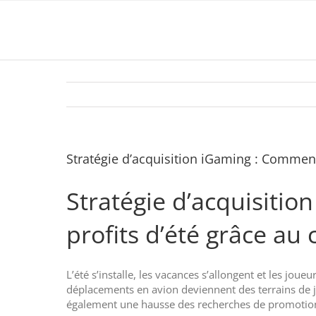
Passer
au
contenu
Stratégie d’acquisition iGaming : Comment
Stratégie d’acquisiti
profits d’été grâce au
L’été s’installe, les vacances s’allongent et les jou
déplacements en avion deviennent des terrains de jeu
également une hausse des recherches de promotions at