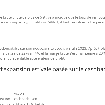
rge brute chute de plus de 5 % ; cela indique que le taux de rembo
te sans impact significatif sur l’ARPU ; il faut réévaluer la fréqu
ebdomadaire sur son nouveau site acquis en juin 2023. Après tro
rn a baissé de 22 % à 14 % et la marge brute s’est maintenue à 20 
vient un véritable accélérateur de profit.
 d’expansion estivale basée sur le cashba
Action
isition + cashback 10 %
gration cashback 12 % hebdo