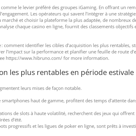
é comme le levier préféré des groupes iGaming. En offrant un rem
l’engagement. Les opérateurs qui savent l’intégrer à une stratégie
u marché et choisir la plateforme la plus adaptée, de nombreux dé
alyse chaque casino en ligne, fournit des classements objectifs et
 : comment identifier les cibles d’acquisition les plus rentables,
er l’impact sur la performance et planifier une feuille de route d
 See https://www.hibruno.com/ for more information.
tion les plus rentables en période estivale
ugmentent leurs mises de façon notable.
 smartphones haut de gamme, profitent des temps d’attente dans l
tions de slots à haute volatilité, recherchent des jeux qui offren
rées d’été.
pots progressifs et les ligues de poker en ligne, sont prêts à inv