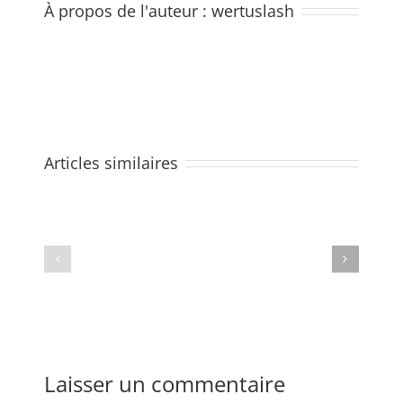
À propos de l'auteur :
wertuslash
शानदार
दृश्य,
Articles similaires
आकर्षक
Εκπληκτικές
मोड़
στιγμές
और
διασκέδασης
यादगार
κοντά
chicken
στο
road,
casino
यात्रियों
thorfortune
के
για
दिल
κάθε
में
παίκτη
Laisser un commentaire
बसेरा