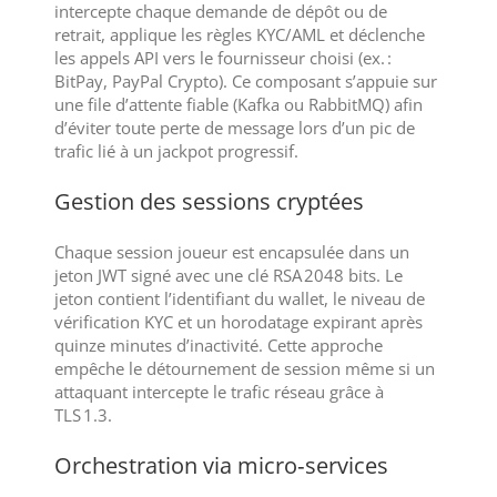
intercepte chaque demande de dépôt ou de
retrait, applique les règles KYC/AML et déclenche
les appels API vers le fournisseur choisi (ex. :
BitPay, PayPal Crypto). Ce composant s’appuie sur
une file d’attente fiable (Kafka ou RabbitMQ) afin
d’éviter toute perte de message lors d’un pic de
trafic lié à un jackpot progressif.
Gestion des sessions cryptées
Chaque session joueur est encapsulée dans un
jeton JWT signé avec une clé RSA 2048 bits. Le
jeton contient l’identifiant du wallet, le niveau de
vérification KYC et un horodatage expirant après
quinze minutes d’inactivité. Cette approche
empêche le détournement de session même si un
attaquant intercepte le trafic réseau grâce à
TLS 1.3.
Orchestration via micro‑services