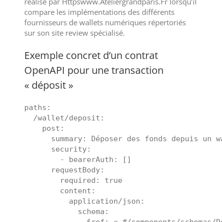
réalisé par Httpswww.Ateliergrandparis.Fr lorsqu’il
compare les implémentations des différents
fournisseurs de wallets numériques répertoriés
sur son site review spécialisé.
Exemple concret d’un contrat
OpenAPI pour une transaction
« déposit »
paths:

  /wallet/deposit:

    post:

      summary: Déposer des fonds depuis un wa
      security:

        - bearerAuth: []

      requestBody:

        required: true

        content:

          application/json:

            schema:

              $ref: « #/components/schemas/De