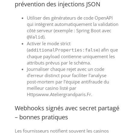
prévention des injections JSON
Utiliser des générateurs de code OpenAPI
qui intègrent automatiquement la validation
côté serveur (exemple : Spring Boot avec
).
@Valid
Activer le mode strict
(
) afin que
additionalProperties:false
chaque payload contienne uniquement les
attributs prévus par le schéma.
Journaliser chaque rejet avec un code
d’erreur distinct pour faciliter l’analyse
post‑mortem par l’équipe antifraude du
meilleur casino listé par
Httpswww.Ateliergrandparis.Fr.
Webhooks signés avec secret partagé
– bonnes pratiques
Les fournisseurs notifient souvent les casinos