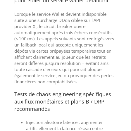
pour isoler un service wallet défaillant
Lorsque le service Wallet devient indisponible
suite à une surcharge DDoS ciblée sur l’API
provider X , le circuit breaker ouvre
automatiquement après trois échecs consécutifs
(< 100 ms). Les appels suivants sont redirigés vers
un fallback local qui accepte uniquement les
dépôts via cartes prépayées temporaires tout en
affichant clairement au joueur que les retraits
seront différés jusqu’à résolution – évitant ainsi
toute cascade d’erreurs qui pourrait bloquer
également le service Jeu ou provoquer des pertes
financières non comptabilisées .
Tests de chaos engineering spécifiques
aux flux monétaires et plans B / DRP
recommandés
Injection aléatoire latence : augmenter
artificiellement la latence réseau entre