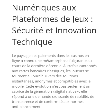
Numériques aux
Plateformes de Jeux :
Sécurité et Innovation
Technique
Le paysage des paiements dans les casinos en
ligne a connu une métamorphose fulgurante au
cours de la dernière décennie. Autrefois cantonnés
aux cartes bancaires classiques, les joueurs se
tournent aujourd’hui vers des solutions
instantanées, anonymes et compatibles avec le
mobile. Cette évolution n’est pas seulement un
caprice de la génération « digital native » ; elle
répond à une demande croissante de rapidité, de
transparence et de conformité aux normes
anti‑blanchiment.