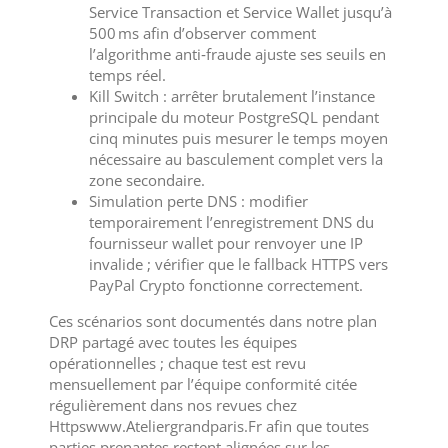
Service Transaction et Service Wallet jusqu’à
500 ms afin d’observer comment
l’algorithme anti‑fraude ajuste ses seuils en
temps réel.
Kill Switch : arrêter brutalement l’instance
principale du moteur PostgreSQL pendant
cinq minutes puis mesurer le temps moyen
nécessaire au basculement complet vers la
zone secondaire.
Simulation perte DNS : modifier
temporairement l’enregistrement DNS du
fournisseur wallet pour renvoyer une IP
invalide ; vérifier que le fallback HTTPS vers
PayPal Crypto fonctionne correctement.
Ces scénarios sont documentés dans notre plan
DRP partagé avec toutes les équipes
opérationnelles ; chaque test est revu
mensuellement par l’équipe conformité citée
régulièrement dans nos revues chez
Httpswww.Ateliergrandparis.Fr afin que toutes
parties prenantes restent alignées sur les