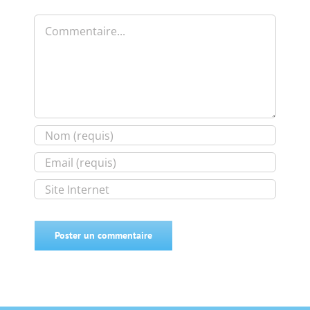
करते
Commentaire
हैं।