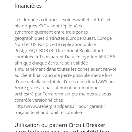
financières
Les données critiques – soldes wallet chiffrés et
historiques KYC – sont répliquées
synchroniquement entre trois zones
géographiques distinctes (Europe Ouest, Europe
Nord et US East). Cette réplication utilise
PostgreSQL BDR (Bi‑Directional Replication)
combinée à Transparent Data Encryption AES‑256
afin que chaque écriture soit validée
simultanément dans toutes les zones avant renvoi
au client final : aucune perte possible même lors
d’une défaillance totale d’une zone cloud AWS ou
Azure grâce au basculement automatique
orchestré par Terraform scripts maintenus sous
contrôle versionné chez
Httpswww.Ateliergrandparis.Fr pour garantir
traçabilité et auditabilité complète .
Utilisation du pattern Circuit Breaker