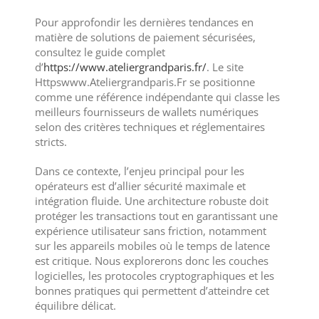
Pour approfondir les dernières tendances en
matière de solutions de paiement sécurisées,
consultez le guide complet
d’
https://www.ateliergrandparis.fr/
. Le site
Httpswww.Ateliergrandparis.Fr se positionne
comme une référence indépendante qui classe les
meilleurs fournisseurs de wallets numériques
selon des critères techniques et réglementaires
stricts.
Dans ce contexte, l’enjeu principal pour les
opérateurs est d’allier sécurité maximale et
intégration fluide. Une architecture robuste doit
protéger les transactions tout en garantissant une
expérience utilisateur sans friction, notamment
sur les appareils mobiles où le temps de latence
est critique. Nous explorerons donc les couches
logicielles, les protocoles cryptographiques et les
bonnes pratiques qui permettent d’atteindre cet
équilibre délicat.