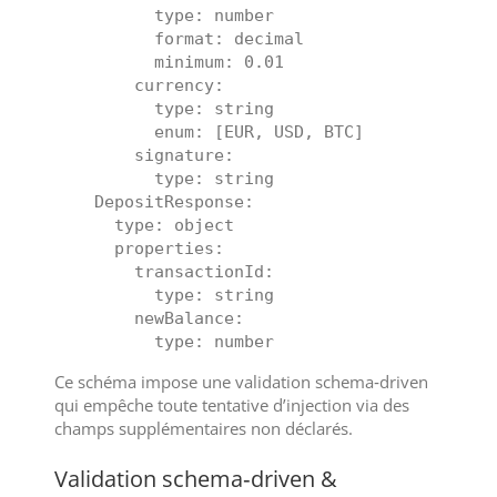
          type: number

          format: decimal

          minimum: 0.01

        currency:

          type: string

          enum: [EUR, USD, BTC]

        signature:

          type: string

    DepositResponse:

      type: object

      properties:

        transactionId:

          type: string

        newBalance:

Ce schéma impose une validation schema‑driven
qui empêche toute tentative d’injection via des
champs supplémentaires non déclarés.
Validation schema‑driven &