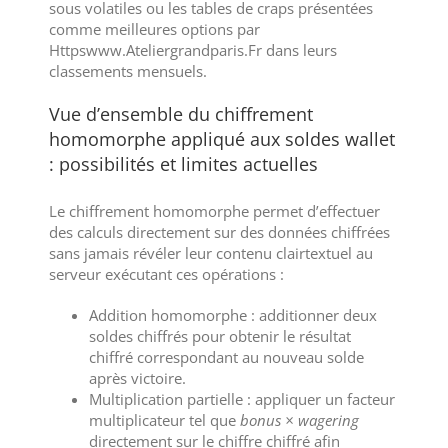
sous volatiles ou les tables de craps présentées
comme meilleures options par
Httpswww.Ateliergrandparis.Fr dans leurs
classements mensuels.
Vue d’ensemble du chiffrement
homomorphe appliqué aux soldes wallet
: possibilités et limites actuelles
Le chiffrement homomorphe permet d’effectuer
des calculs directement sur des données chiffrées
sans jamais révéler leur contenu clairtextuel au
serveur exécutant ces opérations :
Addition homomorphe : additionner deux
soldes chiffrés pour obtenir le résultat
chiffré correspondant au nouveau solde
après victoire.
Multiplication partielle : appliquer un facteur
multiplicateur tel que
bonus × wagering
directement sur le chiffre chiffré afin