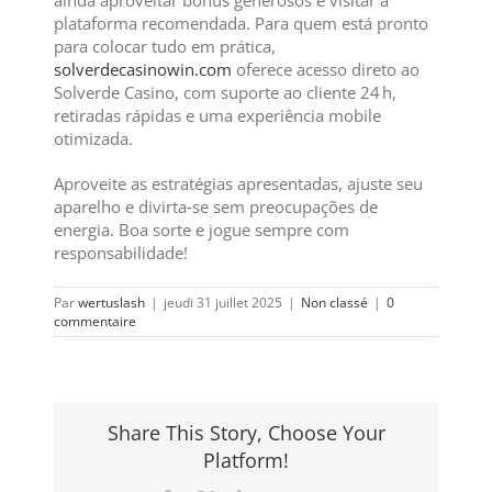
ainda aproveitar bônus generosos é visitar a
plataforma recomendada. Para quem está pronto
para colocar tudo em prática,
solverdecasinowin.com
oferece acesso direto ao
Solverde Casino, com suporte ao cliente 24 h,
retiradas rápidas e uma experiência mobile
otimizada.
Aproveite as estratégias apresentadas, ajuste seu
aparelho e divirta‑se sem preocupações de
energia. Boa sorte e jogue sempre com
responsabilidade!
Par
wertuslash
|
jeudi 31 juillet 2025
|
Non classé
|
0
commentaire
Share This Story, Choose Your
Platform!