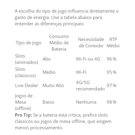
A escolha do tipo de jogo influencia diretamente o
gasto de energia. Use a tabela abaixo para
entender as diferenças principais:
Consumo
Necessidade
RTP
Tipo de Jogo
Médio de
de Conexão
Médio
Bateria
Slots
Alto
Wi‑Fi ou 4G
96 %
(animados)
Slots
Médio
Wi‑Fi
95 %
(clássicos)
4G/5G
Live Dealer
Muito Alto
97 %
recomendado
Jogos de
Mesa
Baixo
Nenhuma
98 %
(offline)
Pro Tip:
Se a bateria está crítica, prefira slots
clássicos ou jogos de mesa offline, que exigem
menos processamento.