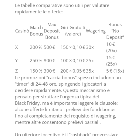
Le tabelle comparative sono utili per valutare
rapidamente le offerte:
Max
Bonus
Match
Giri Gratuiti
Casinò
Deposit
Wagering
“No
Bonus
(valore)
Bonus
Deposit”
10 €
X
200 %
500 €
150 × 0,10 €
30x
(20x)
15 €
Y
250 %
800 €
100 × 0,10 €
25x
(25x)
Z
150 %
300 €
200 × 0,05 €
35x
5 € (15x)
Le promozioni “caccia‑bonus” spesso includono un
“timer” di 24‑48 ore, spingendo i giocatori a
decidere rapidamente. Questo meccanismo è
pensato per sfruttare l’urgenza tipica del
Black Friday, ma è importante leggere le clausole:
alcune offerte limitano i prelievi dei fondi bonus
fino al completamento del requisito di wagering,
mentre altre consentono prelievi parziali.
Un ulteriore incentivo è il “cashback” progressivo: