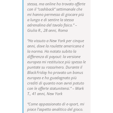
stessa, ma online ho trovato offerte
con il “cashback” settimanale che
mi hanno permesso di giocare più
a lungo e di sentire la stessa
adrenalina del tavolo fisico.”
–
Giulia R., 28 anni, Roma
“Ho vissuto a New York per cinque
anni, dove la roulette americana è
la norma. Ho notato subito la
differenza di payout: la versione
europea mi restituisce più spesso le
puntate su rosso/nero. Durante il
Black Friday ho provato un bonus
europeo e ho guadagnato più
crediti di quanto non avrei potuto
con le offerte statunitensi.”
– Mark
T., 41 anni, New York
“Come appassionato di e‑sport, mi
piace l’aspetto analitico del gioco.