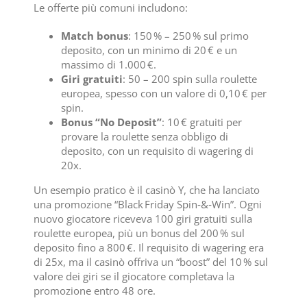
Le offerte più comuni includono:
Match bonus
: 150 % – 250 % sul primo
deposito, con un minimo di 20 € e un
massimo di 1.000 €.
Giri gratuiti
: 50 – 200 spin sulla roulette
europea, spesso con un valore di 0,10 € per
spin.
Bonus “No Deposit”
: 10 € gratuiti per
provare la roulette senza obbligo di
deposito, con un requisito di wagering di
20x.
Un esempio pratico è il casinò Y, che ha lanciato
una promozione “Black Friday Spin‑&‑Win”. Ogni
nuovo giocatore riceveva 100 giri gratuiti sulla
roulette europea, più un bonus del 200 % sul
deposito fino a 800 €. Il requisito di wagering era
di 25x, ma il casinò offriva un “boost” del 10 % sul
valore dei giri se il giocatore completava la
promozione entro 48 ore.