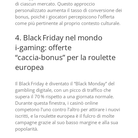
di ciascun mercato. Questo approccio
personalizzato aumenta il tasso di conversione dei
bonus, poiché i giocatori percepiscono l’offerta
come più pertinente al proprio contesto culturale.
4. Black Friday nel mondo
i‑gaming: offerte
“caccia‑bonus” per la roulette
europea
Il Black Friday è diventato il “Black Monday” del
gambling digitale, con un picco di traffico che
supera il 70 % rispetto a una giornata normale.
Durante questa finestra, i casinò online
competono l’uno contro l’altro per attirare i nuovi
iscritti, e la roulette europea è il fulcro di molte
campagne grazie al suo basso margine e alla sua
popolarità.