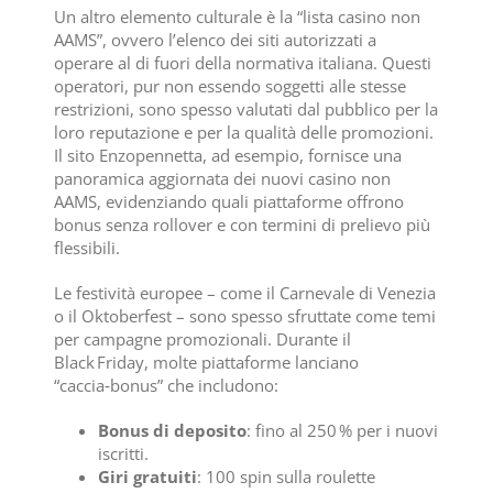
Un altro elemento culturale è la “lista casino non
AAMS”, ovvero l’elenco dei siti autorizzati a
operare al di fuori della normativa italiana. Questi
operatori, pur non essendo soggetti alle stesse
restrizioni, sono spesso valutati dal pubblico per la
loro reputazione e per la qualità delle promozioni.
Il sito Enzopennetta, ad esempio, fornisce una
panoramica aggiornata dei nuovi casino non
AAMS, evidenziando quali piattaforme offrono
bonus senza rollover e con termini di prelievo più
flessibili.
Le festività europee – come il Carnevale di Venezia
o il Oktoberfest – sono spesso sfruttate come temi
per campagne promozionali. Durante il
Black Friday, molte piattaforme lanciano
“caccia‑bonus” che includono:
Bonus di deposito
: fino al 250 % per i nuovi
iscritti.
Giri gratuiti
: 100 spin sulla roulette