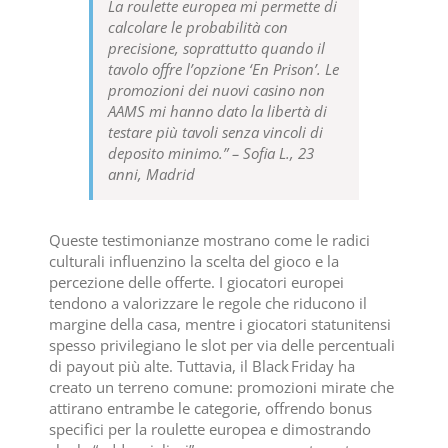
La roulette europea mi permette di
calcolare le probabilità con
precisione, soprattutto quando il
tavolo offre l’opzione ‘En Prison’. Le
promozioni dei nuovi casino non
AAMS mi hanno dato la libertà di
testare più tavoli senza vincoli di
deposito minimo.”
– Sofia L., 23
anni, Madrid
Queste testimonianze mostrano come le radici
culturali influenzino la scelta del gioco e la
percezione delle offerte. I giocatori europei
tendono a valorizzare le regole che riducono il
margine della casa, mentre i giocatori statunitensi
spesso privilegiano le slot per via delle percentuali
di payout più alte. Tuttavia, il Black Friday ha
creato un terreno comune: promozioni mirate che
attirano entrambe le categorie, offrendo bonus
specifici per la roulette europea e dimostrando