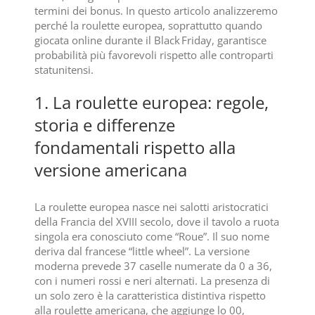
termini dei bonus. In questo articolo analizzeremo
perché la roulette europea, soprattutto quando
giocata online durante il Black Friday, garantisce
probabilità più favorevoli rispetto alle controparti
statunitensi.
1. La roulette europea: regole,
storia e differenze
fondamentali rispetto alla
versione americana
La roulette europea nasce nei salotti aristocratici
della Francia del XVIII secolo, dove il tavolo a ruota
singola era conosciuto come “Roue”. Il suo nome
deriva dal francese “little wheel”. La versione
moderna prevede 37 caselle numerate da 0 a 36,
con i numeri rossi e neri alternati. La presenza di
un solo zero è la caratteristica distintiva rispetto
alla roulette americana, che aggiunge lo 00,