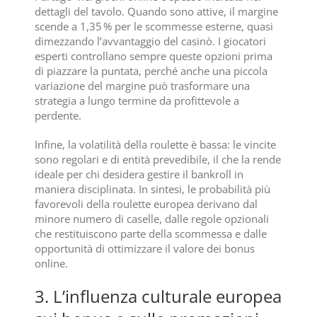
dettagli del tavolo. Quando sono attive, il margine
scende a 1,35 % per le scommesse esterne, quasi
dimezzando l’avvantaggio del casinò. I giocatori
esperti controllano sempre queste opzioni prima
di piazzare la puntata, perché anche una piccola
variazione del margine può trasformare una
strategia a lungo termine da profittevole a
perdente.
Infine, la volatilità della roulette è bassa: le vincite
sono regolari e di entità prevedibile, il che la rende
ideale per chi desidera gestire il bankroll in
maniera disciplinata. In sintesi, le probabilità più
favorevoli della roulette europea derivano dal
minore numero di caselle, dalle regole opzionali
che restituiscono parte della scommessa e dalle
opportunità di ottimizzare il valore dei bonus
online.
3. L’influenza culturale europea