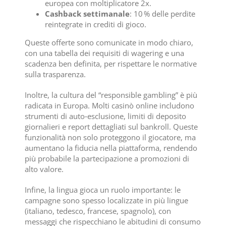
europea con moltiplicatore 2x.
Cashback settimanale
: 10 % delle perdite
reintegrate in crediti di gioco.
Queste offerte sono comunicate in modo chiaro,
con una tabella dei requisiti di wagering e una
scadenza ben definita, per rispettare le normative
sulla trasparenza.
Inoltre, la cultura del “responsible gambling” è più
radicata in Europa. Molti casinò online includono
strumenti di auto‑esclusione, limiti di deposito
giornalieri e report dettagliati sul bankroll. Queste
funzionalità non solo proteggono il giocatore, ma
aumentano la fiducia nella piattaforma, rendendo
più probabile la partecipazione a promozioni di
alto valore.
Infine, la lingua gioca un ruolo importante: le
campagne sono spesso localizzate in più lingue
(italiano, tedesco, francese, spagnolo), con
messaggi che rispecchiano le abitudini di consumo