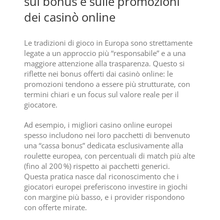
sui bonus e sulle promozioni
dei casinò online
Le tradizioni di gioco in Europa sono strettamente
legate a un approccio più “responsabile” e a una
maggiore attenzione alla trasparenza. Questo si
riflette nei bonus offerti dai casinò online: le
promozioni tendono a essere più strutturate, con
termini chiari e un focus sul valore reale per il
giocatore.
Ad esempio, i migliori casino online europei
spesso includono nei loro pacchetti di benvenuto
una “cassa bonus” dedicata esclusivamente alla
roulette europea, con percentuali di match più alte
(fino al 200 %) rispetto ai pacchetti generici.
Questa pratica nasce dal riconoscimento che i
giocatori europei preferiscono investire in giochi
con margine più basso, e i provider rispondono
con offerte mirate.