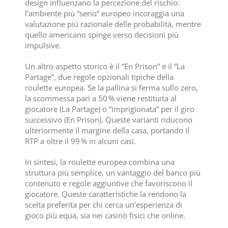
design influenzano la percezione del rischio:
l’ambiente più “serio” europeo incoraggia una
valutazione più razionale delle probabilità, mentre
quello americano spinge verso decisioni più
impulsive.
Un altro aspetto storico è il “En Prison” e il “La
Partage”, due regole opzionali tipiche della
roulette europea. Se la pallina si ferma sullo zero,
la scommessa pari a 50 % viene restituita al
giocatore (La Partage) o “imprigionata” per il giro
successivo (En Prison). Queste varianti riducono
ulteriormente il margine della casa, portando il
RTP a oltre il 99 % in alcuni casi.
In sintesi, la roulette europea combina una
struttura più semplice, un vantaggio del banco più
contenuto e regole aggiuntive che favoriscono il
giocatore. Queste caratteristiche la rendono la
scelta preferita per chi cerca un’esperienza di
gioco più equa, sia nei casinò fisici che online.