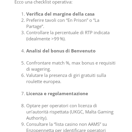
Ecco una checklist operativa:
Verifica del margine della casa
Preferire tavoli con “En Prison” o “La
Partage”.
Controllare la percentuale di RTP indicata
(idealmente >99 %).
Analisi del bonus di Benvenuto
Confrontare match %, max bonus e requisiti
di wagering.
Valutare la presenza di giri gratuiti sulla
roulette europea.
Licenza e regolamentazione
Optare per operatori con licenza di
un’autorità rispettata (UKGC, Malta Gaming
Authority).
Consultare la “lista casino non AAMS” su
Enzopennetta per identificare operatori