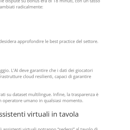
lle dispute su bonus era di 18 minuti, con un tasso
 cambiati radicalmente:
desidera approfondire le best practice del settore.
io. L’AI deve garantire che i dati dei giocatori
rastrutture cloud resilienti, capaci di garantire
ti su dataset multilingue. Infine, la trasparenza è
 un operatore umano in qualsiasi momento.
sistenti virtuali in tavola
assistenti virtuali potranno “sedersi” al tavolo di