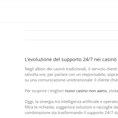
Passer
au
contenu
L’evoluzione del supporto 24/7 nei casinò 
Negli albori dei casinò tradizionali, il servizio clien
talvolta ore, per parlare con un responsabile, soprat
su una comunicazione unidirezionale: il cliente chie
Per scoprire i migliori
nuovi casino non aams
, visit
Oggi, la sinergia tra intelligenza artificiale e oper
filtra le richieste, suggerisce soluzioni e raccoglie
combinazione sta trasformando il supporto 24/7 da 