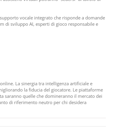
un supporto vocale integrato che risponde a domande
m di sviluppo AI, esperti di gioco responsabile e
line. La sinergia tra intelligenza artificiale e
gliorando la fiducia del giocatore. Le piattaforme
tata saranno quelle che domineranno il mercato dei
punto di riferimento neutro per chi desidera