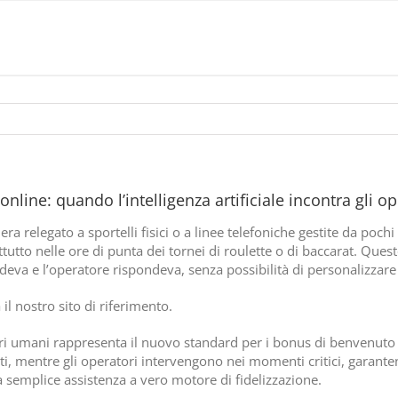
online: quando l’intelligenza artificiale incontra gli
ti era relegato a sportelli fisici o a linee telefoniche gestite da po
tutto nelle ore di punta dei tornei di roulette o di baccarat. Ques
deva e l’operatore rispondeva, senza possibilità di personalizzare 
a il nostro sito di riferimento.
atori umani rappresenta il nuovo standard per i bonus di benvenuto 
 dati, mentre gli operatori intervengono nei momenti critici, garan
semplice assistenza a vero motore di fidelizzazione.