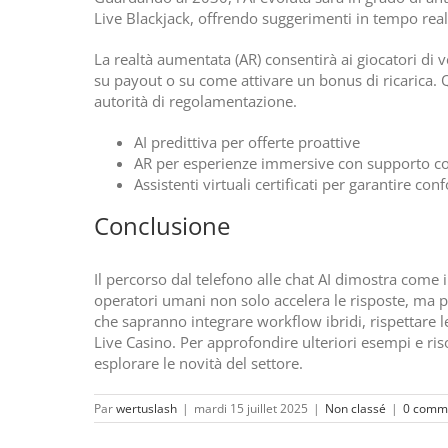
Live Blackjack, offrendo suggerimenti in tempo reale 
La realtà aumentata (AR) consentirà ai giocatori di
su payout o su come attivare un bonus di ricarica. 
autorità di regolamentazione.
AI predittiva per offerte proattive
AR per esperienze immersive con supporto co
Assistenti virtuali certificati per garantire con
Conclusione
Il percorso dal telefono alle chat AI dimostra come i
operatori umani non solo accelera le risposte, ma p
che sapranno integrare workflow ibridi, rispettare 
Live Casino. Per approfondire ulteriori esempi e ris
esplorare le novità del settore.
Par
wertuslash
|
mardi 15 juillet 2025
|
Non classé
|
0 comm