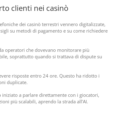
to clienti nei casinò
foniche dei casinò terrestri vennero digitalizzate,
nsigli su metodi di pagamento e su come richiedere
te da operatori che dovevano monitorare più
ile, soprattutto quando si trattava di dispute su
cevere risposte entro 24 ore. Questo ha ridotto i
oni duplicate.
 iniziato a parlare direttamente con i giocatori,
ni più scalabili, aprendo la strada all’AI.