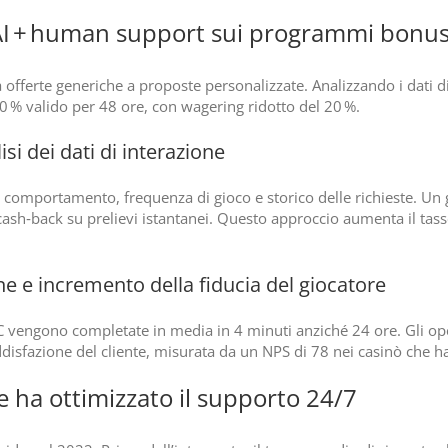
 AI + human support sui programmi bonu
fferte generiche a proposte personalizzate. Analizzando i dati di int
0 % valido per 48 ore, con wagering ridotto del 20 %.
isi dei dati di interazione
 comportamento, frequenza di gioco e storico delle richieste. Un 
ash‑back su prelievi istantanei. Questo approccio aumenta il tas
ne e incremento della fiducia del giocatore
KYC vengono completate in media in 4 minuti anziché 24 ore. Gli ope
oddisfazione del cliente, misurata da un NPS di 78 nei casinò che h
he ha ottimizzato il supporto 24/7