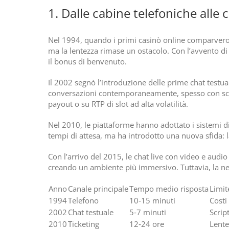
1. Dalle cabine telefoniche alle 
Nel 1994, quando i primi casinò online comparvero, i
ma la lentezza rimase un ostacolo. Con l’avvento d
il bonus di benvenuto.
Il 2002 segnò l’introduzione delle prime chat testu
conversazioni contemporaneamente, spesso con script
payout o su RTP di slot ad alta volatilità.
Nel 2010, le piattaforme hanno adottato i sistemi di 
tempi di attesa, ma ha introdotto una nuova sfida: l
Con l’arrivo del 2015, le chat live con video e audio
creando un ambiente più immersivo. Tuttavia, la nece
Anno
Canale principale
Tempo medio risposta
Limit
1994
Telefono
10‑15 minuti
Costi
2002
Chat testuale
5‑7 minuti
Script
2010
Ticketing
12‑24 ore
Lente