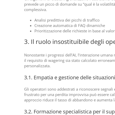
prevede un picco di domande su “qual è la volatilità”
complessiva.
Analisi predittiva dei picchi di traffico
Creazione automatica di FAQ dinamiche
Prioritizzazione delle richieste in base al valor
3. Il ruolo insostituibile degli 
Nonostante i progressi dell’AI, l’interazione umana
il requisito di wagering sia stato calcolato erronea
personalizzata.
3.1. Empatia e gestione delle situazion
Gli operatori sono addestrati a riconoscere segnali 
frustrato per una perdita improvvisa può essere cal
approccio riduce il tasso di abbandono e aumenta la
3.2. Formazione specialistica per il su