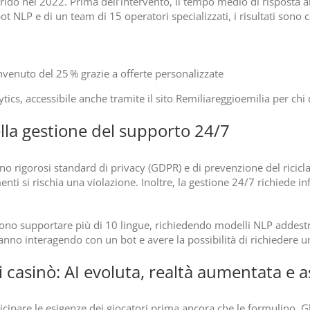
rido nel 2022. Prima dell’intervento, il tempo medio di risposta a
ot NLP e di un team di 15 operatori specializzati, i risultati sono
venuto del 25 % grazie a offerte personalizzate
ics, accessibile anche tramite il sito Remiliareggioemilia per chi 
ella gestione del supporto 24/7
igorosi standard di privacy (GDPR) e di prevenzione del riciclagg
nti si rischia una violazione. Inoltre, la gestione 24/7 richiede inf
evono supportare più di 10 lingue, richiedendo modelli NLP addestra
nno interagendo con un bot e avere la possibilità di richiedere
nei casinò: AI evoluta, realtà aumentata e as
cipare le esigenze dei giocatori prima ancora che le formulino. Gli 