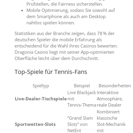
Prüfstellen, die Fairness sicherstellen.
Mobile Optimierung, sodass Sie sowohl auf
dem Smartphone als auch am Desktop
nahtlos spielen können.
Statistiken aus der Branche zeigen, dass 78 % der
deutschen Spieler die mobile Erfahrung als
entscheidend für die Wahl ihres Casinos bewerten.
Dragonia Casino liegt mit seiner App‑optimierten
Oberfläche leicht über dem Durchschnitt.
Top‑Spiele für Tennis‑Fans
Spieltyp
Beispiel
Besonderheiten
Live Blackjack
Interaktive
Live‑Dealer‑Tischspiele
mit
Atmosphäre,
Tennis‑Thema
reale Dealer
Kombiniert
“Grand Slam
klassische
Sportwetten‑Slots
Slots” von
Slot‑Mechanik
NetEnt
mit