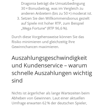
Dragonia beträgt die Umsatzbedingung
30 × Bonusbetrag, was im Vergleich zu
anderen Anbietern (bis zu 50 ×) moderat ist.
Setzen Sie den Willkommensbonus gezielt
auf Spiele mit hoher RTP, zum Beispiel
„Mega Fortune“ (RTP 96,6 %).
Durch diese Vorgehensweise können Sie das
Risiko minimieren und gleichzeitig Ihre
Gewinnchancen maximieren.
Auszahlungsgeschwindigkeit
und Kundenservice – warum
schnelle Auszahlungen wichtig
sind
Nichts ist ärgerlicher als lange Wartezeiten beim
Abheben von Gewinnen. Laut einer aktuellen
Umfrage erwarten 62 % der deutschen Spieler,