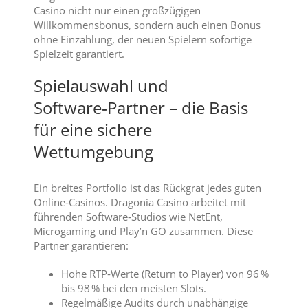
Casino nicht nur einen großzügigen
Willkommensbonus, sondern auch einen Bonus
ohne Einzahlung, der neuen Spielern sofortige
Spielzeit garantiert.
Spielauswahl und
Software‑Partner – die Basis
für eine sichere
Wettumgebung
Ein breites Portfolio ist das Rückgrat jedes guten
Online‑Casinos. Dragonia Casino arbeitet mit
führenden Software‑Studios wie NetEnt,
Microgaming und Play’n GO zusammen. Diese
Partner garantieren:
Hohe RTP‑Werte (Return to Player) von 96 %
bis 98 % bei den meisten Slots.
Regelmäßige Audits durch unabhängige