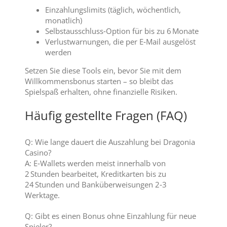
Einzahlungslimits (täglich, wöchentlich,
monatlich)
Selbstausschluss‑Option für bis zu 6 Monate
Verlustwarnungen, die per E‑Mail ausgelöst
werden
Setzen Sie diese Tools ein, bevor Sie mit dem
Willkommensbonus starten – so bleibt das
Spielspaß erhalten, ohne finanzielle Risiken.
Häufig gestellte Fragen (FAQ)
Q: Wie lange dauert die Auszahlung bei Dragonia
Casino?
A: E‑Wallets werden meist innerhalb von
2 Stunden bearbeitet, Kreditkarten bis zu
24 Stunden und Banküberweisungen 2‑3
Werktage.
Q: Gibt es einen Bonus ohne Einzahlung für neue
Spieler?