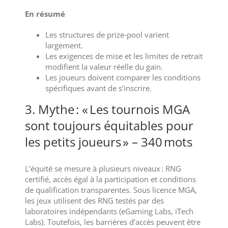
En résumé
Les structures de prize‑pool varient
largement.
Les exigences de mise et les limites de retrait
modifient la valeur réelle du gain.
Les joueurs doivent comparer les conditions
spécifiques avant de s’inscrire.
3. Mythe : « Les tournois MGA
sont toujours équitables pour
les petits joueurs » – 340 mots
L’équité se mesure à plusieurs niveaux : RNG
certifié, accès égal à la participation et conditions
de qualification transparentes. Sous licence MGA,
les jeux utilisent des RNG testés par des
laboratoires indépendants (eGaming Labs, iTech
Labs). Toutefois, les barrières d’accès peuvent être