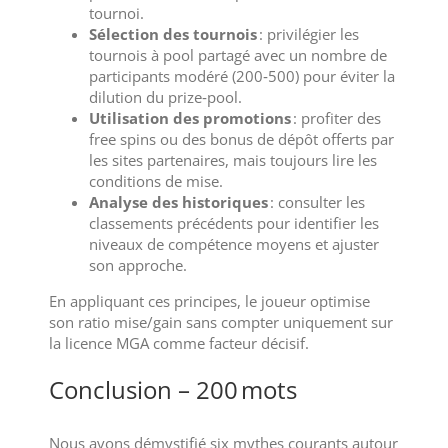
tournoi.
Sélection des tournois
: privilégier les
tournois à pool partagé avec un nombre de
participants modéré (200‑500) pour éviter la
dilution du prize‑pool.
Utilisation des promotions
: profiter des
free spins ou des bonus de dépôt offerts par
les sites partenaires, mais toujours lire les
conditions de mise.
Analyse des historiques
: consulter les
classements précédents pour identifier les
niveaux de compétence moyens et ajuster
son approche.
En appliquant ces principes, le joueur optimise
son ratio mise/gain sans compter uniquement sur
la licence MGA comme facteur décisif.
Conclusion – 200 mots
Nous avons démystifié six mythes courants autour