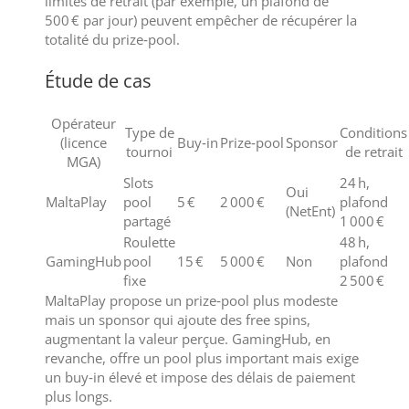
limites de retrait (par exemple, un plafond de
500 € par jour) peuvent empêcher de récupérer la
totalité du prize‑pool.
Étude de cas
Opérateur
Type de
Conditions
(licence
Buy‑in
Prize‑pool
Sponsor
tournoi
de retrait
MGA)
Slots
24 h,
Oui
MaltaPlay
pool
5 €
2 000 €
plafond
(NetEnt)
partagé
1 000 €
Roulette
48 h,
GamingHub
pool
15 €
5 000 €
Non
plafond
fixe
2 500 €
MaltaPlay propose un prize‑pool plus modeste
mais un sponsor qui ajoute des free spins,
augmentant la valeur perçue. GamingHub, en
revanche, offre un pool plus important mais exige
un buy‑in élevé et impose des délais de paiement
plus longs.