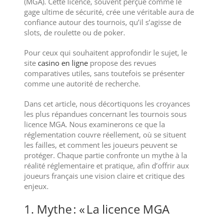
(MGA). Cette licence, souvent perçue comme le
gage ultime de sécurité, crée une véritable aura de
confiance autour des tournois, qu’il s’agisse de
slots, de roulette ou de poker.
Pour ceux qui souhaitent approfondir le sujet, le
site
casino en ligne
propose des revues
comparatives utiles, sans toutefois se présenter
comme une autorité de recherche.
Dans cet article, nous décortiquons les croyances
les plus répandues concernant les tournois sous
licence MGA. Nous examinerons ce que la
réglementation couvre réellement, où se situent
les failles, et comment les joueurs peuvent se
protéger. Chaque partie confronte un mythe à la
réalité réglementaire et pratique, afin d’offrir aux
joueurs français une vision claire et critique des
enjeux.
1. Mythe : « La licence MGA