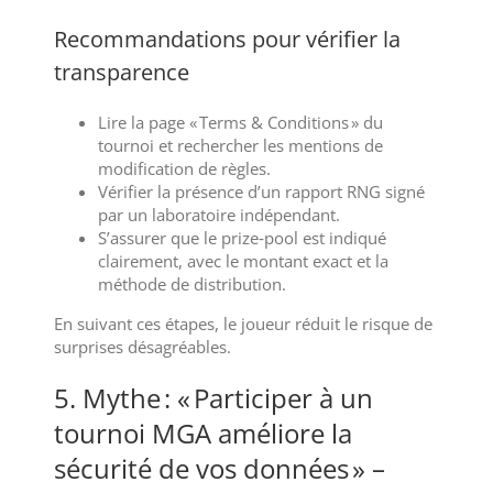
Recommandations pour vérifier la
transparence
Lire la page « Terms & Conditions » du
tournoi et rechercher les mentions de
modification de règles.
Vérifier la présence d’un rapport RNG signé
par un laboratoire indépendant.
S’assurer que le prize‑pool est indiqué
clairement, avec le montant exact et la
méthode de distribution.
En suivant ces étapes, le joueur réduit le risque de
surprises désagréables.
5. Mythe : « Participer à un
tournoi MGA améliore la
sécurité de vos données » –