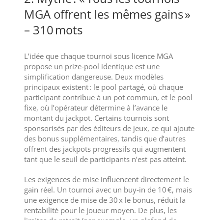
MGA offrent les mêmes gains »
– 310 mots
L’idée que chaque tournoi sous licence MGA
propose un prize‑pool identique est une
simplification dangereuse. Deux modèles
principaux existent : le pool partagé, où chaque
participant contribue à un pot commun, et le pool
fixe, où l’opérateur détermine à l’avance le
montant du jackpot. Certains tournois sont
sponsorisés par des éditeurs de jeux, ce qui ajoute
des bonus supplémentaires, tandis que d’autres
offrent des jackpots progressifs qui augmentent
tant que le seuil de participants n’est pas atteint.
Les exigences de mise influencent directement le
gain réel. Un tournoi avec un buy‑in de 10 €, mais
une exigence de mise de 30 x le bonus, réduit la
rentabilité pour le joueur moyen. De plus, les