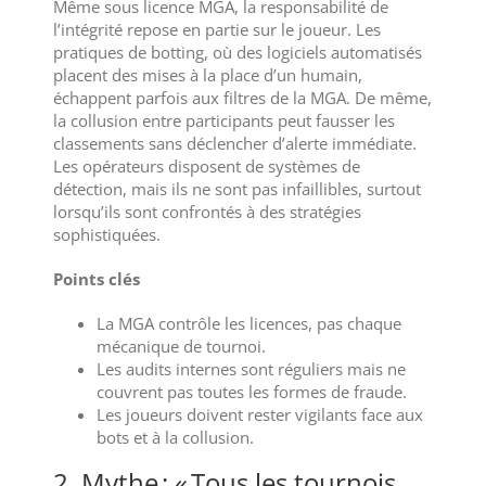
Même sous licence MGA, la responsabilité de
l’intégrité repose en partie sur le joueur. Les
pratiques de botting, où des logiciels automatisés
placent des mises à la place d’un humain,
échappent parfois aux filtres de la MGA. De même,
la collusion entre participants peut fausser les
classements sans déclencher d’alerte immédiate.
Les opérateurs disposent de systèmes de
détection, mais ils ne sont pas infaillibles, surtout
lorsqu’ils sont confrontés à des stratégies
sophistiquées.
Points clés
La MGA contrôle les licences, pas chaque
mécanique de tournoi.
Les audits internes sont réguliers mais ne
couvrent pas toutes les formes de fraude.
Les joueurs doivent rester vigilants face aux
bots et à la collusion.
2. Mythe : « Tous les tournois