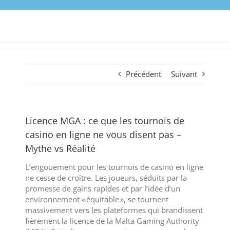
Passer
au
contenu
Précédent
Suivant
Licence MGA : ce que les tournois de
casino en ligne ne vous disent pas –
Mythe vs Réalité
L’engouement pour les tournois de casino en ligne
ne cesse de croître. Les joueurs, séduits par la
promesse de gains rapides et par l’idée d’un
environnement « équitable », se tournent
massivement vers les plateformes qui brandissent
fièrement la licence de la Malta Gaming Authority