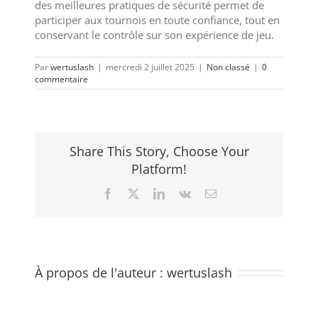
des meilleures pratiques de sécurité permet de
participer aux tournois en toute confiance, tout en
conservant le contrôle sur son expérience de jeu.
Par
wertuslash
|
mercredi 2 juillet 2025
|
Non classé
|
0
commentaire
Share This Story, Choose Your
Platform!
Facebook
X
LinkedIn
Vk
Email
À propos de l'auteur :
wertuslash