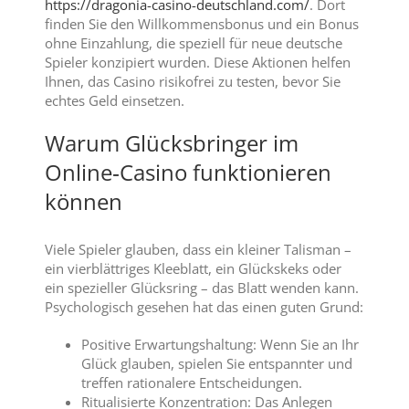
https://dragonia-casino-deutschland.com/
. Dort
finden Sie den Willkommensbonus und ein Bonus
ohne Einzahlung, die speziell für neue deutsche
Spieler konzipiert wurden. Diese Aktionen helfen
Ihnen, das Casino risikofrei zu testen, bevor Sie
echtes Geld einsetzen.
Warum Glücksbringer im
Online‑Casino funktionieren
können
Viele Spieler glauben, dass ein kleiner Talisman –
ein vierblättriges Kleeblatt, ein Glückskeks oder
ein spezieller Glücksring – das Blatt wenden kann.
Psychologisch gesehen hat das einen guten Grund:
Positive Erwartungshaltung: Wenn Sie an Ihr
Glück glauben, spielen Sie entspannter und
treffen rationalere Entscheidungen.
Ritualisierte Konzentration: Das Anlegen