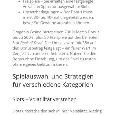
Freispiele – Sie erhalten eine festgelegte
Anzahl an Spins für ausgewählte Slots.
Umsatzbedingungen – Der Bonus muss
meist 30‑ bis 40‑mal umgesetzt werden,
bevor Sie Gewinne auszahlen können.
Dragonia Casino bietet einen 200 % Match‑Bonus
bis zu 500 €, plus 50 Freispiele auf den beliebten
Slot
Book of Dead
. Der Umsatz wird mit 35x auf
den Bonusbetrag festgelegt – ein fairer Wert im
Vergleich zu anderen Anbietern. Nutzen Sie den
Bonus ohne Einzahlung, um das Spiel zu testen,
ohne eigenes Geld zu riskieren.
Spielauswahl und Strategien
für verschiedene Kategorien
Slots – Volatilität verstehen
Slots unterscheiden sich in ihrer Volatilität. Niedrig