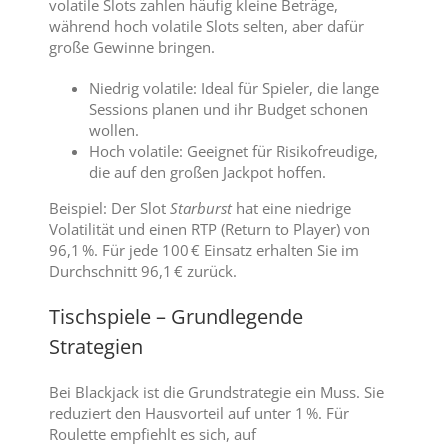
volatile Slots zahlen häufig kleine Beträge,
während hoch volatile Slots selten, aber dafür
große Gewinne bringen.
Niedrig volatile: Ideal für Spieler, die lange
Sessions planen und ihr Budget schonen
wollen.
Hoch volatile: Geeignet für Risikofreudige,
die auf den großen Jackpot hoffen.
Beispiel: Der Slot
Starburst
hat eine niedrige
Volatilität und einen RTP (Return to Player) von
96,1 %. Für jede 100 € Einsatz erhalten Sie im
Durchschnitt 96,1 € zurück.
Tischspiele – Grundlegende
Strategien
Bei Blackjack ist die Grundstrategie ein Muss. Sie
reduziert den Hausvorteil auf unter 1 %. Für
Roulette empfiehlt es sich, auf