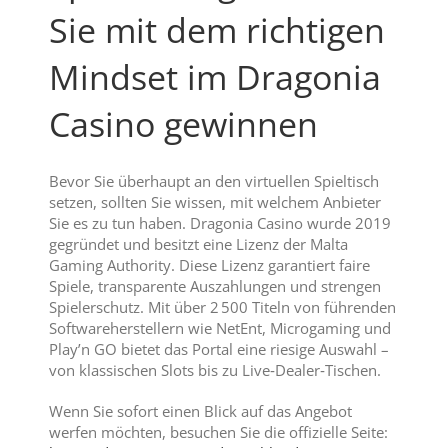
Sie mit dem richtigen
Mindset im Dragonia
Casino gewinnen
Bevor Sie überhaupt an den virtuellen Spieltisch
setzen, sollten Sie wissen, mit welchem Anbieter
Sie es zu tun haben. Dragonia Casino wurde 2019
gegründet und besitzt eine Lizenz der Malta
Gaming Authority. Diese Lizenz garantiert faire
Spiele, transparente Auszahlungen und strengen
Spielerschutz. Mit über 2 500 Titeln von führenden
Softwareherstellern wie NetEnt, Microgaming und
Play’n GO bietet das Portal eine riesige Auswahl –
von klassischen Slots bis zu Live‑Dealer‑Tischen.
Wenn Sie sofort einen Blick auf das Angebot
werfen möchten, besuchen Sie die offizielle Seite: