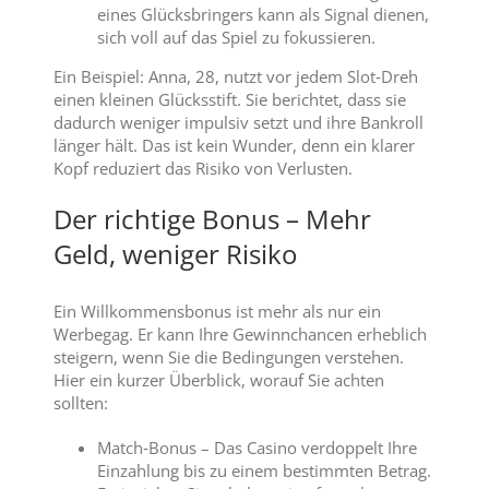
eines Glücksbringers kann als Signal dienen,
sich voll auf das Spiel zu fokussieren.
Ein Beispiel: Anna, 28, nutzt vor jedem Slot‑Dreh
einen kleinen Glücksstift. Sie berichtet, dass sie
dadurch weniger impulsiv setzt und ihre Bankroll
länger hält. Das ist kein Wunder, denn ein klarer
Kopf reduziert das Risiko von Verlusten.
Der richtige Bonus – Mehr
Geld, weniger Risiko
Ein Willkommensbonus ist mehr als nur ein
Werbegag. Er kann Ihre Gewinnchancen erheblich
steigern, wenn Sie die Bedingungen verstehen.
Hier ein kurzer Überblick, worauf Sie achten
sollten:
Match‑Bonus – Das Casino verdoppelt Ihre
Einzahlung bis zu einem bestimmten Betrag.