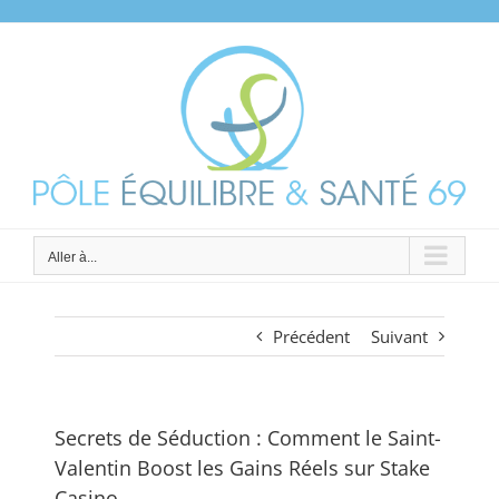
Passer
au
contenu
Aller à...
Précédent
Suivant
Secrets de Séduction : Comment le Saint-
Valentin Boost les Gains Réels sur Stake
Casino