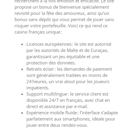
recherchent à la fois émotion et efficacité. Le site
propose un bonus de bienvenue spécialement
revisité pour la fête des amoureux, ainsi qu’un
bonus sans dépôt qui vous permet de jouer sans
risquer votre portefeuille. Voici ce qui rend ce
casino français unique :
Licences européennes : le site est autorisé
par les autorités de Malte et de Curaçao,
garantissant un jeu équitable et une
protection des données.
Retraits éclair : les demandes de paiement
sont généralement traitées en moins de
24 heures, un vrai atout pour les joueurs
impatients.
Support multilingue : le service client est
disponible 24/7 en français, avec chat en
direct et assistance par e‑mail.
Expérience mobile fluide : l’interface s’adapte
parfaitement aux smartphones, idéale pour
jouer entre deux rendez‑vous.