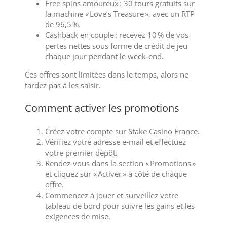
Free spins amoureux : 30 tours gratuits sur
la machine « Love’s Treasure », avec un RTP
de 96,5 %.
Cashback en couple : recevez 10 % de vos
pertes nettes sous forme de crédit de jeu
chaque jour pendant le week‑end.
Ces offres sont limitées dans le temps, alors ne
tardez pas à les saisir.
Comment activer les promotions
Créez votre compte sur Stake Casino France.
Vérifiez votre adresse e‑mail et effectuez
votre premier dépôt.
Rendez‑vous dans la section « Promotions »
et cliquez sur « Activer » à côté de chaque
offre.
Commencez à jouer et surveillez votre
tableau de bord pour suivre les gains et les
exigences de mise.