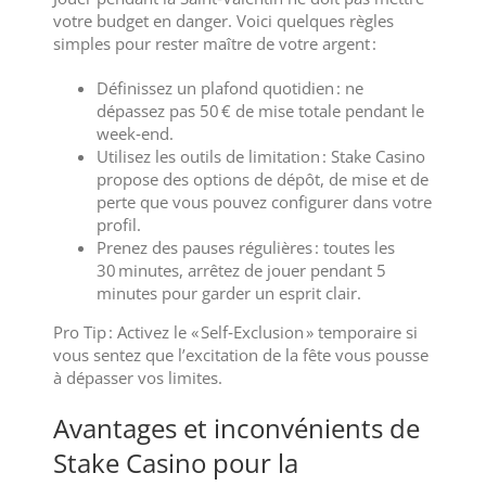
votre budget en danger. Voici quelques règles
simples pour rester maître de votre argent :
Définissez un plafond quotidien : ne
dépassez pas 50 € de mise totale pendant le
week‑end.
Utilisez les outils de limitation : Stake Casino
propose des options de dépôt, de mise et de
perte que vous pouvez configurer dans votre
profil.
Prenez des pauses régulières : toutes les
30 minutes, arrêtez de jouer pendant 5
minutes pour garder un esprit clair.
Pro Tip : Activez le « Self‑Exclusion » temporaire si
vous sentez que l’excitation de la fête vous pousse
à dépasser vos limites.
Avantages et inconvénients de
Stake Casino pour la