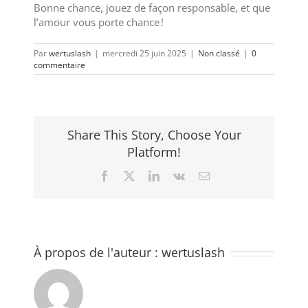
Bonne chance, jouez de façon responsable, et que
l’amour vous porte chance !
Par
wertuslash
|
mercredi 25 juin 2025
|
Non classé
|
0
commentaire
Share This Story, Choose Your
Platform!
Facebook
X
LinkedIn
Vk
Email
À propos de l'auteur :
wertuslash