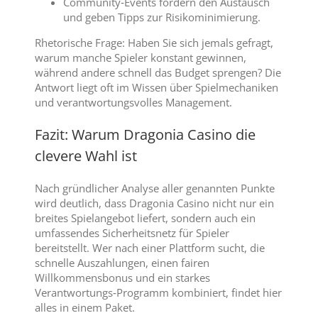
Community‑Events fördern den Austausch
und geben Tipps zur Risikominimierung.
Rhetorische Frage: Haben Sie sich jemals gefragt,
warum manche Spieler konstant gewinnen,
während andere schnell das Budget sprengen? Die
Antwort liegt oft im Wissen über Spielmechaniken
und verantwortungsvolles Management.
Fazit: Warum Dragonia Casino die
clevere Wahl ist
Nach gründlicher Analyse aller genannten Punkte
wird deutlich, dass Dragonia Casino nicht nur ein
breites Spielangebot liefert, sondern auch ein
umfassendes Sicherheitsnetz für Spieler
bereitstellt. Wer nach einer Plattform sucht, die
schnelle Auszahlungen, einen fairen
Willkommensbonus und ein starkes
Verantwortungs‑Programm kombiniert, findet hier
alles in einem Paket.