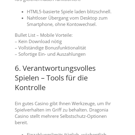
HTML5‑basierte Spiele laden blitzschnell.
Nahtloser Übergang vom Desktop zum
Smartphone, ohne Kontowechsel.
Bullet List – Mobile Vorteile:
– Kein Download nötig
– Vollständige Bonusfunktionalität
– Sofortige Ein‑ und Auszahlungen
6. Verantwortungsvolles
Spielen – Tools für die
Kontrolle
Ein gutes Casino gibt Ihnen Werkzeuge, um Ihr
Spielverhalten im Griff zu behalten. Dragonia
Casino stellt mehrere Selbstschutz‑Optionen
bereit.
Einzahlungslimits (täglich, wöchentlich,