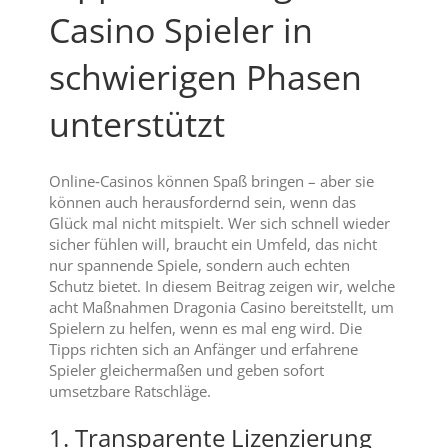
Casino Spieler in
schwierigen Phasen
unterstützt
Online‑Casinos können Spaß bringen – aber sie
können auch herausfordernd sein, wenn das
Glück mal nicht mitspielt. Wer sich schnell wieder
sicher fühlen will, braucht ein Umfeld, das nicht
nur spannende Spiele, sondern auch echten
Schutz bietet. In diesem Beitrag zeigen wir, welche
acht Maßnahmen Dragonia Casino bereitstellt, um
Spielern zu helfen, wenn es mal eng wird. Die
Tipps richten sich an Anfänger und erfahrene
Spieler gleichermaßen und geben sofort
umsetzbare Ratschläge.
1. Transparente Lizenzierung