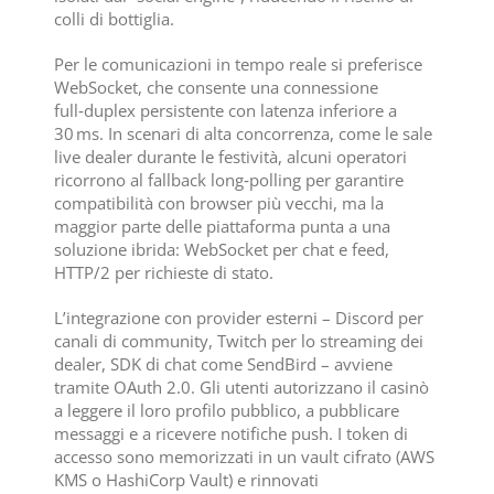
colli di bottiglia.
Per le comunicazioni in tempo reale si preferisce
WebSocket, che consente una connessione
full‑duplex persistente con latenza inferiore a
30 ms. In scenari di alta concorrenza, come le sale
live dealer durante le festività, alcuni operatori
ricorrono al fallback long‑polling per garantire
compatibilità con browser più vecchi, ma la
maggior parte delle piattaforma punta a una
soluzione ibrida: WebSocket per chat e feed,
HTTP/2 per richieste di stato.
L’integrazione con provider esterni – Discord per
canali di community, Twitch per lo streaming dei
dealer, SDK di chat come SendBird – avviene
tramite OAuth 2.0. Gli utenti autorizzano il casinò
a leggere il loro profilo pubblico, a pubblicare
messaggi e a ricevere notifiche push. I token di
accesso sono memorizzati in un vault cifrato (AWS
KMS o HashiCorp Vault) e rinnovati