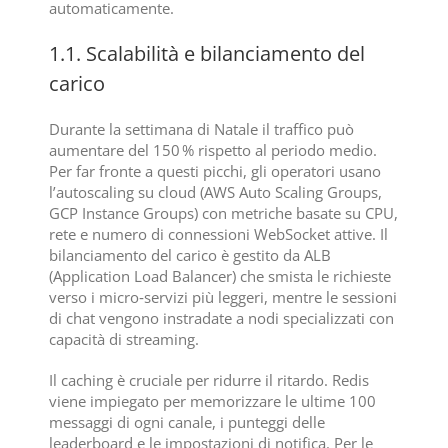
automaticamente.
1.1. Scalabilità e bilanciamento del
carico
Durante la settimana di Natale il traffico può
aumentare del 150 % rispetto al periodo medio.
Per far fronte a questi picchi, gli operatori usano
l’autoscaling su cloud (AWS Auto Scaling Groups,
GCP Instance Groups) con metriche basate su CPU,
rete e numero di connessioni WebSocket attive. Il
bilanciamento del carico è gestito da ALB
(Application Load Balancer) che smista le richieste
verso i micro‑servizi più leggeri, mentre le sessioni
di chat vengono instradate a nodi specializzati con
capacità di streaming.
Il caching è cruciale per ridurre il ritardo. Redis
viene impiegato per memorizzare le ultime 100
messaggi di ogni canale, i punteggi delle
leaderboard e le impostazioni di notifica. Per le