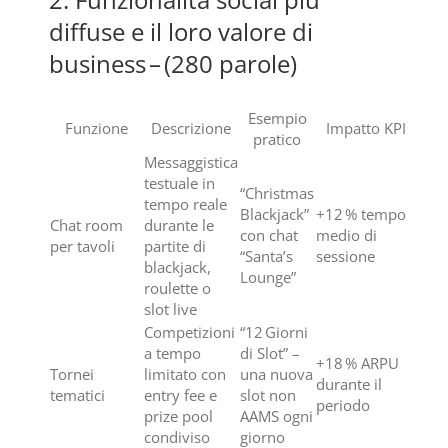
diffuse e il loro valore di
business – (280 parole)
Esempio
Funzione
Descrizione
Impatto KPI
pratico
Messaggistica
testuale in
“Christmas
tempo reale
Blackjack”
+12 % tempo
Chat room
durante le
con chat
medio di
per tavoli
partite di
“Santa’s
sessione
blackjack,
Lounge”
roulette o
slot live
Competizioni
“12 Giorni
a tempo
di Slot” –
+18 % ARPU
Tornei
limitato con
una nuova
durante il
tematici
entry fee e
slot non
periodo
prize pool
AAMS ogni
condiviso
giorno