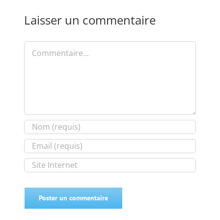
et
lui
solutions
thor
Laisser un commentaire
fortune
Commentaire