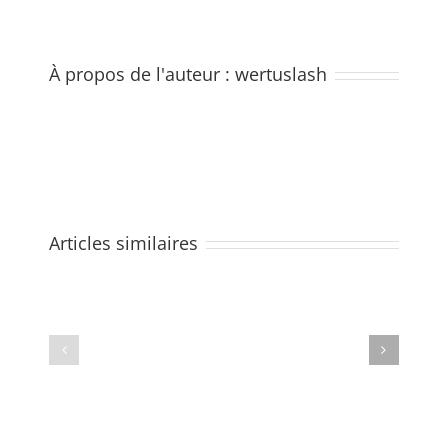
À propos de l'auteur :
wertuslash
Impulsul
Articles similaires
KYC
divin
rejeté
al
pour
legendelor
Magical
nordice
Spin
și
:
misterul
raisons
din
courantes
spatele