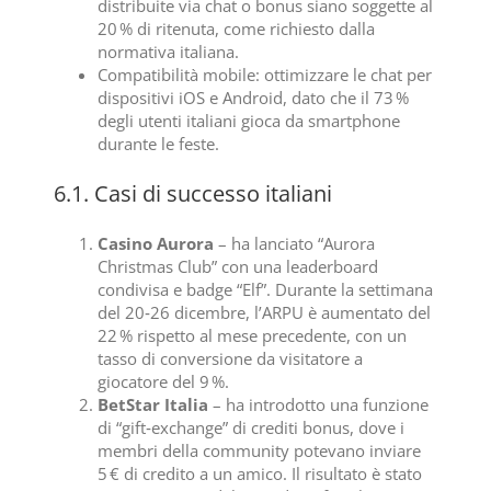
distribuite via chat o bonus siano soggette al
20 % di ritenuta, come richiesto dalla
normativa italiana.
Compatibilità mobile: ottimizzare le chat per
dispositivi iOS e Android, dato che il 73 %
degli utenti italiani gioca da smartphone
durante le feste.
6.1. Casi di successo italiani
Casino Aurora
– ha lanciato “Aurora
Christmas Club” con una leaderboard
condivisa e badge “Elf”. Durante la settimana
del 20‑26 dicembre, l’ARPU è aumentato del
22 % rispetto al mese precedente, con un
tasso di conversione da visitatore a
giocatore del 9 %.
BetStar Italia
– ha introdotto una funzione
di “gift‑exchange” di crediti bonus, dove i
membri della community potevano inviare
5 € di credito a un amico. Il risultato è stato